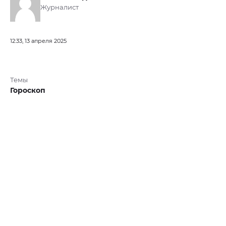
Журналист
12:33, 13 апреля 2025
Темы
Гороскоп