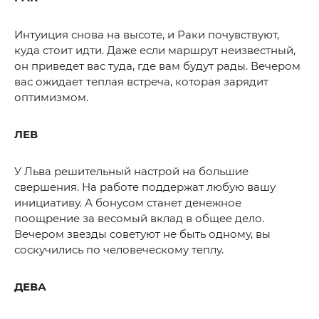
Интуиция снова на высоте, и Раки почувствуют,
куда стоит идти. Даже если маршрут неизвестный,
он приведет вас туда, где вам будут рады. Вечером
вас ожидает теплая встреча, которая зарядит
оптимизмом.
ЛЕВ
У Льва решительный настрой на большие
свершения. На работе поддержат любую вашу
инициативу. А бонусом станет денежное
поощрение за весомый вклад в общее дело.
Вечером звезды советуют не быть одному, вы
соскучились по человеческому теплу.
ДЕВА