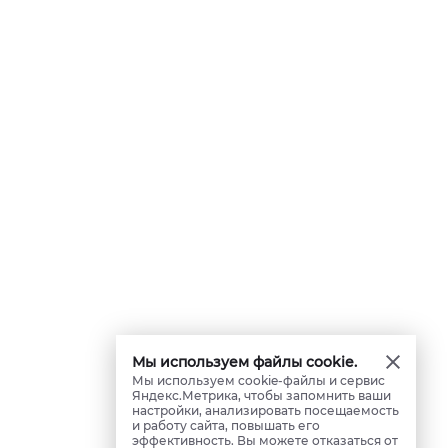
Мы используем файлы cookie.
Мы используем cookie-файлы и сервис
Яндекс.Метрика, чтобы запомнить ваши
настройки, анализировать посещаемость
и работу сайта, повышать его
эффективность. Вы можете отказаться от