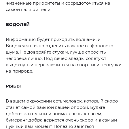
жизненные приоритеты и сосредоточиться на
самой важной цели.
ВОДОЛЕЙ
Информация будет приходить волнами, и
Водолеям важно отделить важное от фонового
шума. Не доверяйте слухам, лучше спросить
человека лично. Под вечер звезды советуют
выдохнуть и переключиться на спорт или прогулки
на природе.
РЫБЫ
В вашем окружении есть человек, который скоро
станет самой важной вашей опорой. Будьте
доброжелательны и внимательны ко всем,
бумеранг добра вернется очень скоро и в самый
нужный вам момент. Полезно заняться