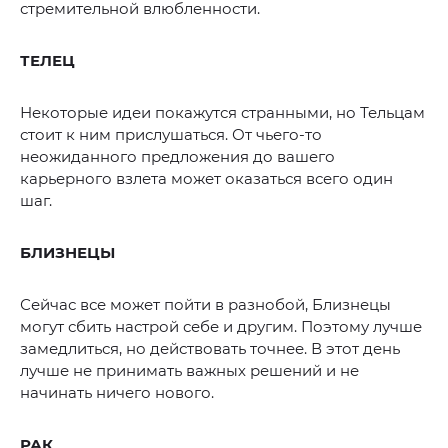
стремительной влюбленности.
ТЕЛЕЦ
Некоторые идеи покажутся странными, но Тельцам
стоит к ним прислушаться. От чьего-то
неожиданного предложения до вашего
карьерного взлета может оказаться всего один
шаг.
БЛИЗНЕЦЫ
Сейчас все может пойти в разнобой, Близнецы
могут сбить настрой себе и другим. Поэтому лучше
замедлиться, но действовать точнее. В этот день
лучше не принимать важных решений и не
начинать ничего нового.
РАК