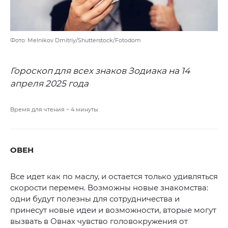
Фото: Melnikov Dmitriy/Shutterstock/Fotodom
Гороскоп для всех знаков Зодиака на 14
апреля 2025 года
Время для чтения ~
4
минуты
ОВЕН
Все идет как по маслу, и остается только удивляться
скорости перемен. Возможны новые знакомства:
одни будут полезны для сотрудничества и
принесут новые идеи и возможности, вторые могут
вызвать в Овнах чувство головокружения от