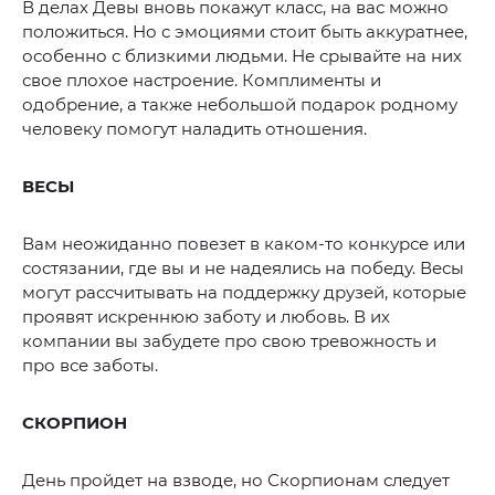
В делах Девы вновь покажут класс, на вас можно
положиться. Но с эмоциями стоит быть аккуратнее,
особенно с близкими людьми. Не срывайте на них
свое плохое настроение. Комплименты и
одобрение, а также небольшой подарок родному
человеку помогут наладить отношения.
ВЕСЫ
Вам неожиданно повезет в каком-то конкурсе или
состязании, где вы и не надеялись на победу. Весы
могут рассчитывать на поддержку друзей, которые
проявят искреннюю заботу и любовь. В их
компании вы забудете про свою тревожность и
про все заботы.
СКОРПИОН
День пройдет на взводе, но Скорпионам следует