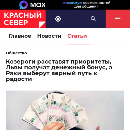
Главное
Новости
Статьи
Общество
Козероги расставят приоритеты,
Львы получат денежный бонус, а
Раки выберут верный путь к
радости