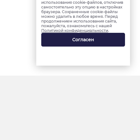
использования cookie-файлов, отключив
самостоятельно эту опцию в настройках
браузера. Сохраненные cookie-файлы
можно удалить в любое время. Перед
продолжением использования сайта,
пожалуйста, ознакомьтесь с нашей
Политикой конфиденциальности
.
Согласен