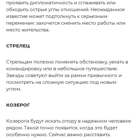
проявить дипломатичность и сглаживать или
обходить острые углы отношений. Неожиданное
известие может подтолкнуть к серьезным
переменам: захочется сменить место работы или
место жительства.
СТРЕЛЕЦ
Стрельцам полезно поменять обстановку, уехать в
командировку или в небольшое путешествие.
Звезды советуют выйти за рамки привычного и
посмотреть на сложную ситуацию под новым
углом.
КОЗЕРОГ
Козероги будут искать опору в надежном человеке
рядом. Такой точно появится, когда это будет
особенно нужно. Сейчас важно расставить