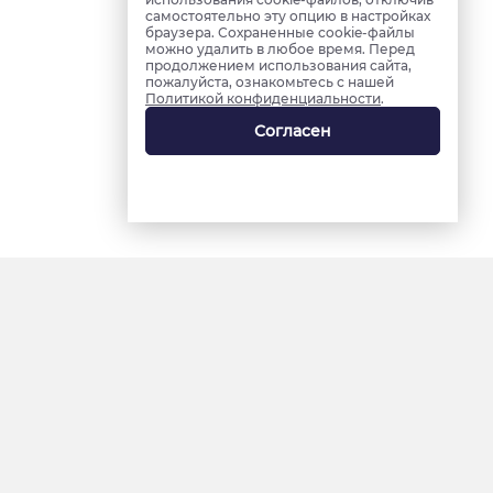
самостоятельно эту опцию в настройках
браузера. Сохраненные cookie-файлы
можно удалить в любое время. Перед
продолжением использования сайта,
пожалуйста, ознакомьтесь с нашей
Политикой конфиденциальности
.
Согласен