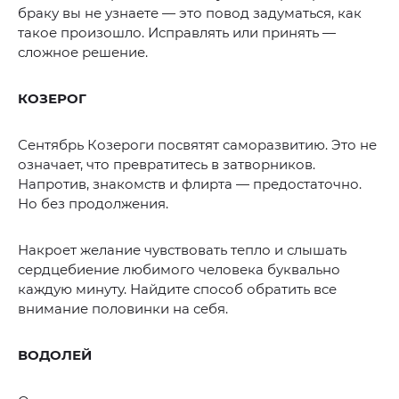
браку вы не узнаете — это повод задуматься, как
такое произошло. Исправлять или принять —
сложное решение.
КОЗЕРОГ
Сентябрь Козероги посвятят саморазвитию. Это не
означает, что превратитесь в затворников.
Напротив, знакомств и флирта — предостаточно.
Но без продолжения.
Накроет желание чувствовать тепло и слышать
сердцебиение любимого человека буквально
каждую минуту. Найдите способ обратить все
внимание половинки на себя.
ВОДОЛЕЙ