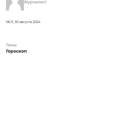
Журналист
06:11, 30 августа 2024
Темы
Гороскоп