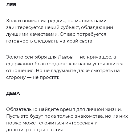
ЛЕВ
Знаки внимания редкие, но меткие: вами
заинтересуется некий субъект, обладающий
лучшими качествами. От вас потребуется
готовность следовать на край света.
Золото сентября для Львов — не кричащее, а
сдержанно благородное, как ваши устоявшиеся
отношения. Но не вздумайте даже смотреть на
сторону — не простят.
ДЕВА
Обязательно найдите время для личной жизни.
Пусть это будут пока только знакомства, но из них
позже может сложиться интересная и
долгоиграющая партия.