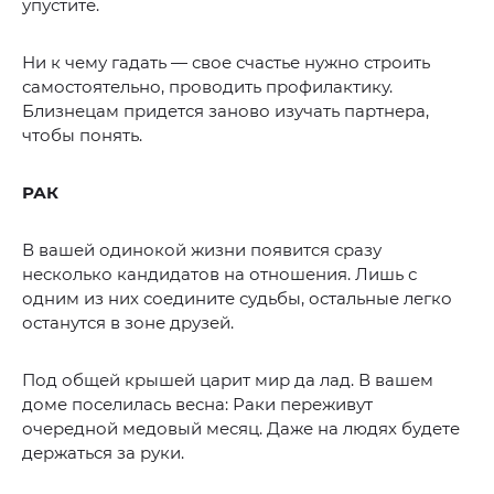
упустите.
Ни к чему гадать — свое счастье нужно строить
самостоятельно, проводить профилактику.
Близнецам придется заново изучать партнера,
чтобы понять.
РАК
В вашей одинокой жизни появится сразу
несколько кандидатов на отношения. Лишь с
одним из них соедините судьбы, остальные легко
останутся в зоне друзей.
Под общей крышей царит мир да лад. В вашем
доме поселилась весна: Раки переживут
очередной медовый месяц. Даже на людях будете
держаться за руки.