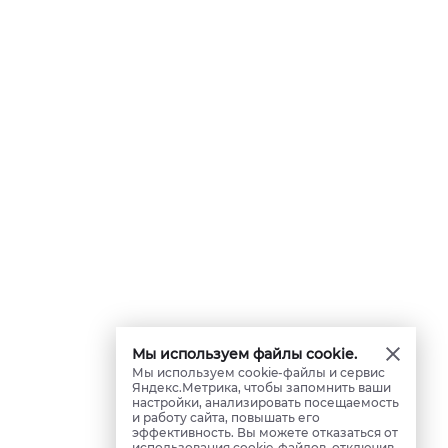
Мы используем файлы cookie.
Мы используем cookie-файлы и сервис
Яндекс.Метрика, чтобы запомнить ваши
настройки, анализировать посещаемость
и работу сайта, повышать его
эффективность. Вы можете отказаться от
использования cookie-файлов, отключив