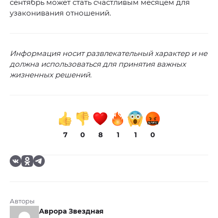
сентябрь может стать счастливым месяцем для
узаконивания отношений.
Информация носит развлекательный характер и не
должна использоваться для принятия важных
жизненных решений.
7
0
8
1
1
0
Авторы
Аврора Звездная