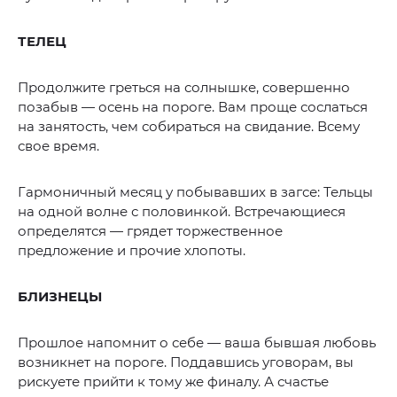
ТЕЛЕЦ
Продолжите греться на солнышке, совершенно
позабыв — осень на пороге. Вам проще сослаться
на занятость, чем собираться на свидание. Всему
свое время.
Гармоничный месяц у побывавших в загсе: Тельцы
на одной волне с половинкой. Встречающиеся
определятся — грядет торжественное
предложение и прочие хлопоты.
БЛИЗНЕЦЫ
Прошлое напомнит о себе — ваша бывшая любовь
возникнет на пороге. Поддавшись уговорам, вы
рискуете прийти к тому же финалу. А счастье