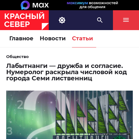
Главное
Новости
Статьи
Общество
Лабытнанги — дружба и согласие.
Нумеролог раскрыла числовой код
города Семи лиственниц