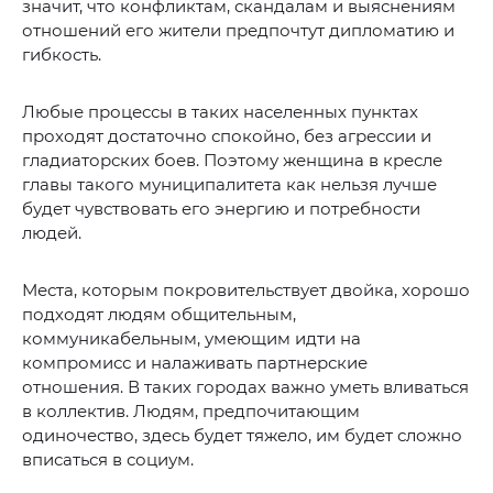
значит, что конфликтам, скандалам и выяснениям
отношений его жители предпочтут дипломатию и
гибкость.
Любые процессы в таких населенных пунктах
проходят достаточно спокойно, без агрессии и
гладиаторских боев. Поэтому женщина в кресле
главы такого муниципалитета как нельзя лучше
будет чувствовать его энергию и потребности
людей.
Места, которым покровительствует двойка, хорошо
подходят людям общительным,
коммуникабельным, умеющим идти на
компромисс и налаживать партнерские
отношения. В таких городах важно уметь вливаться
в коллектив. Людям, предпочитающим
одиночество, здесь будет тяжело, им будет сложно
вписаться в социум.