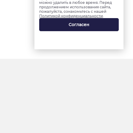
можно удалить в любое время. Перед
продолжением использования сайта,
пожалуйста, ознакомьтесь с нашей
Политикой конфиденциальности
.
Согласен