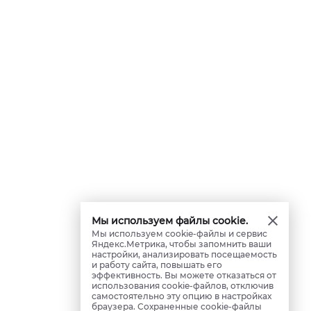
Мы используем файлы cookie.
Мы используем cookie-файлы и сервис
Яндекс.Метрика, чтобы запомнить ваши
настройки, анализировать посещаемость
и работу сайта, повышать его
эффективность. Вы можете отказаться от
использования cookie-файлов, отключив
самостоятельно эту опцию в настройках
браузера. Сохраненные cookie-файлы