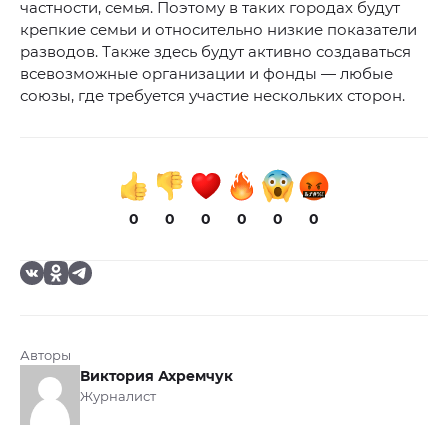
частности, семья. Поэтому в таких городах будут
крепкие семьи и относительно низкие показатели
разводов. Также здесь будут активно создаваться
всевозможные организации и фонды — любые
союзы, где требуется участие нескольких сторон.
0
0
0
0
0
0
Авторы
Виктория Ахремчук
Журналист