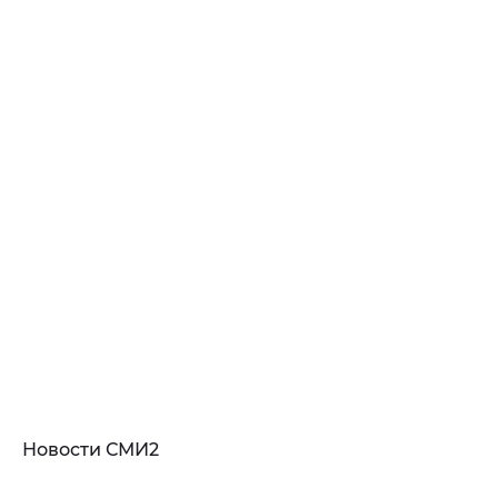
Новости СМИ2