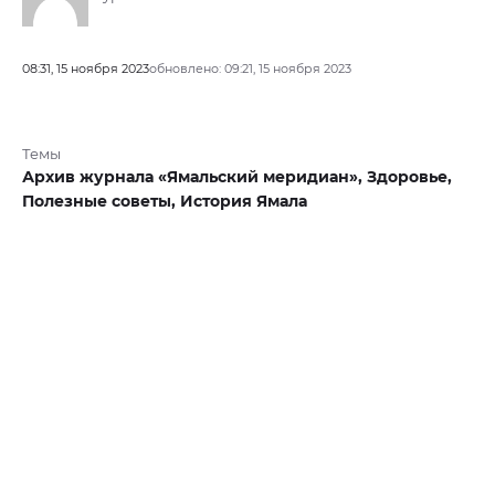
08:31, 15 ноября 2023
обновлено: 09:21, 15 ноября 2023
Темы
Архив журнала «Ямальский меридиан»,
Здоровье,
Полезные советы,
История Ямала