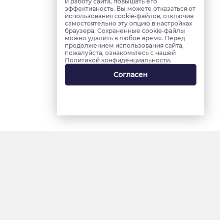
и работу сайта, повышать его
эффективность. Вы можете отказаться от
использования cookie-файлов, отключив
самостоятельно эту опцию в настройках
браузера. Сохраненные cookie-файлы
можно удалить в любое время. Перед
продолжением использования сайта,
пожалуйста, ознакомьтесь с нашей
Политикой конфиденциальности
.
Согласен