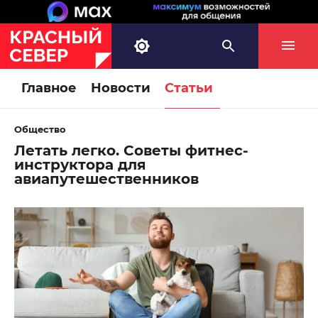
Главное
Новости
Статьи
Общество
Летать легко. Советы фитнес-
инструктора для
авиапутешественников