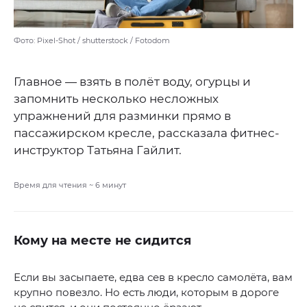
Фото: Pixel-Shot / shutterstock / Fotodom
Главное — взять в полёт воду, огурцы и
запомнить несколько несложных
упражнений для разминки прямо в
пассажирском кресле, рассказала фитнес-
инструктор Татьяна Гайлит.
Время для чтения ~
6
минут
Кому на месте не сидится
Если вы засыпаете, едва сев в кресло самолёта, вам
крупно повезло. Но есть люди, которым в дороге