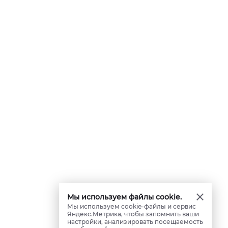
Мы используем файлы cookie.
Мы используем cookie-файлы и сервис
Яндекс.Метрика, чтобы запомнить ваши
настройки, анализировать посещаемость