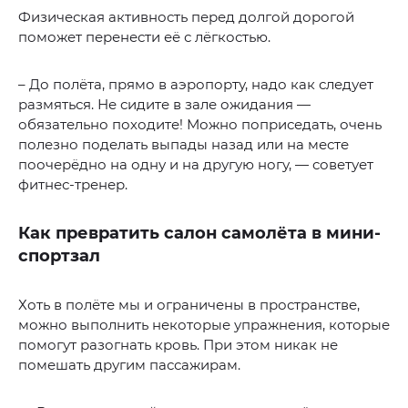
Физическая активность перед долгой дорогой
поможет перенести её с лёгкостью.
– До полёта, прямо в аэропорту, надо как следует
размяться. Не сидите в зале ожидания —
обязательно походите! Можно поприседать, очень
полезно поделать выпады назад или на месте
поочерёдно на одну и на другую ногу, — советует
фитнес-тренер.
Как превратить салон самолёта в мини-
спортзал
Хоть в полёте мы и ограничены в пространстве,
можно выполнить некоторые упражнения, которые
помогут разогнать кровь. При этом никак не
помешать другим пассажирам.