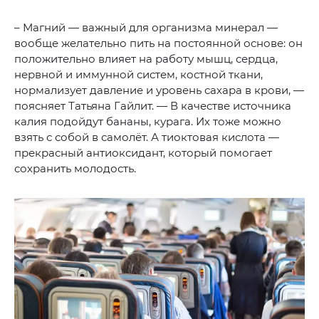
– Магний — важный для организма минерал —
вообще желательно пить на постоянной основе: он
положительно влияет на работу мышц, сердца,
нервной и иммунной систем, костной ткани,
нормализует давление и уровень сахара в крови, —
поясняет Татьяна Гайлит. — В качестве источника
калия подойдут бананы, курага. Их тоже можно
взять с собой в самолёт. А тиоктовая кислота —
прекрасный антиоксидант, который помогает
сохранить молодость.