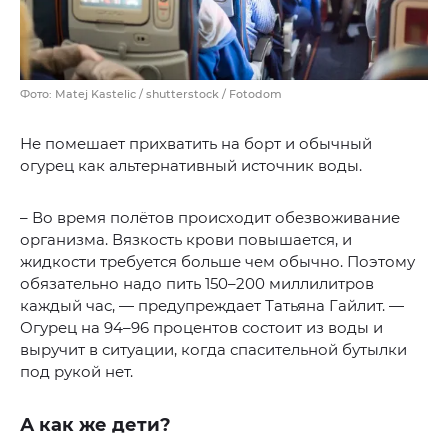
Фото: Matej Kastelic / shutterstock / Fotodom
Не помешает прихватить на борт и обычный
огурец как альтернативный источник воды.
– Во время полётов происходит обезвоживание
организма. Вязкость крови повышается, и
жидкости требуется больше чем обычно. Поэтому
обязательно надо пить 150–200 миллилитров
каждый час, — предупреждает Татьяна Гайлит. —
Огурец на 94–96 процентов состоит из воды и
выручит в ситуации, когда спасительной бутылки
под рукой нет.
А как же дети?