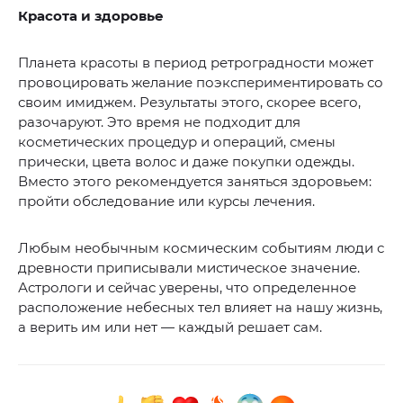
Красота и здоровье
Планета красоты в период ретроградности может
провоцировать желание поэкспериментировать со
своим имиджем. Результаты этого, скорее всего,
разочаруют. Это время не подходит для
косметических процедур и операций, смены
прически, цвета волос и даже покупки одежды.
Вместо этого рекомендуется заняться здоровьем:
пройти обследование или курсы лечения.
Любым необычным космическим событиям люди с
древности приписывали мистическое значение.
Астрологи и сейчас уверены, что определенное
расположение небесных тел влияет на нашу жизнь,
а верить им или нет — каждый решает сам.