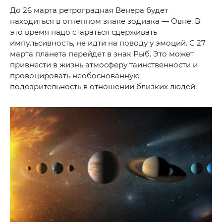
До 26 марта ретроградная Венера будет
находиться в огненном знаке зодиака — Овне. В
это время надо стараться сдерживать
импульсивность, не идти на поводу у эмоций. С 27
марта планета перейдет в знак Рыб. Это может
привнести в жизнь атмосферу таинственности и
провоцировать необоснованную
подозрительность в отношении близких людей.