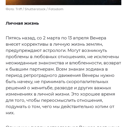
Фото: Triff / Shutterstock / Fotodom
Личная жизнь
Пятясь назад, со 2 марта по 13 апреля Венера
внесет коррективы в личную жизнь землян,
предупреждают астрологи. Могут возникнуть
проблемы в любовных отношениях, не исключены
неожиданные знакомства и влюбленности, возврат
к бывшим партнерам. Всем знакам зодиака в
период ретроградного движения Венеры нужно
быть начеку, не принимать скоропалительных
решений о женитьбе, разводе и других важных
изменениях в личной жизни. Это хорошее время
для того, чтобы переосмыслить отношения,
подумать о том, чего мы действительно хотим от
них.