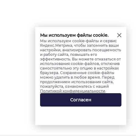
Мы используем файлы cookie.
Мы используем cookie-файлы и сервис
Яндекс.Метрика, чтобы запомнить ваши
настройки, анализировать посещаемость
и работу сайта, повышать его
эффективность. Вы можете отказаться от
использования cookie-файлов, отключив
самостоятельно эту опцию в настройках
браузера. Сохраненные cookie-файлы
можно удалить в любое время. Перед
продолжением использования сайта,
пожалуйста, ознакомьтесь с нашей
Политикой конфиденциальности
.
Согласен