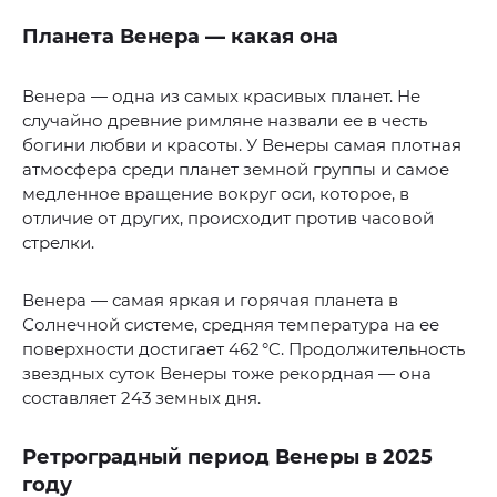
Планета Венера — какая она
Венера — одна из самых красивых планет. Не
случайно древние римляне назвали ее в честь
богини любви и красоты. У Венеры самая плотная
атмосфера среди планет земной группы и самое
медленное вращение вокруг оси, которое, в
отличие от других, происходит против часовой
стрелки.
Венера — самая яркая и горячая планета в
Солнечной системе, средняя температура на ее
поверхности достигает 462 °C. Продолжительность
звездных суток Венеры тоже рекордная — она
составляет 243 земных дня.
Ретроградный период Венеры в 2025
году