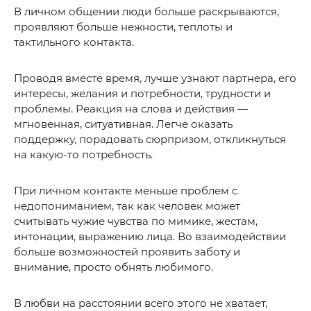
В личном общении люди больше раскрываются,
проявляют больше нежности, теплоты и
тактильного контакта.
Проводя вместе время, лучше узнают партнера, его
интересы, желания и потребности, трудности и
проблемы. Реакция на слова и действия —
мгновенная, ситуативная. Легче оказать
поддержку, порадовать сюрпризом, откликнуться
на какую-то потребность.
При личном контакте меньше проблем с
недопониманием, так как человек может
считывать чужие чувства по мимике, жестам,
интонации, выражению лица. Во взаимодействии
больше возможностей проявить заботу и
внимание, просто обнять любимого.
В любви на расстоянии всего этого не хватает,