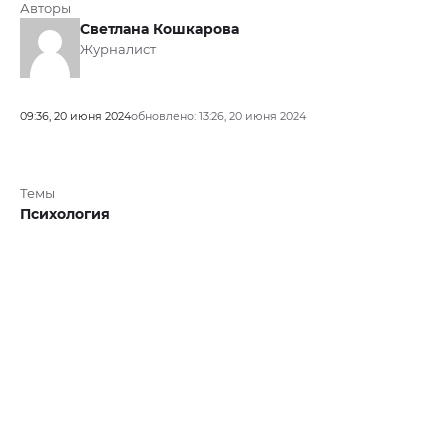
Авторы
Светлана Кошкарова
Журналист
09:36, 20 июня 2024
обновлено: 13:26, 20 июня 2024
Темы
Психология