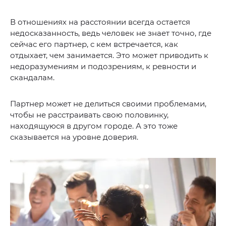
В отношениях на расстоянии всегда остается
недосказанность, ведь человек не знает точно, где
сейчас его партнер, с кем встречается, как
отдыхает, чем занимается. Это может приводить к
недоразумениям и подозрениям, к ревности и
скандалам.
Партнер может не делиться своими проблемами,
чтобы не расстраивать свою половинку,
находящуюся в другом городе. А это тоже
сказывается на уровне доверия.