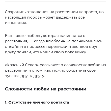
Сохранить отношения на расстоянии непросто, но
настоящая любовь может выдержать все
испытания.
Есть также любовь, которая начинается с
расстояния, — когда влюбленные познакомились
онлайн и в процессе переписки и звонков друг
другу поняли, что нашли свою половинку.
«Красный Север» расскажет о сложностях любви на
расстоянии и о том, как можно сохранить свои
чувства друг к другу.
Сложности любви на расстоянии
1. Отсутствие личного контакта