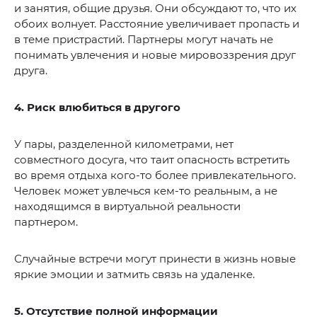
и занятия, общие друзья. Они обсуждают то, что их
обоих волнует. Расстояние увеличивает пропасть и
в теме пристрастий. Партнеры могут начать не
понимать увлечения и новые мировоззрения друг
друга.
4. Риск влюбиться в другого
У пары, разделенной километрами, нет
совместного досуга, что таит опасность встретить
во время отдыха кого-то более привлекательного.
Человек может увлечься кем-то реальным, а не
находящимся в виртуальной реальности
партнером.
Случайные встречи могут принести в жизнь новые
яркие эмоции и затмить связь на удаленке.
5. Отсутствие полной информации