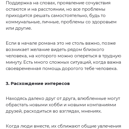
Поддержка на словах, проявление сочувствия
остаются и на расстоянии, но все проблемы
приходится решать самостоятельно, будь то
коммунальные, личные, проблемы со здоровьем
или другие.
Если в начале романа это не столь важно, позже
возникает желание видеть рядом близкого
человека, на которого можно опереться в трудную
минуту. Есть много сложных ситуаций, когда важна
своевременная помощь дорогого тебе человека.
3. Расхождение интересов
Находясь далеко друг от друга, влюбленные могут
обрастать новыми хобби и новыми компаниями
друзей, расходиться во взглядах, мнениях.
Когда люди вместе, их сближают общие увлечения