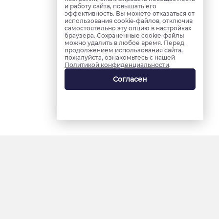
и работу сайта, повышать его
эффективность. Вы можете отказаться от
использования cookie-файлов, отключив
самостоятельно эту опцию в настройках
браузера. Сохраненные cookie-файлы
можно удалить в любое время. Перед
продолжением использования сайта,
пожалуйста, ознакомьтесь с нашей
Политикой конфиденциальности
.
Согласен