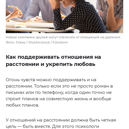
Новые компании друзей могут отвлекать от отношений на удаленке.
Фото: fizkes / Shutterstock / Fotodom
Как поддерживать отношения на
расстоянии и укрепить любовь
Огонь чувств можно поддерживать и на
расстоянии. Только если это не просто роман в
письмах или по телефону, когда один точно не
строит планов на совместную жизнь и вообще
любых планов.
У отношений на расстоянии должна быть четкая
цель — быть вместе. Для этого психологи