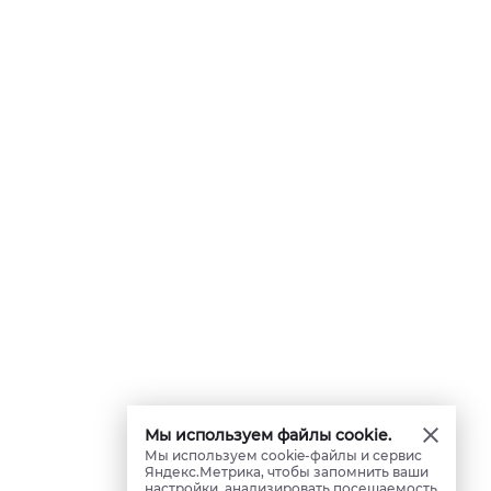
Мы используем файлы cookie.
Мы используем cookie-файлы и сервис
Яндекс.Метрика, чтобы запомнить ваши
настройки, анализировать посещаемость