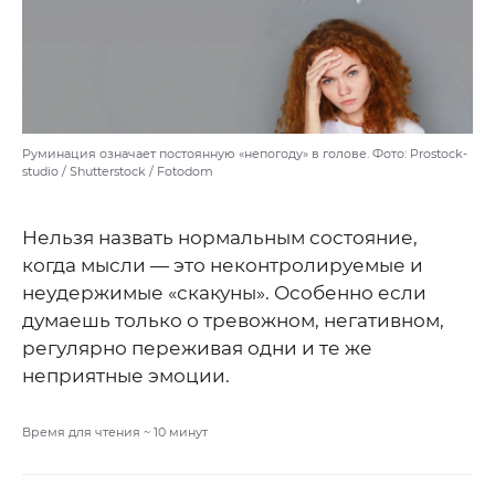
Руминация означает постоянную «непогоду» в голове. Фото: Prostock-
studio / Shutterstock / Fotodom
Нельзя назвать нормальным состояние,
когда мысли — это неконтролируемые и
неудержимые «скакуны». Особенно если
думаешь только о тревожном, негативном,
регулярно переживая одни и те же
неприятные эмоции.
Время для чтения ~
10
минут