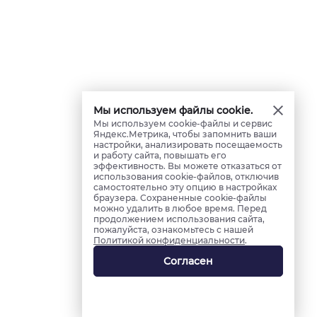
Мы используем файлы cookie.
Мы используем cookie-файлы и сервис
Яндекс.Метрика, чтобы запомнить ваши
настройки, анализировать посещаемость
и работу сайта, повышать его
эффективность. Вы можете отказаться от
использования cookie-файлов, отключив
самостоятельно эту опцию в настройках
браузера. Сохраненные cookie-файлы
можно удалить в любое время. Перед
продолжением использования сайта,
пожалуйста, ознакомьтесь с нашей
Политикой конфиденциальности
.
Согласен