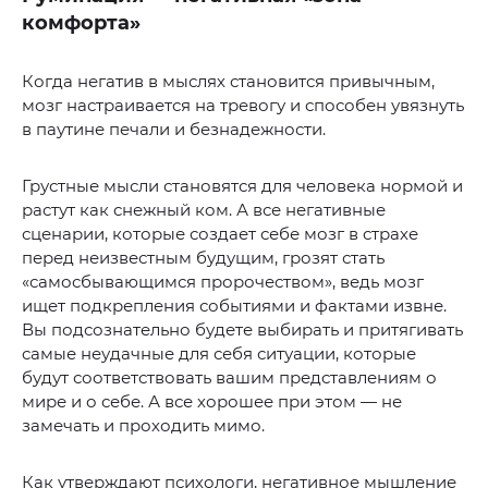
комфорта»
Когда негатив в мыслях становится привычным,
мозг настраивается на тревогу и способен увязнуть
в паутине печали и безнадежности.
Грустные мысли становятся для человека нормой и
растут как снежный ком. А все негативные
сценарии, которые создает себе мозг в страхе
перед неизвестным будущим, грозят стать
«самосбывающимся пророчеством», ведь мозг
ищет подкрепления событиями и фактами извне.
Вы подсознательно будете выбирать и притягивать
самые неудачные для себя ситуации, которые
будут соответствовать вашим представлениям о
мире и о себе. А все хорошее при этом — не
замечать и проходить мимо.
Как утверждают психологи, негативное мышление