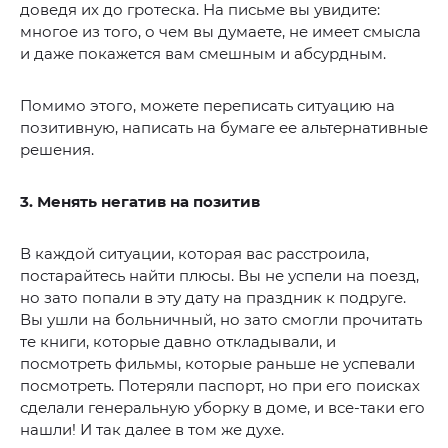
доведя их до гротеска. На письме вы увидите:
многое из того, о чем вы думаете, не имеет смысла
и даже покажется вам смешным и абсурдным.
Помимо этого, можете переписать ситуацию на
позитивную, написать на бумаге ее альтернативные
решения.
3. Менять негатив на позитив
В каждой ситуации, которая вас расстроила,
постарайтесь найти плюсы. Вы не успели на поезд,
но зато попали в эту дату на праздник к подруге.
Вы ушли на больничный, но зато смогли прочитать
те книги, которые давно откладывали, и
посмотреть фильмы, которые раньше не успевали
посмотреть. Потеряли паспорт, но при его поисках
сделали генеральную уборку в доме, и все-таки его
нашли! И так далее в том же духе.