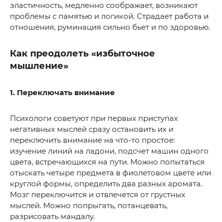
эластичность, медленно соображает, возникают
проблемы с памятью и логикой. Страдает работа и
отношения, руминация сильно бьет и по здоровью.
Как преодолеть «избыточное
мышление»
1. Переключать внимание
Психологи советуют при первых приступах
негативных мыслей сразу остановить их и
переключить внимание на что-то простое:
изучение линий на ладони, подсчет машин одного
цвета, встречающихся на пути. Можно попытаться
отыскать четыре предмета в фиолетовом цвете или
круглой формы, определить два разных аромата.
Мозг переключится и отвлечется от грустных
мыслей. Можно попрыгать, потанцевать,
разрисовать мандалу.