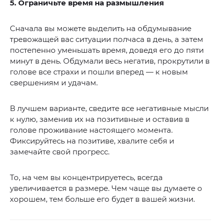
5. Ограничьте время на размышления
Сначала вы можете выделить на обдумывание
тревожащей вас ситуации полчаса в день, а затем
постепенно уменьшать время, доведя его до пяти
минут в день. Обдумали весь негатив, прокрутили в
голове все страхи и пошли вперед — к новым
свершениям и удачам.
В лучшем варианте, сведите все негативные мысли
к нулю, заменив их на позитивные и оставив в
голове проживание настоящего момента.
Фиксируйтесь на позитиве, хвалите себя и
замечайте свой прогресс.
То, на чем вы концентрируетесь, всегда
увеличивается в размере. Чем чаще вы думаете о
хорошем, тем больше его будет в вашей жизни.