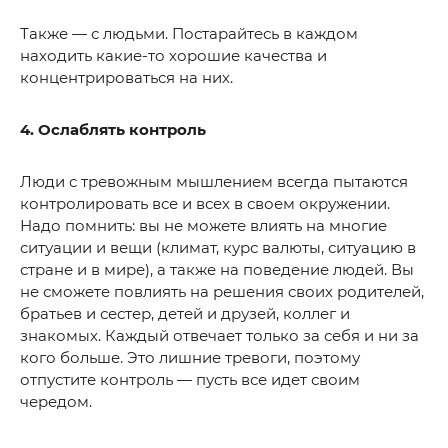
Также — с людьми. Постарайтесь в каждом
находить какие-то хорошие качества и
концентрироваться на них.
4. Ослаблять контроль
Люди с тревожным мышлением всегда пытаются
контролировать все и всех в своем окружении.
Надо помнить: вы не можете влиять на многие
ситуации и вещи (климат, курс валюты, ситуацию в
стране и в мире), а также на поведение людей. Вы
не сможете повлиять на решения своих родителей,
братьев и сестер, детей и друзей, коллег и
знакомых. Каждый отвечает только за себя и ни за
кого больше. Это лишние тревоги, поэтому
отпустите контроль — пусть все идет своим
чередом.