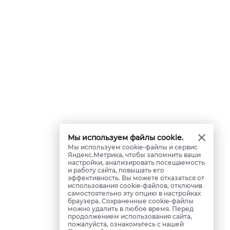
Мы используем файлы cookie.
Мы используем cookie-файлы и сервис
Яндекс.Метрика, чтобы запомнить ваши
настройки, анализировать посещаемость
и работу сайта, повышать его
эффективность. Вы можете отказаться от
использования cookie-файлов, отключив
самостоятельно эту опцию в настройках
браузера. Сохраненные cookie-файлы
можно удалить в любое время. Перед
продолжением использования сайта,
пожалуйста, ознакомьтесь с нашей