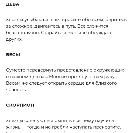
ДЕВА
Звезды улыбаются вам: просите обо всем, беритесь
за сложное, двигайтесь в путь. Все сложится
благополучно. Старайтесь меньше обсуждать
других.
ВЕСЫ
Сумеете перевернуть представление окружающих
о важном для вас. Многие протянут к вам руку.
Весам же следует открыть сердце для близкого
человека.
СКОРПИОН
Звезды советуют вспомнить все, чему научила
жизнь — тогда и на грабли наступать прекратите.