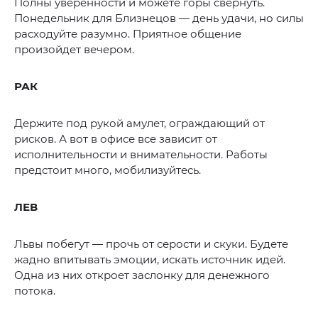
Полны уверенности и можете горы свернуть.
Понедельник для Близнецов — день удачи, но силы
расходуйте разумно. Приятное общение
произойдет вечером.
РАК
Держите под рукой амулет, ограждающий от
рисков. А вот в офисе все зависит от
исполнительности и внимательности. Работы
предстоит много, мобилизуйтесь.
ЛЕВ
Львы побегут — прочь от серости и скуки. Будете
жадно впитывать эмоции, искать источник идей.
Одна из них откроет заслонку для денежного
потока.