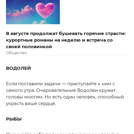
В августе продолжат бушевать горячие страсти:
курортные романы на неделю и встреча со
своей половинкой
Общество
ВОДОЛЕЙ
Если поставили задачи — приступайте к ним с
самого утра. Очаровательные Водолеи кружат
головы многим. Но есть один человек, способный
украсть ваше сердце.
РЫБЫ