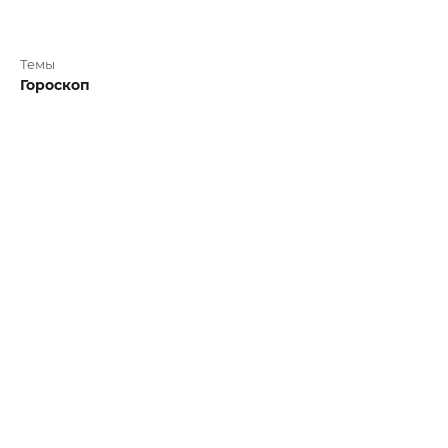
Темы
Гороскоп