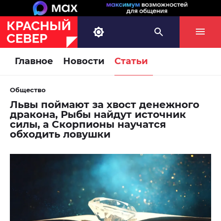
Главное
Новости
Статьи
Общество
Львы поймают за хвост денежного
дракона, Рыбы найдут источник
силы, а Скорпионы научатся
обходить ловушки