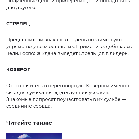
Полученные деньги приберегите, они понадобятся
для другого.
СТРЕЛЕЦ
Представители знака в этот день позаимствуют
упрямство у всех остальных. Примените, добиваясь
цели. Госпожа Удача выведет Стрельцов в лидеры.
КОЗЕРОГ
Отправляйтесь в переговорную: Козероги именно
сегодня сумеют выгадать лучшие условия.
Знакомые попросят поучаствовать в их судьбе —
соедините сердца.
Читайте также