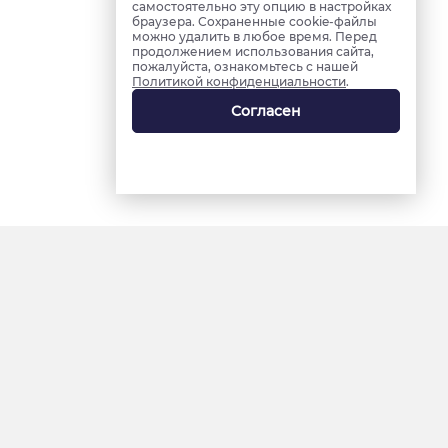
самостоятельно эту опцию в настройках
браузера. Сохраненные cookie-файлы
можно удалить в любое время. Перед
продолжением использования сайта,
пожалуйста, ознакомьтесь с нашей
Политикой конфиденциальности
.
Согласен