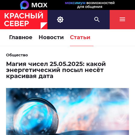
Главное
Новости
Статьи
Общество
Магия чисел 25.05.2025: какой
энергетический посыл несёт
красивая дата