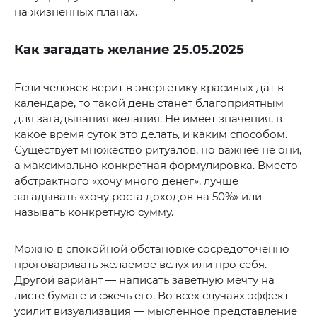
на жизненных планах.
Как загадать желание 25.05.2025
Если человек верит в энергетику красивых дат в
календаре, то такой день станет благоприятным
для загадывания желания. Не имеет значения, в
какое время суток это делать, и каким способом.
Существует множество ритуалов, но важнее не они,
а максимально конкретная формулировка. Вместо
абстрактного «хочу много денег», лучше
загадывать «хочу роста доходов на 50%» или
называть конкретную сумму.
Можно в спокойной обстановке сосредоточенно
проговаривать желаемое вслух или про себя.
Другой вариант — написать заветную мечту на
листе бумаге и сжечь его. Во всех случаях эффект
усилит визуализация — мысленное представление