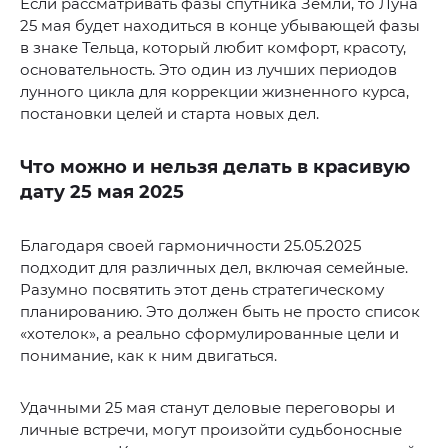
Если рассматривать фазы спутника Земли, то Луна
25 мая будет находиться в конце убывающей фазы
в знаке Тельца, который любит комфорт, красоту,
основательность. Это один из лучших периодов
лунного цикла для коррекции жизненного курса,
постановки целей и старта новых дел.
Что можно и нельзя делать в красивую
дату 25 мая 2025
Благодаря своей гармоничности 25.05.2025
подходит для различных дел, включая семейные.
Разумно посвятить этот день стратегическому
планированию. Это должен быть не просто список
«хотелок», а реально сформулированные цели и
понимание, как к ним двигаться.
Удачными 25 мая станут деловые переговоры и
личные встречи, могут произойти судьбоносные