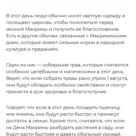
В этот день люди обычно носят светлую одежду и
посещают церковь, чтобы помолиться перед
иконой Макрины и получить ее благословение.
Есть и другие обычаи, связанные с Макрининским
днем, которые имеют сильные корни в народной
культуре и преданиях.
Один из них — собирание трав, которые считаются
особенно целебными и магическими в этот день.
Верят, что если собрать травы рано утром 1 августа,
они будут обладать особыми свойствами и смогут
принести в дом здоровье и благополучие.
Говорят, что если в этот день посадить пшеницу
или ячмень, они будут расти быстро и принесут
достаток в семью. Кроме того, считается, что если
на День Макрины разбудить растения в саду, они
будут расти быстрее и давать обильный урожай.