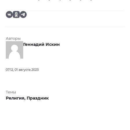
Авторы
Геннадий Искин
07:12, 01 августа 2023
Темы
Религия,
Праздник