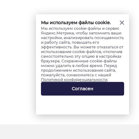
Мы используем файлы cookie.
Мы используем cookie-файлы и сервис
Яндекс.Метрика, чтобы запомнить ваши
настройки, анализировать посещаемость
и работу сайта, повышать его
эффективность. Вы можете отказаться от
использования cookie-файлов, отключив
самостоятельно эту опцию в настройках
браузера. Сохраненные cookie-файлы
можно удалить в любое время. Перед
продолжением использования сайта,
пожалуйста, ознакомьтесь с нашей
Политикой конфиденциальности
.
Согласен