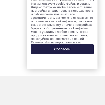
Мы используем cookie-файлы и сервис
Яндекс.Метрика, чтобы запомнить ваши
настройки, анализировать посещаемость
и работу сайта, повышать его
эффективность. Вы можете отказаться от
использования cookie-файлов, отключив
самостоятельно эту опцию в настройках
браузера. Сохраненные cookie-файлы
можно удалить в любое время. Перед
продолжением использования сайта,
пожалуйста, ознакомьтесь с нашей
Политикой конфиденциальности
.
Согласен