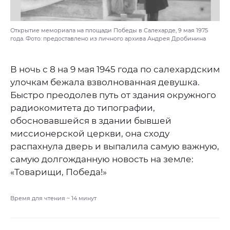
Открытие мемориала на площади Победы в Салехарде, 9 мая 1975
года. Фото: предоставлено из личного архива Андрея Дробинина
В ночь с 8 на 9 мая 1945 года по салехардским
улочкам бежала взволнованная девушка.
Быстро преодолев путь от здания окружного
радиокомитета до типографии,
обосновавшейся в здании бывшей
миссионерской церкви, она сходу
распахнула дверь и выпалила самую важную,
самую долгожданную новость на земле:
«Товарищи, Победа!»
Время для чтения ~
14
минут