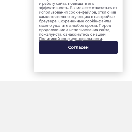
и работу сайта, повышать его
эффективность. Вы можете отказаться от
использования cookie-файлов, отключив
самостоятельно эту опцию в настройках
браузера. Сохраненные cookie-файлы
можно удалить в любое время. Перед
продолжением использования сайта,
пожалуйста, ознакомьтесь с нашей
Политикой конфиденциальности
.
Согласен