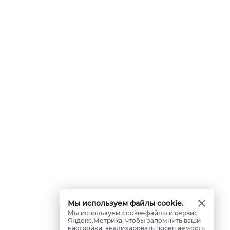
Мы используем файлы cookie.
Мы используем cookie-файлы и сервис
Яндекс.Метрика, чтобы запомнить ваши
настройки, анализировать посещаемость