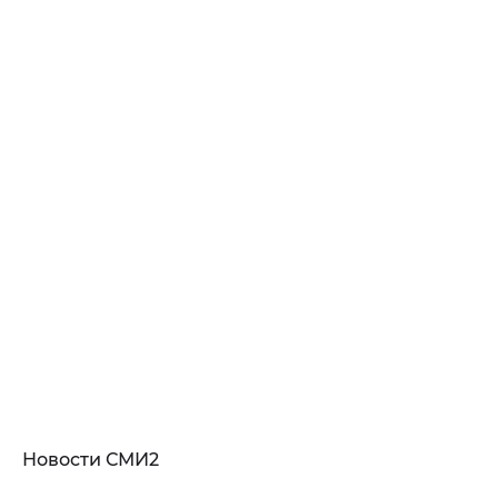
Новости СМИ2