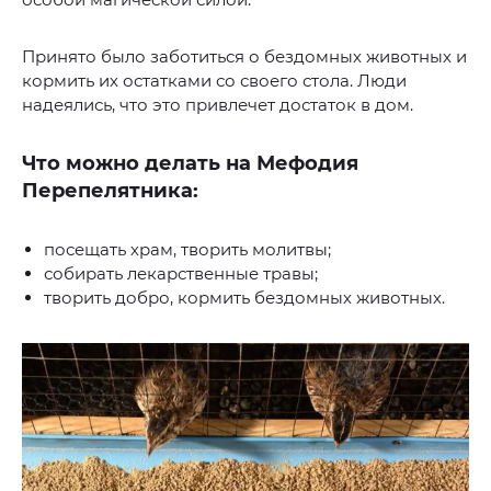
Принято было заботиться о бездомных животных и
кормить их остатками со своего стола. Люди
надеялись, что это привлечет достаток в дом.
Что можно делать на Мефодия
Перепелятника:
посещать храм, творить молитвы;
собирать лекарственные травы;
творить добро, кормить бездомных животных.