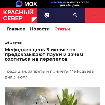
Главное
Новости
Статьи
Общество
Мефодьев день 3 июля: что
предсказывают пауки и зачем
охотиться на перепелов
Традиции, запреты и приметы Мефодьева
дня 3 июля