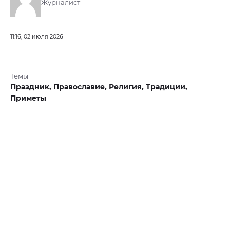
Журналист
11:16, 02 июля 2026
Темы
Праздник,
Православие,
Религия,
Традиции,
Приметы