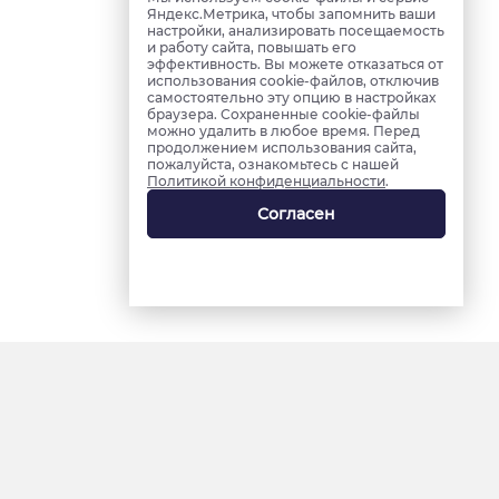
Яндекс.Метрика, чтобы запомнить ваши
настройки, анализировать посещаемость
и работу сайта, повышать его
эффективность. Вы можете отказаться от
использования cookie-файлов, отключив
самостоятельно эту опцию в настройках
браузера. Сохраненные cookie-файлы
можно удалить в любое время. Перед
продолжением использования сайта,
пожалуйста, ознакомьтесь с нашей
Политикой конфиденциальности
.
Согласен