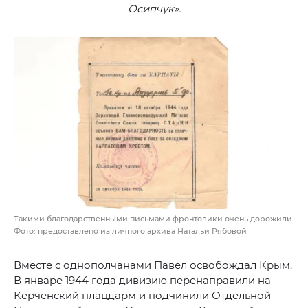
Осипчук».
Такими благодарственными письмами фронтовики очень дорожили.
Фото: предоставлено из личного архива Натальи Рябовой
Вместе с однополчанами Павел освобождал Крым.
В январе 1944 года дивизию перенаправили на
Керченский плацдарм и подчинили Отдельной