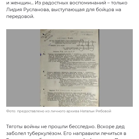
и женщин... Из радостных воспоминаний – только
Лидия Русланова, выступающая для бойцов на
передовой.
Фото: предоставлено из личного архива Натальи Рябовой
Тяготы войны не прошли бесследно. Вскоре дед
заболел туберкулёзом. Его направили лечиться в