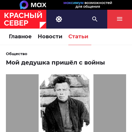
Главное
Новости
Статьи
Общество
Мой дедушка пришёл с войны