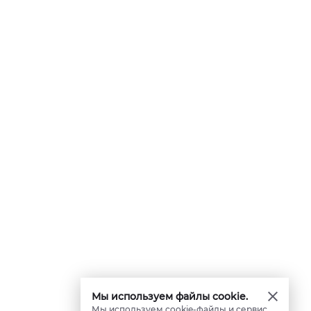
Мы используем файлы cookie.
Мы используем cookie-файлы и сервис