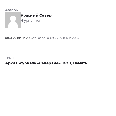
Авторы
Красный Север
Журналист
08:31, 22 июня 2023
обновлено: 09:44, 22 июня 2023
Темы
Архив журнала «Северяне»,
ВОВ,
Память