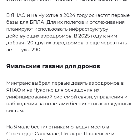
В ЯНАО и на Чукотке в 2024 году оснастят первые
базы для БПЛА. Для их полетов и отслеживания
планируют использовать инфраструктуру
действующих аэродромов. В 2025 году к ним
добавят 20 других аэродромов, а еще через пять
лет — уже 290.
Ямальские гавани для дронов
Минтранс выбрал первые девять аэродромов в
ЯНАО и на Чукотке для оснащения их
унифицированной системой связи, управления и
наблюдения за полетами беспилотных воздушных
систем.
На Ямале беспилотникам отведут место в
Салехарде, Салемале, Питляре, Панаевске и