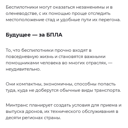
Беспилотники могут оказаться незаменимы и в
оленеводстве, с их помощью проще отследить
местоположение стад и удобные пути их перегона.
Будущее — за БПЛА
То, что беспилотники прочно входят в
повседневную жизнь и становятся важными
помощниками человека во многих отраслях, —
неудивительно.
Они компактны, экономичны, способны попасть
туда, куда не доберутся обычные виды транспорта.
Минтранс планирует создать условия для приема и
выпуска дронов, их технического обслуживания в
десяти регионах страны.