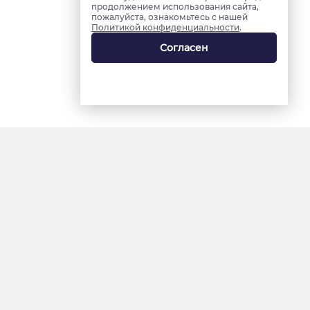
продолжением использования сайта,
пожалуйста, ознакомьтесь с нашей
Политикой конфиденциальности
.
Согласен