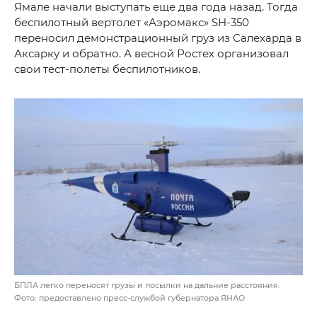
Ямале начали выступать еще два года назад. Тогда
беспилотный вертолет «Аэромакс» SH-350
переносил демонстрационный груз из Салехарда в
Аксарку и обратно. А весной Ростех организовал
свои тест-полеты беспилотников.
БПЛА легко переносят грузы и посылки на дальние расстояния.
Фото: предоставлено пресс-службой губернатора ЯНАО