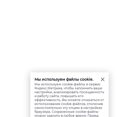
Мы используем файлы cookie.
Мы используем cookie-файлы и сервис
Яндекс.Метрика, чтобы запомнить ваши
настройки, анализировать посещаемость
и работу сайта, повышать его
эффективность. Вы можете отказаться от
использования cookie-файлов, отключив
самостоятельно эту опцию в настройках
браузера. Сохраненные cookie-файлы
можно удалить в любое время. Перед