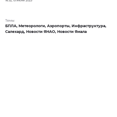
16:32, 15 июня 2023
Темы
БПЛА,
Метеорологи,
Аэропорты,
Инфраструктура,
Салехард,
Новости ЯНАО,
Новости Ямала