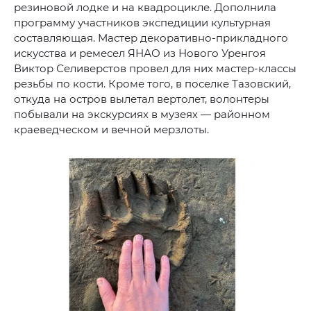
резиновой лодке и на квадроцикле. Дополнила
программу участников экспедиции культурная
составляющая. Мастер декоративно-прикладного
искусства и ремесел ЯНАО из Нового Уренгоя
Виктор Селиверстов провел для них мастер-классы
резьбы по кости. Кроме того, в поселке Тазовский,
откуда на остров вылетал вертолет, волонтеры
побывали на экскурсиях в музеях — районном
краеведческом и вечной мерзлоты.