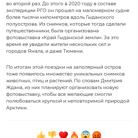
во второй раз. До этого в 2020 году в составе
экспедиции РГО он прошел на маломерном судне
более тысячи километров вдоль Гыданского
полуострова. Из снимков, которые тогда сделали
путешественники, была организована
фотовыставка «Край Гыданской земли». За это
время ее увидели жители нескольких сел и
городов Ямала, и даже Тюмени.
По итогам этой поездки на заполярный остров
тоже появилось множество уникальных снимков
животных, птиц и растений. По словам Дмитрия
Ждана, из них планируют организовать новую
фотовыставку, чтобы все желающие смогли
полюбоваться хрупкой и неповторимой природой
Арктики.