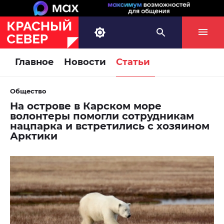
Главное
Новости
Статьи
Общество
На острове в Карском море
волонтеры помогли сотрудникам
нацпарка и встретились с хозяином
Арктики