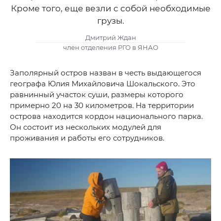
Кроме того, еще везли с собой необходимые
грузы.
Дмитрий Ждан
член отделения РГО в ЯНАО
Заполярный остров назван в честь выдающегося
географа Юлия Михайловича Шокальского. Это
равнинный участок суши, размеры которого
примерно 20 на 30 километров. На территории
острова находится кордон национального парка.
Он состоит из нескольких модулей для
проживания и работы его сотрудников.