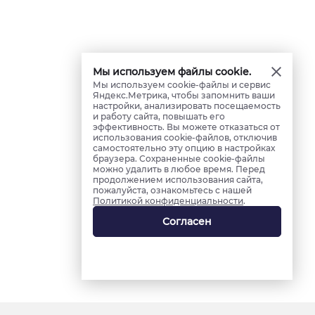
Мы используем файлы cookie.
Мы используем cookie-файлы и сервис
Яндекс.Метрика, чтобы запомнить ваши
настройки, анализировать посещаемость
и работу сайта, повышать его
эффективность. Вы можете отказаться от
использования cookie-файлов, отключив
самостоятельно эту опцию в настройках
браузера. Сохраненные cookie-файлы
можно удалить в любое время. Перед
продолжением использования сайта,
пожалуйста, ознакомьтесь с нашей
Политикой конфиденциальности
.
Согласен