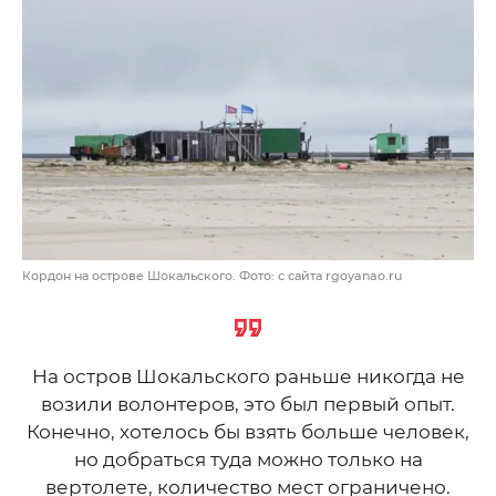
Кордон на острове Шокальского. Фото: с сайта rgoyanao.ru
На остров Шокальского раньше никогда не
возили волонтеров, это был первый опыт.
Конечно, хотелось бы взять больше человек,
но добраться туда можно только на
вертолете, количество мест ограничено.