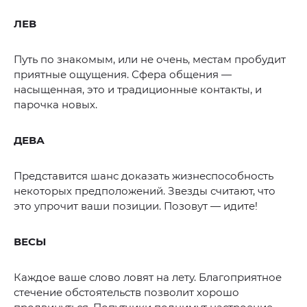
ЛЕВ
Путь по знакомым, или не очень, местам пробудит
приятные ощущения. Сфера общения —
насыщенная, это и традиционные контакты, и
парочка новых.
ДЕВА
Представится шанс доказать жизнеспособность
некоторых предположений. Звезды считают, что
это упрочит ваши позиции. Позовут — идите!
ВЕСЫ
Каждое ваше слово ловят на лету. Благоприятное
стечение обстоятельств позволит хорошо