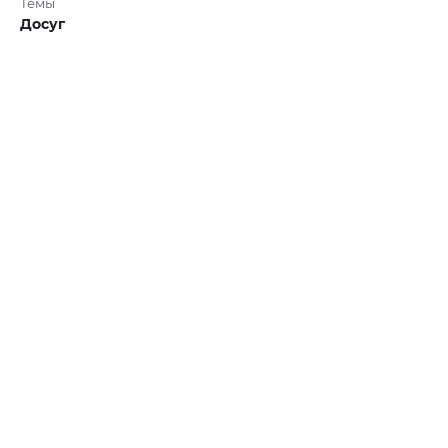
Темы
Досуг