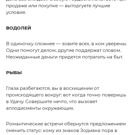
продаже или покупке — выторгуете лучшие
условия.
ВОДОЛЕЙ
В одиночку сложнее — зовите всех, в ком уверены.
Одни помогут делом, другие поддержат словом.
Неожиданные деньги придется потратить на быт.
РЫБЫ
Глаза разбегаются, вы в восхищении от
происходящего вокруг: вот когда точно поверишь
в Удачу. Совершите нечто, что вызовет
аплодисменты окружающих.
Романтические встречи обернутся предложением
сменить статус: кому из знаков Зодиака пора в