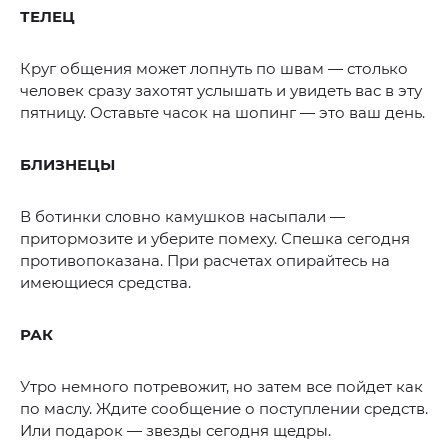
ТЕЛЕЦ
Круг общения может лопнуть по швам — столько
человек сразу захотят услышать и увидеть вас в эту
пятницу. Оставьте часок на шопинг — это ваш день.
БЛИЗНЕЦЫ
В ботинки словно камушков насыпали —
притормозите и уберите помеху. Спешка сегодня
противопоказана. При расчетах опирайтесь на
имеющиеся средства.
РАК
Утро немного потревожит, но затем все пойдет как
по маслу. Ждите сообщение о поступлении средств.
Или подарок — звезды сегодня щедры.