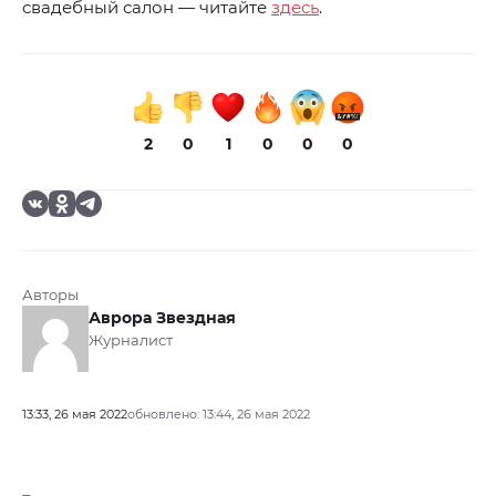
свадебный салон — читайте
здесь
.
2
0
1
0
0
0
Авторы
Аврора Звездная
Журналист
13:33, 26 мая 2022
обновлено: 13:44, 26 мая 2022