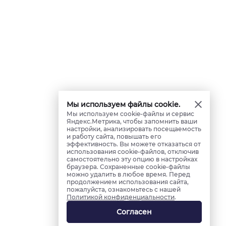
Мы используем файлы cookie.
Мы используем cookie-файлы и сервис
Яндекс.Метрика, чтобы запомнить ваши
настройки, анализировать посещаемость
и работу сайта, повышать его
эффективность. Вы можете отказаться от
использования cookie-файлов, отключив
самостоятельно эту опцию в настройках
браузера. Сохраненные cookie-файлы
можно удалить в любое время. Перед
продолжением использования сайта,
пожалуйста, ознакомьтесь с нашей
Политикой конфиденциальности
.
Согласен