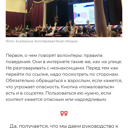
Фото: Екатерина Золотарева/«Ямал-Медиа»
Первое, о чем говорят волонтеры: правила
поведения. Они в интернете такие же, как на улице.
Не разговаривать с незнакомцами. Перед тем как
перейти по ссылке, надо посмотреть по сторонам.
Обязательно обращаться к взрослым, если кажется,
что угрожает опасность. Кнопка «пожаловаться»
есть и в соцсетях. Пользоваться ею нужно, если
контент кажется опасным или надоедливым.
Да, получается, что мы даем руководство к