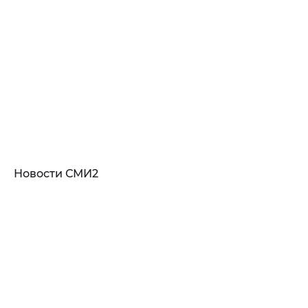
Новости СМИ2