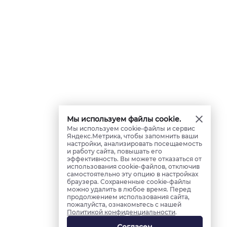
Мы используем файлы cookie.
Мы используем cookie-файлы и сервис
Яндекс.Метрика, чтобы запомнить ваши
настройки, анализировать посещаемость
и работу сайта, повышать его
эффективность. Вы можете отказаться от
использования cookie-файлов, отключив
самостоятельно эту опцию в настройках
браузера. Сохраненные cookie-файлы
можно удалить в любое время. Перед
продолжением использования сайта,
пожалуйста, ознакомьтесь с нашей
Политикой конфиденциальности
.