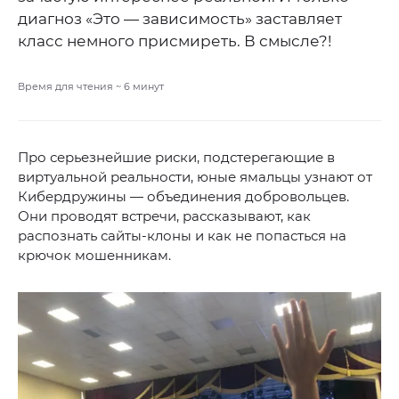
диагноз «Это — зависимость» заставляет
класс немного присмиреть. В смысле?!
Время для чтения ~
6
минут
Про серьезнейшие риски, подстерегающие в
виртуальной реальности, юные ямальцы узнают от
Кибердружины — объединения добровольцев.
Они проводят встречи, рассказывают, как
распознать сайты-клоны и как не попасться на
крючок мошенникам.