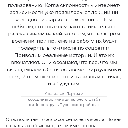
пользованию. Когда склонность к интернет-
зависимости уже появилась, от лекций ни
холодно ни жарко, к сожалению… Тем
ребятам, которые слушают внимательно,
рассказываем на кейсах о том, что в скором
времени, при приеме на работу, их будут
проверять, в том числе по соцсетям.
Приводим реальные истории. И это их
впечатляет. Они осознают, что все, что мы
выкладываем в Сеть, оставляет виртуальный
след. И он может испортить жизнь и сейчас,
и в будущем.
Анастасия Бертрам
координатор муниципального штаба
«Киберпатруль Пуровского района»
Опасность там, в сетях-соцсетях, есть всегда. Но как
на пальцах объяснить, в чем именно она