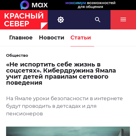
Главное
Новости
Статьи
Общество
«Не испортить себе жизнь в
соцсетях». Кибердружина Ямала
учит детей правилам сетевого
поведения
На Ямале уроки безопасности в интернете
будут проводить в детсадах и для
пенсионеров