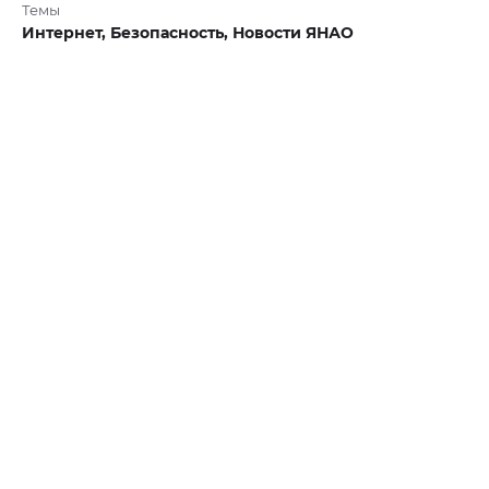
Темы
Интернет,
Безопасность,
Новости ЯНАО