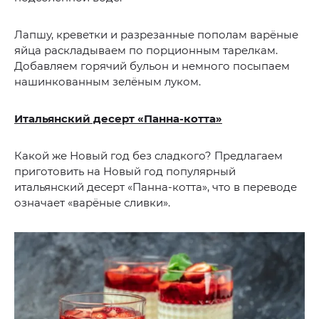
Лапшу, креветки и разрезанные пополам варёные
яйца раскладываем по порционным тарелкам.
Добавляем горячий бульон и немного посыпаем
нашинкованным зелёным луком.
Итальянский десерт «Панна-котта»
Какой же Новый год без сладкого? Предлагаем
приготовить на Новый год популярный
итальянский десерт «Панна-котта», что в переводе
означает «варёные сливки».