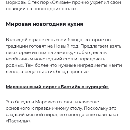
морковь. С тех пор «Оливье» прочно укрепил свои
позиции на новогодних столах.
Мировая новогодняя кухня
В каждой стране есть свои блюда, которые по
традиции готовят на Новый год. Предлагаем взять
некоторые из них на заметку, чтобы сделать
необычным новогодний стол и порадовать
родных. Тем более что нужные ингредиенты найти
легко, а рецепты этих блюд простые.
Марокканский пирог «Бастийя с курицей»
Это блюдо в Марокко готовят в качестве
основного к праздничному столу. Поскольку это
сладкий мясной пирог, его иногда ещё называют
«Пастилья».