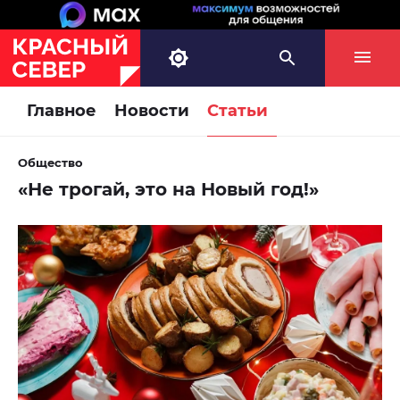
Главное
Новости
Статьи
Общество
«Не трогай, это на Новый год!»