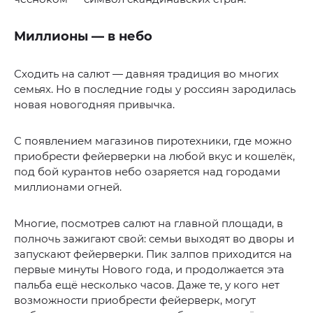
Миллионы — в небо
Сходить на салют — давняя традиция во многих
семьях. Но в последние годы у россиян зародилась
новая новогодняя привычка.
С появлением магазинов пиротехники, где можно
приобрести фейерверки на любой вкус и кошелёк,
под бой курантов небо озаряется над городами
миллионами огней.
Многие, посмотрев салют на главной площади, в
полночь зажигают свой: семьи выходят во дворы и
запускают фейерверки. Пик залпов приходится на
первые минуты Нового года, и продолжается эта
пальба ещё несколько часов. Даже те, у кого нет
возможности приобрести фейерверк, могут