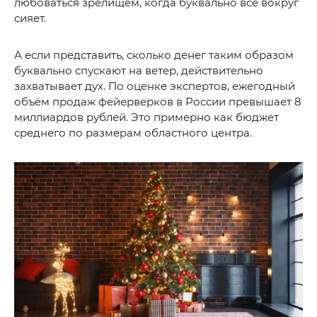
любоваться зрелищем, когда буквально всё вокруг
сияет.
А если представить, сколько денег таким образом
буквально спускают на ветер, действительно
захватывает дух. По оценке экспертов, ежегодный
объём продаж фейерверков в России превышает 8
миллиардов рублей. Это примерно как бюджет
среднего по размерам областного центра.