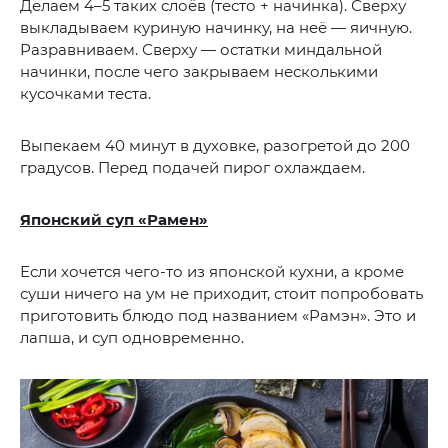
Делаем 4–5 таких слоёв (тесто + начинка). Сверху
выкладываем куриную начинку, на неё — яичную.
Разравниваем. Сверху — остатки миндальной
начинки, после чего закрываем несколькими
кусочками теста.
Выпекаем 40 минут в духовке, разогретой до 200
градусов. Перед подачей пирог охлаждаем.
Японский суп «Рамен»
Если хочется чего-то из японской кухни, а кроме
суши ничего на ум не приходит, стоит попробовать
приготовить блюдо под названием «Рамэн». Это и
лапша, и суп одновременно.