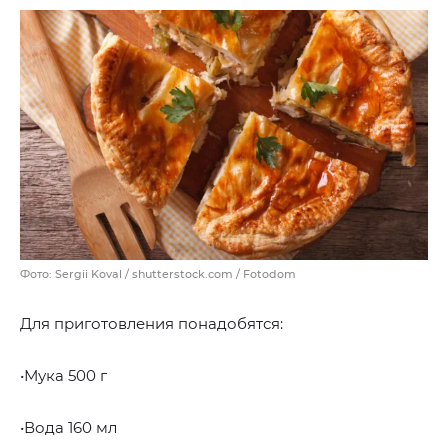
Фото: Sergii Koval / shutterstock.com / Fotodom
Для приготовления понадобятся:
•Мука 500 г
•Вода 160 мл