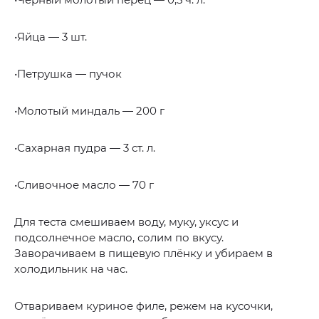
•Яйца — 3 шт.
•Петрушка — пучок
•Молотый миндаль — 200 г
•Сахарная пудра — 3 ст. л.
•Сливочное масло — 70 г
Для теста смешиваем воду, муку, уксус и
подсолнечное масло, солим по вкусу.
Заворачиваем в пищевую плёнку и убираем в
холодильник на час.
Отвариваем куриное филе, режем на кусочки,