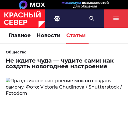
Главное
Новости
Статьи
Общество
Не ждите чуда — чудите сами: как
создать новогоднее настроение