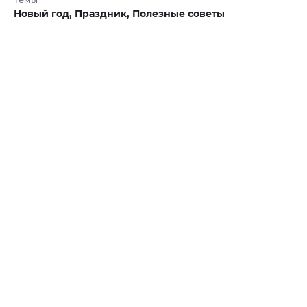
Новый год,
Праздник,
Полезные советы