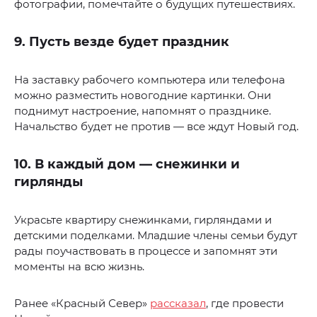
фотографии, помечтайте о будущих путешествиях.
9. Пусть везде будет праздник
На заставку рабочего компьютера или телефона
можно разместить новогодние картинки. Они
поднимут настроение, напомнят о празднике.
Начальство будет не против — все ждут Новый год.
10. В каждый дом — снежинки и
гирлянды
Украсьте квартиру снежинками, гирляндами и
детскими поделками. Младшие члены семьи будут
рады поучаствовать в процессе и запомнят эти
моменты на всю жизнь.
Ранее «Красный Север»
рассказал
, где провести