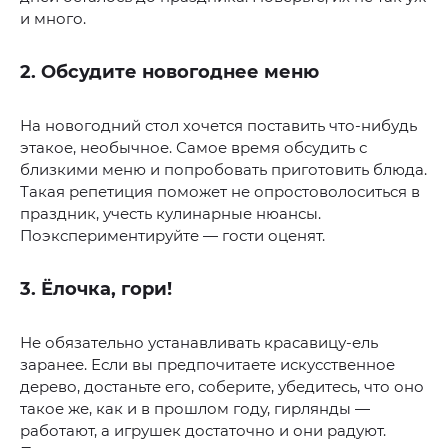
и много.
2. Обсудите новогоднее меню
На новогодний стол хочется поставить что-нибудь
этакое, необычное. Самое время обсудить с
близкими меню и попробовать приготовить блюда.
Такая репетиция поможет не опростоволоситься в
праздник, учесть кулинарные нюансы.
Поэкспериментируйте — гости оценят.
3. Ёлочка, гори!
Не обязательно устанавливать красавицу-ель
заранее. Если вы предпочитаете искусственное
дерево, достаньте его, соберите, убедитесь, что оно
такое же, как и в прошлом году, гирлянды —
работают, а игрушек достаточно и они радуют.