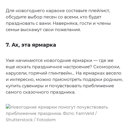
Для новогоднего караоке составьте плейлист,
обсудите выбор песен со всеми, кто будет
праздновать с вами. Наверняка, гости и члены
семьи выскажут свои пожелания.
7. Ах, эта ярмарка
Уже начинаются новогодние ярмарки — где же
еще искать праздничное настроение? Скоморохи,
карусели, горячий глинтвейн… На ярмарках весело
и интересно, можно присмотреть подарки родным,
купить сувениры и почувствовать приближение
самого сказочного праздника.