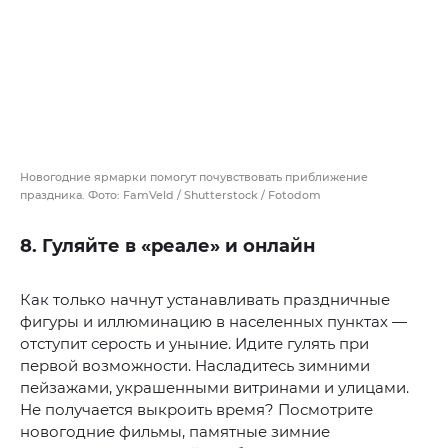
Новогодние ярмарки помогут почувствовать приближение
праздника. Фото: FamVeld / Shutterstock / Fotodom
8. Гуляйте в «реале» и онлайн
Как только начнут устанавливать праздничные
фигуры и иллюминацию в населенных пунктах —
отступит серость и уныние. Идите гулять при
первой возможности. Насладитесь зимними
пейзажами, украшенными витринами и улицами.
Не получается выкроить время? Посмотрите
новогодние фильмы, памятные зимние