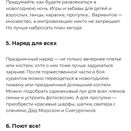
Придумайте, как будете развлекаться в
новогоднюю ночь. Игры и забавы для детей и
взрослых, танцы, караоке, прогулка… Вариантов —
множество, а импровизацию никто не запрещает.
Но лучше набросать план загодя.
5. Наряд для всех
Праздничный наряд — не только вечернее платье
или костюм, хотя о них тоже лучше задуматься
заранее. После торжественной части и боя
курантов можно переодеться в новогоднюю
пижаму или праздничный домашний костюм.
Можно подобрать одинаковый лук для всех членов
семьи и устроить фотосессию. А для прогулки —
приобрести красивые шарфы, шапки, свитера с
оленями, Дед Морозом и Снегурочкой.
6. Поют все!