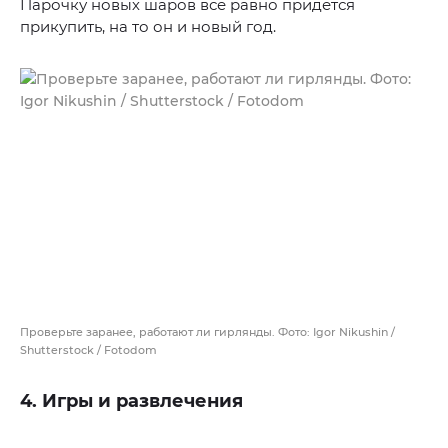
Парочку новых шаров все равно придется
прикупить, на то он и новый год.
Проверьте заранее, работают ли гирлянды. Фото: Igor Nikushin /
Shutterstock / Fotodom
4. Игры и развлечения