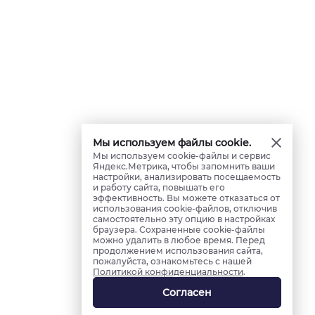
Мы используем файлы cookie.
Мы используем cookie-файлы и сервис
Яндекс.Метрика, чтобы запомнить ваши
настройки, анализировать посещаемость
и работу сайта, повышать его
эффективность. Вы можете отказаться от
использования cookie-файлов, отключив
самостоятельно эту опцию в настройках
браузера. Сохраненные cookie-файлы
можно удалить в любое время. Перед
продолжением использования сайта,
пожалуйста, ознакомьтесь с нашей
Политикой конфиденциальности
.
Согласен