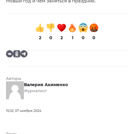
Новый год и чем заняться в праздник.
2
0
2
1
0
0
Авторы
Валерия Акименко
Журналист
15:02, 07 ноября 2024
Темы