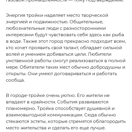
Энергия тройки наделяет место творческой
энергией и подвижностью. Общительные,
любознательные люди с разносторонними
интересами будут чувствовать себя здесь как рыба
в воде. Также этот город прекрасно подходит всем,
кто хочет проявить свой талант, обладает сильной
волей и умением добиваться цели. Любители
умственной работы смогут реализоваться в полной
мере. Обитатели таких мест обычно добродушны и
открыты. Они умеют договариваться и работать
сообща.
В городе-тройке очень уютно. Его жители не
впадают в крайности. События развиваются
планомерно. Тройка способствует душевной и
взаимовыгодной коммуникации. Сюда обычно
стекаются эстеты, которые стремятся облагородить
место жительства и сделать его еще лучше.