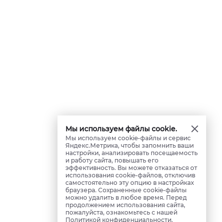
Мы используем файлы cookie.
Мы используем cookie-файлы и сервис
Яндекс.Метрика, чтобы запомнить ваши
настройки, анализировать посещаемость
и работу сайта, повышать его
эффективность. Вы можете отказаться от
использования cookie-файлов, отключив
самостоятельно эту опцию в настройках
браузера. Сохраненные cookie-файлы
можно удалить в любое время. Перед
продолжением использования сайта,
пожалуйста, ознакомьтесь с нашей
Политикой конфиденциальности
.