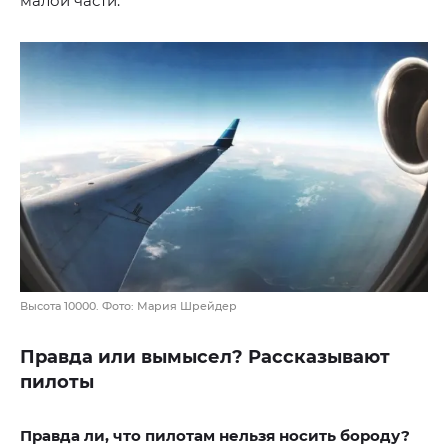
малой части.
Высота 10000. Фото: Мария Шрейдер
Правда или вымысел? Рассказывают
пилоты
Правда ли, что пилотам нельзя носить бороду?