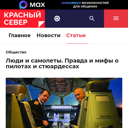
Главное
Новости
Статьи
Общество
Люди и самолеты. Правда и мифы о
пилотах и стюардессах