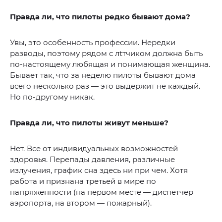
Правда ли, что пилоты редко бывают дома?
Увы, это особенность профессии. Нередки
разводы, поэтому рядом с лtтчиком должна быть
по-настоящему любящая и понимающая женщина.
Бывает так, что за неделю пилоты бывают дома
всего несколько раз — это выдержит не каждый.
Но по-другому никак.
Правда ли, что пилоты живут меньше?
Нет. Все от индивидуальных возможностей
здоровья. Перепады давления, различные
излучения, график сна здесь ни при чем. Хотя
работа и признана третьей в мире по
напряженности (на первом месте — диспетчер
аэропорта, на втором — пожарный).