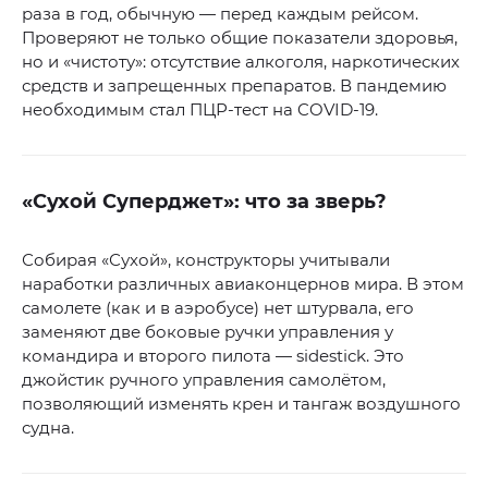
раза в год, обычную — перед каждым рейсом.
Проверяют не только общие показатели здоровья,
но и «чистоту»: отсутствие алкоголя, наркотических
средств и запрещенных препаратов. В пандемию
необходимым стал ПЦР-тест на COVID-19.
«Сухой Суперджет»: что за зверь?
Собирая «Сухой», конструкторы учитывали
наработки различных авиаконцернов мира. В этом
самолете (как и в аэробусе) нет штурвала, его
заменяют две боковые ручки управления у
командира и второго пилота — sidestick. Это
джойстик ручного управления самолётом,
позволяющий изменять крен и тангаж воздушного
судна.