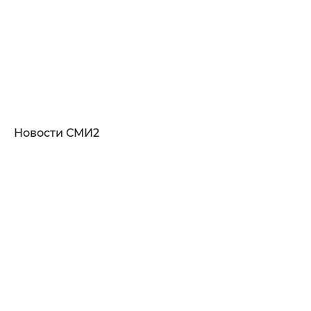
Новости СМИ2