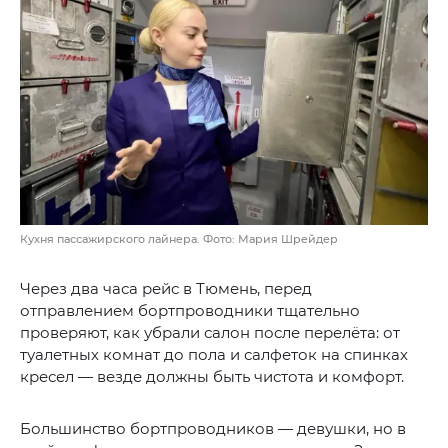
Кухня пассажирского лайнера. Фото: Мария Шрейдер
Через два часа рейс в Тюмень, перед
отправлением бортпроводники тщательно
проверяют, как убрали салон после перелёта: от
туалетных комнат до пола и салфеток на спинках
кресел — везде должны быть чистота и комфорт.
Большинство бортпроводников — девушки, но в