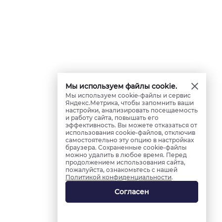
Мы используем файлы cookie.
Мы используем cookie-файлы и сервис
Яндекс.Метрика, чтобы запомнить ваши
настройки, анализировать посещаемость
и работу сайта, повышать его
эффективность. Вы можете отказаться от
использования cookie-файлов, отключив
самостоятельно эту опцию в настройках
браузера. Сохраненные cookie-файлы
можно удалить в любое время. Перед
продолжением использования сайта,
пожалуйста, ознакомьтесь с нашей
Политикой конфиденциальности
.
Согласен