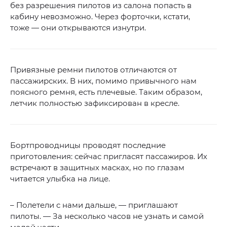
без разрешения пилотов из салона попасть в
кабину невозможно. Через форточки, кстати,
тоже — они открываются изнутри.
Привязные ремни пилотов отличаются от
пассажирских. В них, помимо привычного нам
поясного ремня, есть плечевые. Таким образом,
летчик полностью зафиксирован в кресле.
Бортпроводницы проводят последние
приготовления: сейчас пригласят пассажиров. Их
встречают в защитных масках, но по глазам
читается улыбка на лице.
– Полетели с нами дальше, — приглашают
пилоты. — За несколько часов не узнать и самой