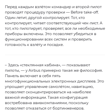
Перед каждым взлётом командир и второй пилот
проводят процедуру проверки — Before take-off.
Один летит, другой контролирует. Тот, кто
контролирует, читает соответствующий чек-лист. А
тот, кто пилотирует, проверяет, все ли необходимые
приборы включены. Это позволяет убедиться в
функционировании всех систем и проверить
готовность к взлёту и посадке.
– Здесь «стеклянная кабина», — показывают
пилоты, — у Airbus примерно такая же философия.
Панель включает в себя пять
многофункциональных электронных дисплеев. Это
упрощает управление самолётом, навигацию,
позволяет сконцентрироваться на наиболее
важной информации. Такая конфигурация
востребована авиакомпаниями, поскольку
позволяет отказаться от бортинженеров.