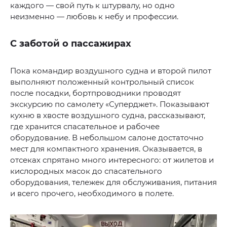
каждого — свой путь к штурвалу, но одно
неизменно — любовь к небу и профессии.
С заботой о пассажирах
Пока командир воздушного судна и второй пилот
выполняют положенный контрольный список
после посадки, бортпроводники проводят
экскурсию по самолету «Суперджет». Показывают
кухню в хвосте воздушного судна, рассказывают,
где хранится спасательное и рабочее
оборудование. В небольшом салоне достаточно
мест для компактного хранения. Оказывается, в
отсеках спрятано много интересного: от жилетов и
кислородных масок до спасательного
оборудования, тележек для обслуживания, питания
и всего прочего, необходимого в полете.