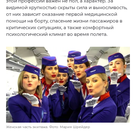
этой профессии важен не пол, а характер. За
видимой хрупкостью скрыты сила и выносливость,
от них зависит оказание первой медицинской
помощи на борту, спасение жизни пассажиров в
критических ситуациях, а также комфортный
психологический климат во время полета.
Женская часть экипажа. Фото: Мария Шрейдер