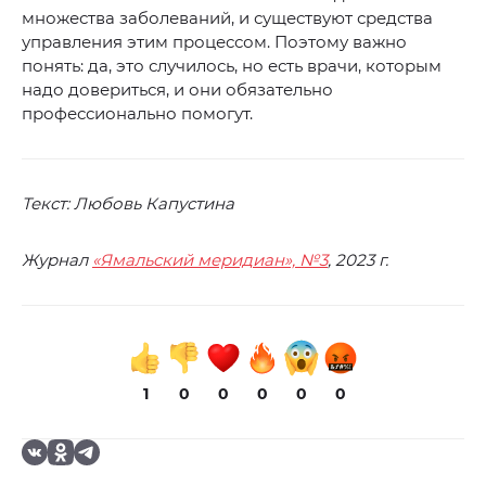
множества заболеваний, и существуют средства
управления этим процессом. Поэтому важно
понять: да, это случилось, но есть врачи, которым
надо довериться, и они обязательно
профессионально помогут.
Текст: Любовь Капустина
Журнал
«Ямальский меридиан», №3
, 2023 г.
1
0
0
0
0
0