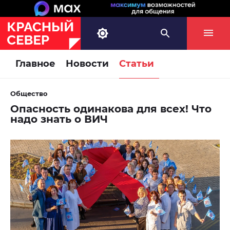
Главное
Новости
Статьи
Общество
Опасность одинакова для всех! Что
надо знать о ВИЧ