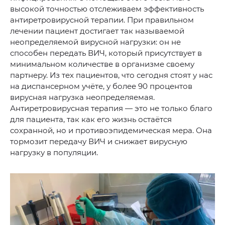
высокой точностью отслеживаем эффективность
антиретровирусной терапии. При правильном
лечении пациент достигает так называемой
неопределяемой вирусной нагрузки: он не
способен передать ВИЧ, который присутствует в
минимальном количестве в организме своему
партнеру. Из тех пациентов, что сегодня стоят у нас
на диспансерном учёте, у более 90 процентов
вирусная нагрузка неопределяемая.
Антиретровирусная терапия — это не только благо
для пациента, так как его жизнь остаётся
сохранной, но и противоэпидемическая мера. Она
тормозит передачу ВИЧ и снижает вирусную
нагрузку в популяции.