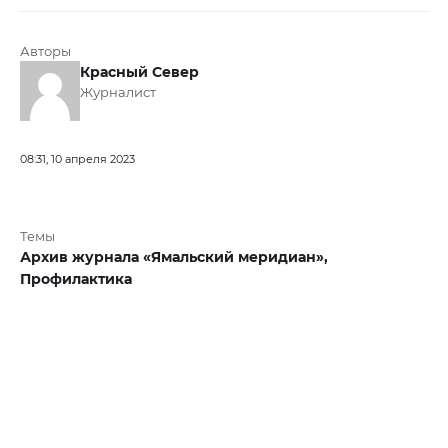
Авторы
Красный Север
Журналист
08:31, 10 апреля 2023
Темы
Архив журнала «Ямальский меридиан»,
Профилактика