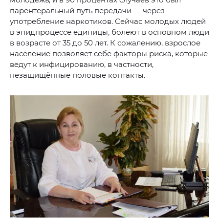
парентеральный путь передачи — через
употребление наркотиков. Сейчас молодых людей
в эпидпроцессе единицы, болеют в основном люди
в возрасте от 35 до 50 лет. К сожалению, взрослое
население позволяет себе факторы риска, которые
ведут к инфицированию, в частности,
незащищённые половые контакты.