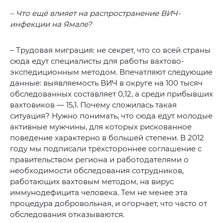
– Что ещё влияет на распространение ВИЧ-
инфекции на Ямале?
– Трудовая миграция: не секрет, что со всей страны
сюда едут специалисты для работы вахтово-
экспедиционным методом. Впечатляют следующие
данные: выявляемость ВИЧ в округе на 100 тысяч
обследованных составляет 0,12, а среди прибывших
вахтовиков — 15,1. Почему сложилась такая
ситуация? Нужно понимать, что сюда едут молодые
активные мужчины, для которых рискованное
поведение характерно в большей степени. В 2012
году мы подписали трёхстороннее соглашение с
правительством региона и работодателями о
необходимости обследования сотрудников,
работающих вахтовым методом, на вирус
иммунодефицита человека. Тем не менее эта
процедура добровольная, и огорчает, что часто от
обследования отказываются.