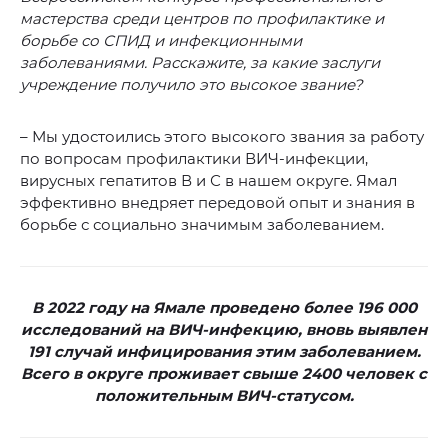
мастерства среди центров по профилактике и
борьбе со СПИД и инфекционными
заболеваниями. Расскажите, за какие заслуги
учреждение получило это высокое звание?
– Мы удостоились этого высокого звания за работу
по вопросам профилактики ВИЧ-инфекции,
вирусных гепатитов В и С в нашем округе. Ямал
эффективно внедряет передовой опыт и знания в
борьбе с социально значимым заболеванием.
В 2022 году на Ямале проведено более 196 000
исследований на ВИЧ-инфекцию, вновь выявлен
191 случай инфицирования этим заболеванием.
Всего в округе проживает свыше 2400 человек с
положительным ВИЧ-статусом.