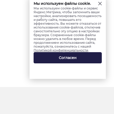
Мы используем файлы cookie.
Мы используем cookie-файлы и сервис
Яндекс.Метрика, чтобы запомнить ваши
настройки, анализировать посещаемость
и работу сайта, повышать его
эффективность. Вы можете отказаться от
использования cookie-файлов, отключив
самостоятельно эту опцию в настройках
браузера. Сохраненные cookie-файлы
можно удалить в любое время. Перед
продолжением использования сайта,
пожалуйста, ознакомьтесь с нашей
Политикой конфиденциальности
.
Согласен