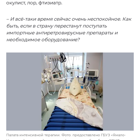
окулист, лор, фтизиатр.
– И всё-таки время сейчас очень неспокойное. Как
быть, если в страну перестанут поступать
импортные антиретровирусные препараты и
необходимое оборудование?
Палата интенсивной терапии. Фото: предоставлено ГБУЗ «Ямало-