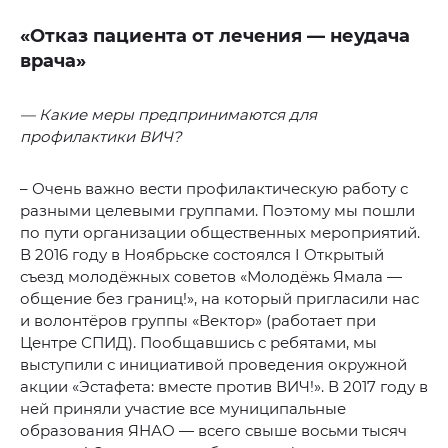
«Отказ пациента от лечения — неудача
врача»
— Какие меры предпринимаются для
профилактики ВИЧ?
– Очень важно вести профилактическую работу с
разными целевыми группами. Поэтому мы пошли
по пути организации общественных мероприятий.
В 2016 году в Ноябрьске состоялся I Открытый
съезд молодёжных советов «Молодёжь Ямала —
общение без границ!», на который пригласили нас
и волонтёров группы «Вектор» (работает при
Центре СПИД). Пообщавшись с ребятами, мы
выступили с инициативой проведения окружной
акции «Эстафета: вместе против ВИЧ!». В 2017 году в
ней приняли участие все муниципальные
образования ЯНАО — всего свыше восьми тысяч