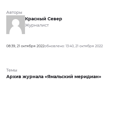
Авторы
Красный Север
Журналист
08:39, 21 октября 2022
обновлено: 13:40, 21 октября 2022
Темы
Архив журнала «Ямальский меридиан»