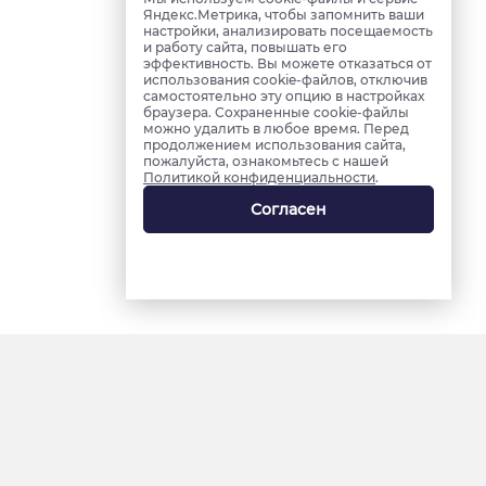
Яндекс.Метрика, чтобы запомнить ваши
настройки, анализировать посещаемость
и работу сайта, повышать его
эффективность. Вы можете отказаться от
использования cookie-файлов, отключив
самостоятельно эту опцию в настройках
браузера. Сохраненные cookie-файлы
можно удалить в любое время. Перед
продолжением использования сайта,
пожалуйста, ознакомьтесь с нашей
Политикой конфиденциальности
.
Согласен