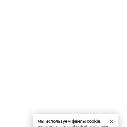
Мы используем файлы cookie.
Мы используем cookie-файлы и сервис