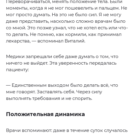
Переворачиваться, менять положение тела. Были
моменты, когда я не мог пошевелить и пальцем. Не
мог просто думать. На это не было сил. Я не могу
даже представить, насколько сложно врачам было
со мной. Это позже узнал, что не хотел есть или что-
то делать. Не помню, как кормили, как принимал
лекарства, — вспоминал Виталий.
Медики запрещали себе даже думать о том, что
ничего не выйдет. Эта уверенность передалась
пациенту:
— Единственным выходом было делать всё, что
мне говорят. Заставлять себя. Через силу
выполнять требования и не спорить.
Положительная динамика
Врачи вспоминают: даже в течение суток случалось