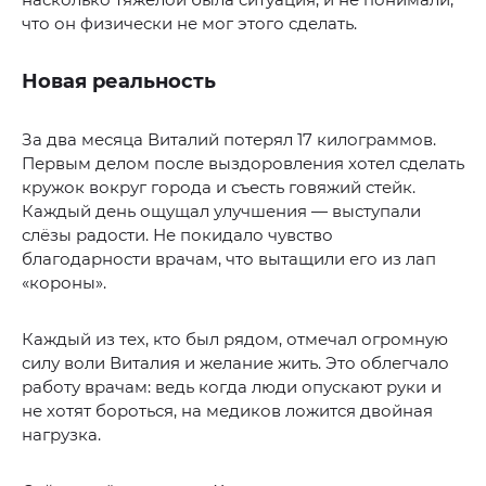
что он физически не мог этого сделать.
Новая реальность
За два месяца Виталий потерял 17 килограммов.
Первым делом после выздоровления хотел сделать
кружок вокруг города и съесть говяжий стейк.
Каждый день ощущал улучшения — выступали
слёзы радости. Не покидало чувство
благодарности врачам, что вытащили его из лап
«короны».
Каждый из тех, кто был рядом, отмечал огромную
силу воли Виталия и желание жить. Это облегчало
работу врачам: ведь когда люди опускают руки и
не хотят бороться, на медиков ложится двойная
нагрузка.