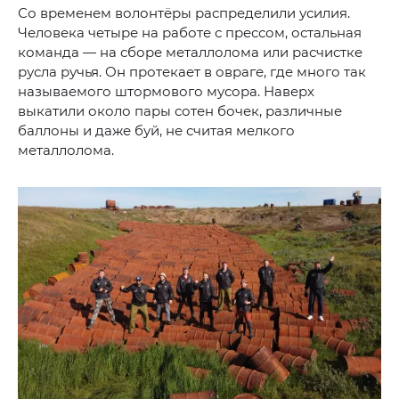
Со временем волонтёры распределили усилия.
Человека четыре на работе с прессом, остальная
команда — на сборе металлолома или расчистке
русла ручья. Он протекает в овраге, где много так
называемого штормового мусора. Наверх
выкатили около пары сотен бочек, различные
баллоны и даже буй, не считая мелкого
металлолома.