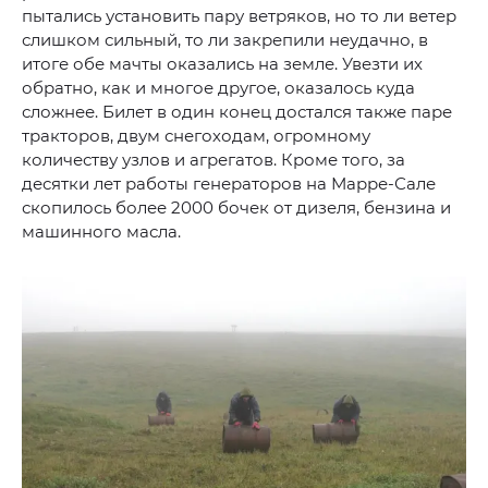
пытались установить пару ветряков, но то ли ветер
слишком сильный, то ли закрепили неудачно, в
итоге обе мачты оказались на земле. Увезти их
обратно, как и многое другое, оказалось куда
сложнее. Билет в один конец достался также паре
тракторов, двум снегоходам, огромному
количеству узлов и агрегатов. Кроме того, за
десятки лет работы генераторов на Марре-Сале
скопилось более 2000 бочек от дизеля, бензина и
машинного масла.