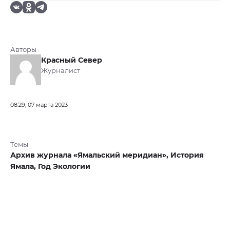
Авторы
Красный Север
Журналист
08:29, 07 марта 2023
Темы
Архив журнала «Ямальский меридиан»,
История
Ямала,
Год Экологии