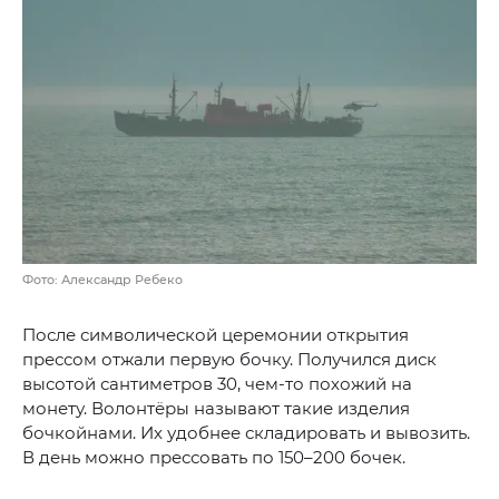
Фото: Александр Ребеко
После символической церемонии открытия
прессом отжали первую бочку. Получился диск
высотой сантиметров 30, чем-то похожий на
монету. Волонтёры называют такие изделия
бочкойнами. Их удобнее складировать и вывозить.
В день можно прессовать по 150–200 бочек.