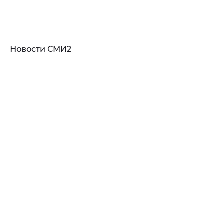
Новости СМИ2