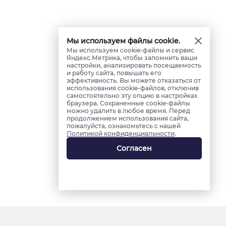
Мы используем файлы cookie.
Мы используем cookie-файлы и сервис
Яндекс.Метрика, чтобы запомнить ваши
настройки, анализировать посещаемость
и работу сайта, повышать его
эффективность. Вы можете отказаться от
использования cookie-файлов, отключив
самостоятельно эту опцию в настройках
браузера. Сохраненные cookie-файлы
можно удалить в любое время. Перед
продолжением использования сайта,
пожалуйста, ознакомьтесь с нашей
Политикой конфиденциальности
.
Согласен