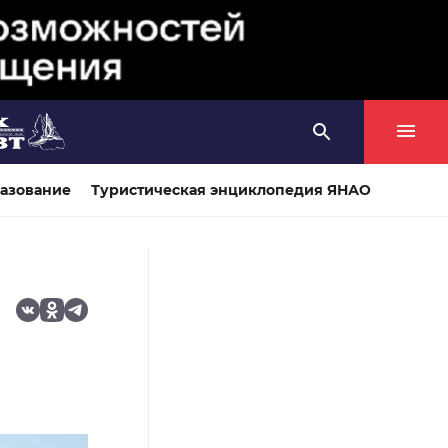
азование
Туристическая энциклопедия ЯНАО