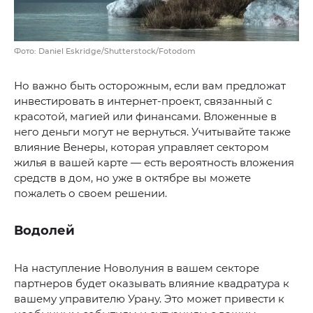
Фото: Daniel Eskridge/Shutterstock/Fotodom
Но важно быть осторожным, если вам предложат
инвестировать в интернет-проект, связанный с
красотой, магией или финансами. Вложенные в
него деньги могут не вернуться. Учитывайте также
влияние Венеры, которая управляет сектором
жилья в вашей карте — есть вероятность вложения
средств в дом, но уже в октябре вы можете
пожалеть о своем решении.
Водолей
На наступление Новолуния в вашем секторе
партнеров будет оказывать влияние квадратура к
вашему управителю Урану. Это может привести к