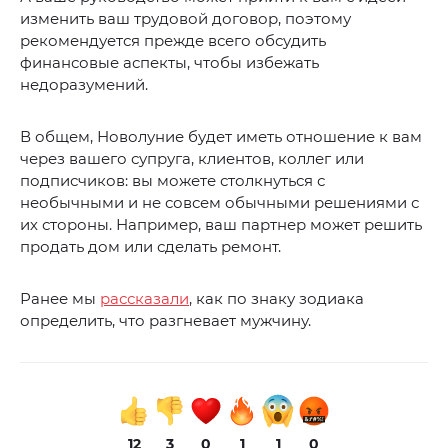
изменить ваш трудовой договор, поэтому
рекомендуется прежде всего обсудить
финансовые аспекты, чтобы избежать
недоразумений.
В общем, Новолуние будет иметь отношение к вам
через вашего супруга, клиентов, коллег или
подписчиков: вы можете столкнуться с
необычными и не совсем обычными решениями с
их стороны. Например, ваш партнер может решить
продать дом или сделать ремонт.
Ранее мы
рассказали
, как по знаку зодиака
определить, что разгневает мужчину.
12
3
0
1
1
0