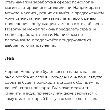
стать началом заработка в сферах психологии,
магии, эзотерики или стиля жизни. Например, вы
можете, наконец, решиться выйти с предложением
услуг стилиста или начать изучать Таро с целью
проведения консультаций. Именно в этих областях
Новолуние может помочь преодолеть страхи и
легко заработать деньги. Но ни о чем не
переживайте, продолжайте придерживаться
выбранного направления.
Лев
Черное Новолуние будет сильно влиять на ваш
знак, особенно если вы рождены с 14 по 18 августа:
событие будет происходить рядом с Солнцем по
вашей натальной карте. Вы можете захотеть
сменить имидж, прическу или даже вернуться к
тому стилю, который был у вас много лет назад.