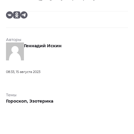
Авторы
Геннадий Искин
08:33, 15 августа 2023
Темы
Гороскоп,
Эзотерика