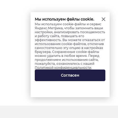
Мы используем файлы cookie.
Мы используем cookie-файлы и сервис
Яндекс.Метрика, чтобы запомнить ваши
настройки, анализировать посещаемость
и работу сайта, повышать его
эффективность. Вы можете отказаться от
использования cookie-файлов, отключив
самостоятельно эту опцию в настройках
браузера. Сохраненные cookie-файлы
можно удалить в любое время. Перед
продолжением использования сайта,
пожалуйста, ознакомьтесь с нашей
Политикой конфиденциальности
.
Согласен