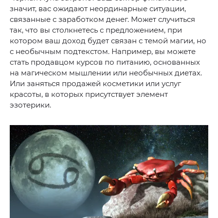
значит, вас ожидают неординарные ситуации,
связанные с заработком денег. Может случиться
так, что вы столкнетесь с предложением, при
котором ваш доход будет связан с темой магии, но
с необычным подтекстом. Например, вы можете
стать продавцом курсов по питанию, основанных
на магическом мышлении или необычных диетах.
Или заняться продажей косметики или услуг
красоты, в которых присутствует элемент
эзотерики.