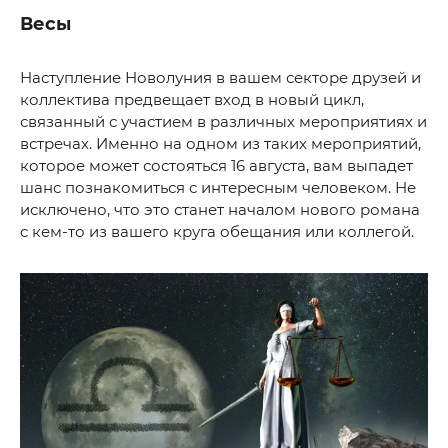
Весы
Наступление Новолуния в вашем секторе друзей и
коллектива предвещает вход в новый цикл,
связанный с участием в различных мероприятиях и
встречах. Именно на одном из таких мероприятий,
которое может состояться 16 августа, вам выпадет
шанс познакомиться с интересным человеком. Не
исключено, что это станет началом нового романа
с кем-то из вашего круга обещания или коллегой.