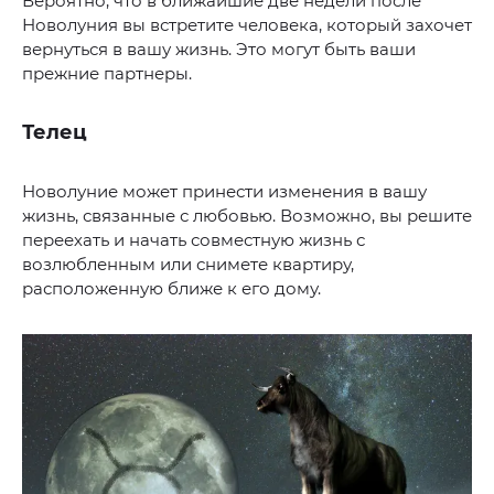
Вероятно, что в ближайшие две недели после
Новолуния вы встретите человека, который захочет
вернуться в вашу жизнь. Это могут быть ваши
прежние партнеры.
Телец
Новолуние может принести изменения в вашу
жизнь, связанные с любовью. Возможно, вы решите
переехать и начать совместную жизнь с
возлюбленным или снимете квартиру,
расположенную ближе к его дому.