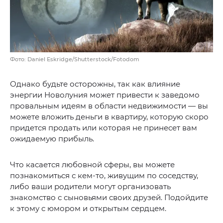
Фото: Daniel Eskridge/Shutterstock/Fotodom
Однако будьте осторожны, так как влияние
энергии Новолуния может привести к заведомо
провальным идеям в области недвижимости — вы
можете вложить деньги в квартиру, которую скоро
придется продать или которая не принесет вам
ожидаемую прибыль.
Что касается любовной сферы, вы можете
познакомиться с кем-то, живущим по соседству,
либо ваши родители могут организовать
знакомство с сыновьями своих друзей. Подойдите
к этому с юмором и открытым сердцем.