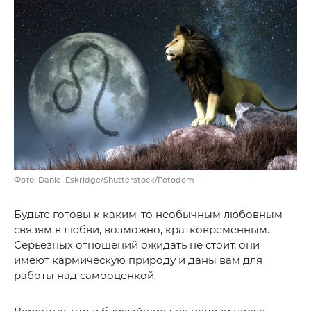
Фото: Daniel Eskridge/Shutterstock/Fotodom
Будьте готовы к каким-то необычным любовным
связям в любви, возможно, кратковременным.
Серьезных отношений ожидать не стоит, они
имеют кармическую природу и даны вам для
работы над самооценкой.