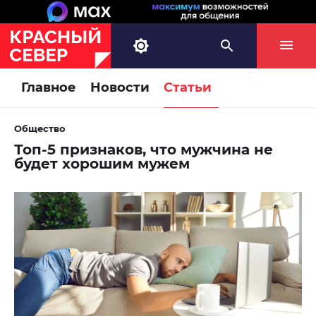
Главное
Новости
Статьи
Общество
Топ-5 признаков, что мужчина не
будет хорошим мужем