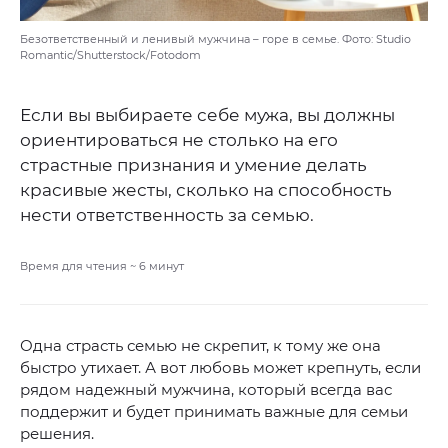
Безответственный и ленивый мужчина – горе в семье. Фото: Studio
Romantic/Shutterstock/Fotodom
Если вы выбираете себе мужа, вы должны
ориентироваться не столько на его
страстные признания и умение делать
красивые жесты, сколько на способность
нести ответственность за семью.
Время для чтения ~
6
минут
Одна страсть семью не скрепит, к тому же она
быстро утихает. А вот любовь может крепнуть, если
рядом надежный мужчина, который всегда вас
поддержит и будет принимать важные для семьи
решения.