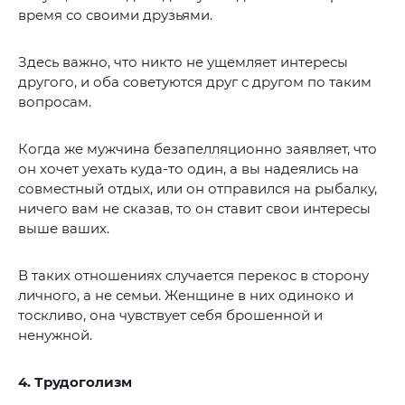
время со своими друзьями.
Здесь важно, что никто не ущемляет интересы
другого, и оба советуются друг с другом по таким
вопросам.
Когда же мужчина безапелляционно заявляет, что
он хочет уехать куда-то один, а вы надеялись на
совместный отдых, или он отправился на рыбалку,
ничего вам не сказав, то он ставит свои интересы
выше ваших.
В таких отношениях случается перекос в сторону
личного, а не семьи. Женщине в них одиноко и
тоскливо, она чувствует себя брошенной и
ненужной.
4. Трудоголизм