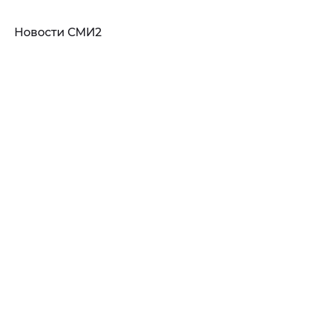
Новости СМИ2