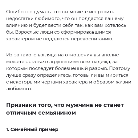
Ошибочно думать, что вы можете исправить
недостатки любимого, что он поддастся вашему
влиянию и будет вести себя так, как вам хотелось
бы. Взрослые люди со сформировавшимся
характером не поддаются перевоспитанию.
Из-за такого взгляда на отношения вы вполне
можете остаться с крушением всех надежд, за
которым последует болезненный разрыв. Поэтому
лучше сразу определитесь, готовы ли вы мириться
с некоторыми чертами характера и образом жизни
любимого.
Признаки того, что мужчина не станет
отличным семьянином
1. Семейный пример