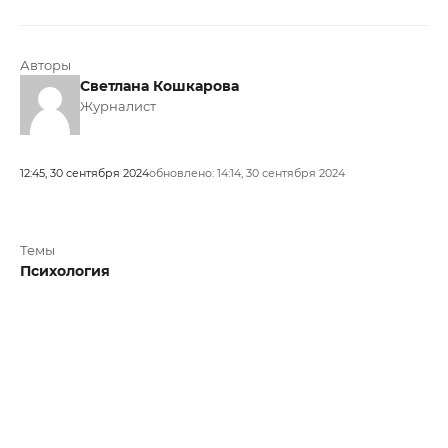
Авторы
Светлана Кошкарова
Журналист
12:45, 30 сентября 2024
обновлено: 14:14, 30 сентября 2024
Темы
Психология