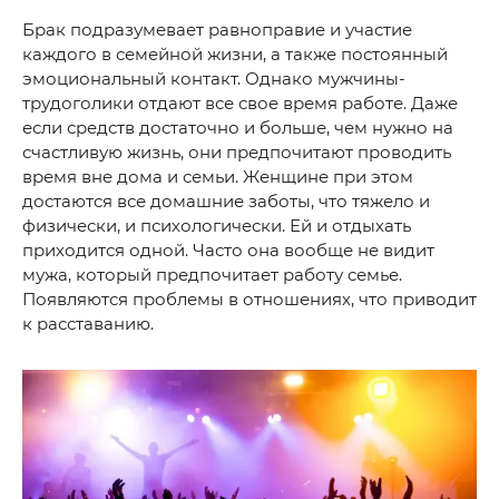
Брак подразумевает равноправие и участие
каждого в семейной жизни, а также постоянный
эмоциональный контакт. Однако мужчины-
трудоголики отдают все свое время работе. Даже
если средств достаточно и больше, чем нужно на
счастливую жизнь, они предпочитают проводить
время вне дома и семьи. Женщине при этом
достаются все домашние заботы, что тяжело и
физически, и психологически. Ей и отдыхать
приходится одной. Часто она вообще не видит
мужа, который предпочитает работу семье.
Появляются проблемы в отношениях, что приводит
к расставанию.