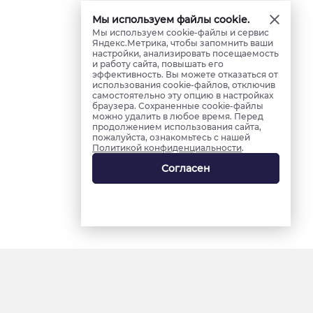
Мы используем файлы cookie.
Мы используем cookie-файлы и сервис
Яндекс.Метрика, чтобы запомнить ваши
настройки, анализировать посещаемость
и работу сайта, повышать его
эффективность. Вы можете отказаться от
использования cookie-файлов, отключив
самостоятельно эту опцию в настройках
браузера. Сохраненные cookie-файлы
можно удалить в любое время. Перед
продолжением использования сайта,
пожалуйста, ознакомьтесь с нашей
Политикой конфиденциальности
.
Согласен