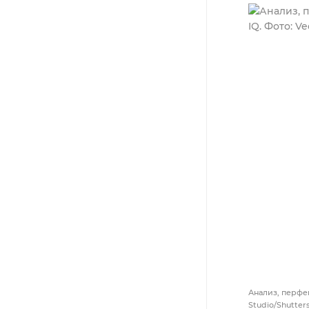
Анализ, перфе
Studio/Shutte