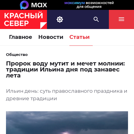
Главное
Новости
Статьи
Общество
Пророк воду мутит и мечет молнии:
традиции Ильина дня под занавес
лета
Ильин день: суть православного праздника и
древние традиции