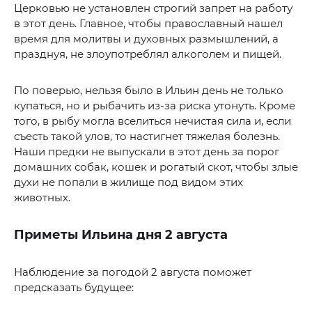
Церковью не установлен строгий запрет на работу
в этот день. Главное, чтобы православный нашел
время для молитвы и духовных размышлений, а
празднуя, не злоупотреблял алкоголем и пищей.
По поверью, нельзя было в Ильин день не только
купаться, но и рыбачить из-за риска утонуть. Кроме
того, в рыбу могла вселиться нечистая сила и, если
съесть такой улов, то настигнет тяжелая болезнь.
Наши предки не выпускали в этот день за порог
домашних собак, кошек и рогатый скот, чтобы злые
духи не попали в жилище под видом этих
животных.
Приметы Ильина дня 2 августа
Наблюдение за погодой 2 августа поможет
предсказать будущее: