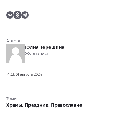
Авторы
Юлия Терешина
Журналист
14:33, 01 августа 2024
Темы
Храмы,
Праздник,
Православие