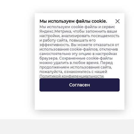
Мы используем файлы cookie.
Мы используем cookie-файлы и сервис
Яндекс.Метрика, чтобы запомнить ваши
настройки, анализировать посещаемость
и работу сайта, повышать его
эффективность. Вы можете отказаться от
использования cookie-файлов, отключив
самостоятельно эту опцию в настройках
браузера. Сохраненные cookie-файлы
можно удалить в любое время. Перед
продолжением использования сайта,
пожалуйста, ознакомьтесь с нашей
Политикой конфиденциальности
.
Согласен