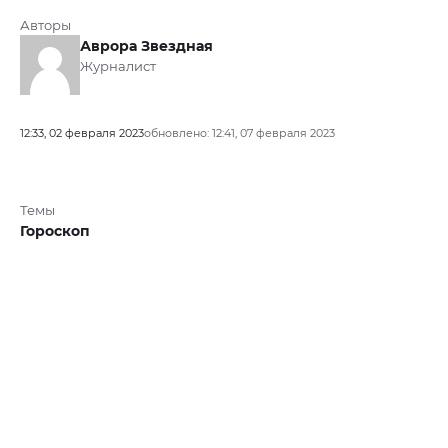
Авторы
Аврора Звездная
Журналист
12:33, 02 февраля 2023
обновлено: 12:41, 07 февраля 2023
Темы
Гороскоп