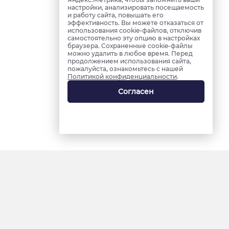
настройки, анализировать посещаемость
и работу сайта, повышать его
эффективность. Вы можете отказаться от
использования cookie-файлов, отключив
самостоятельно эту опцию в настройках
браузера. Сохраненные cookie-файлы
можно удалить в любое время. Перед
продолжением использования сайта,
пожалуйста, ознакомьтесь с нашей
Политикой конфиденциальности
.
Согласен