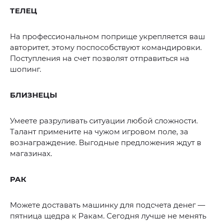
ТЕЛЕЦ
На профессиональном поприще укрепляется ваш
авторитет, этому поспособствуют командировки.
Поступления на счет позволят отправиться на
шопинг.
БЛИЗНЕЦЫ
Умеете разруливать ситуации любой сложности.
Талант примените на чужом игровом поле, за
вознаграждение. Выгодные предложения ждут в
магазинах.
РАК
Можете доставать машинку для подсчета денег —
пятница щедра к Ракам. Сегодня лучше не менять