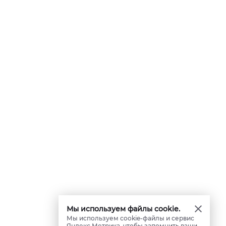
Мы используем файлы cookie.
Мы используем cookie-файлы и сервис
Яндекс.Метрика, чтобы запомнить ваши