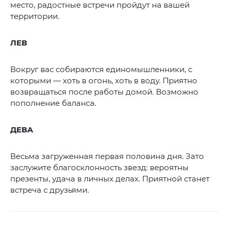
место, радостные встречи пройдут на вашей
территории.
ЛЕВ
Вокруг вас собираются единомышленники, с
которыми — хоть в огонь, хоть в воду. Приятно
возвращаться после работы домой. Возможно
пополнение баланса.
ДЕВА
Весьма загруженная первая половина дня. Зато
заслужите благосклонность звезд: вероятны
презенты, удача в личных делах. Приятной станет
встреча с друзьями.