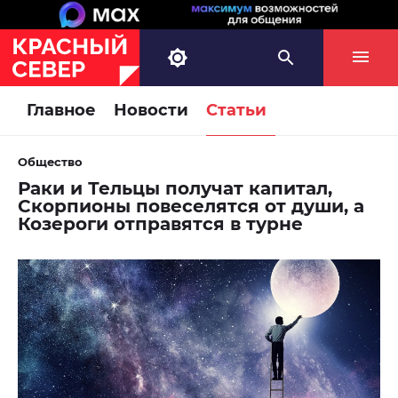
Главное
Новости
Статьи
Общество
Раки и Тельцы получат капитал,
Скорпионы повеселятся от души, а
Козероги отправятся в турне