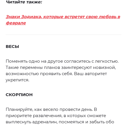
Читайте также:
Знаки Зодиака, которые встретят свою любовь в
феврале
ВЕСЫ
Поменять одно на другое согласитесь с легкостью.
Такие перемены планов заинтересуют новизной,
возможностью проявить себя. Ваш авторитет
укрепится.
СКОРПИОН
Планируйте, как весело провести день. В
приоритете развлечения, в которых сможете
выплеснуть адреналин, посмеяться и забыть обо