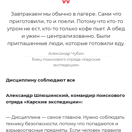
Завтракаем мы обычно в лагере. Сами что
приготовили, то и поели. Потому что кто-то
утром не ест, кто-то только кофе пьет. А обед
и ужин — централизованно. Были
приглашенные люди, которые готовили еду.
Александр Чубич
боец поискового отряда «Карские
экспедиции»
Дисциплину соблюдают все
Александр Шлюшинский, командир поискового
отряда «Карские экспедиции»:
— Дисциплина — самое главное. Нужно соблюдать
технику безопасности, потому что попадаются и
взрывоопасные предметы. Если человек правила