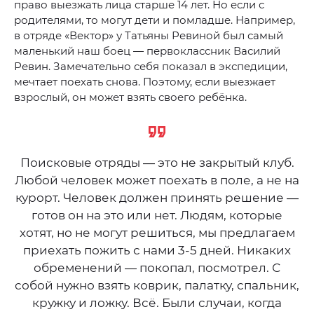
право выезжать лица старше 14 лет. Но если с
родителями, то могут дети и помладше. Например,
в отряде «Вектор» у Татьяны Ревиной был самый
маленький наш боец — первоклассник Василий
Ревин. Замечательно себя показал в экспедиции,
мечтает поехать снова. Поэтому, если выезжает
взрослый, он может взять своего ребёнка.
Поисковые отряды — это не закрытый клуб.
Любой человек может поехать в поле, а не на
курорт. Человек должен принять решение —
готов он на это или нет. Людям, которые
хотят, но не могут решиться, мы предлагаем
приехать пожить с нами 3-5 дней. Никаких
обременений — покопал, посмотрел. С
собой нужно взять коврик, палатку, спальник,
кружку и ложку. Всё. Были случаи, когда