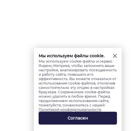
Мы используем файлы cookie.
Мы используем cookie-файлы и сервис
Яндекс.Метрика, чтобы запомнить ваши
настройки, анализировать посещаемость
и работу сайта, повышать его
эффективность. Вы можете отказаться от
использования cookie-файлов, отключив
самостоятельно эту опцию в настройках
браузера. Сохраненные cookie-файлы
можно удалить в любое время. Перед
продолжением использования сайта,
пожалуйста, ознакомьтесь с нашей
Политикой конфиденциальности
.
Согласен