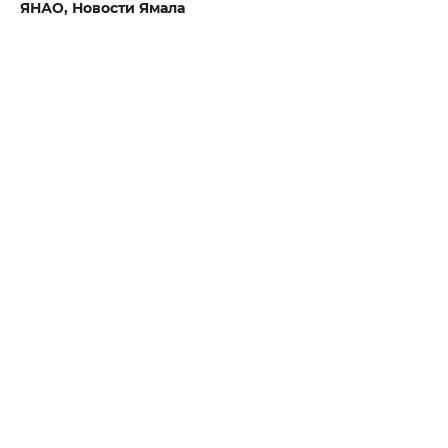
ЯНАО,
Новости Ямала