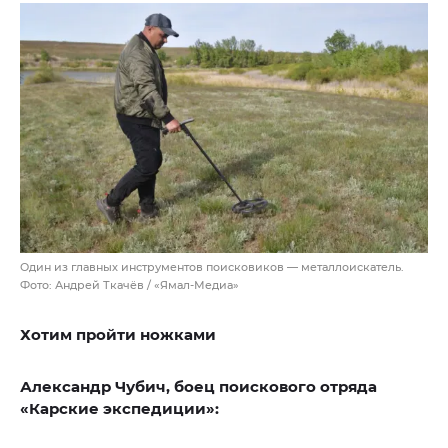
Один из главных инструментов поисковиков — металлоискатель.
Фото: Андрей Ткачёв / «Ямал-Медиа»
Хотим пройти ножками
Александр Чубич, боец поискового отряда
«Карские экспедиции»: