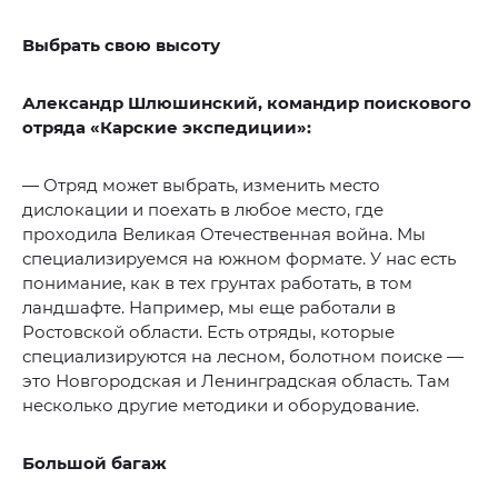
Выбрать свою высоту
Александр Шлюшинский, командир поискового
отряда «Карские экспедиции»:
— Отряд может выбрать, изменить место
дислокации и поехать в любое место, где
проходила Великая Отечественная война. Мы
специализируемся на южном формате. У нас есть
понимание, как в тех грунтах работать, в том
ландшафте. Например, мы еще работали в
Ростовской области. Есть отряды, которые
специализируются на лесном, болотном поиске —
это Новгородская и Ленинградская область. Там
несколько другие методики и оборудование.
Большой багаж