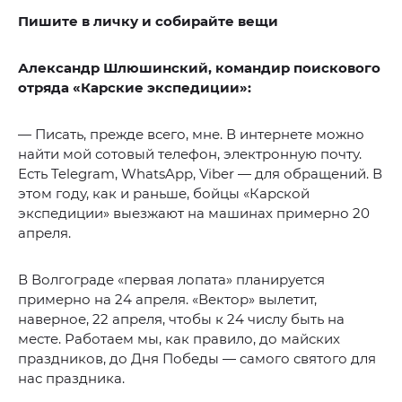
Пишите в личку и собирайте вещи
Александр Шлюшинский, командир поискового
отряда «Карские экспедиции»:
— Писать, прежде всего, мне. В интернете можно
найти мой сотовый телефон, электронную почту.
Есть Telegram, WhatsApp, Viber — для обращений. В
этом году, как и раньше, бойцы «Карской
экспедиции» выезжают на машинах примерно 20
апреля.
В Волгограде «первая лопата» планируется
примерно на 24 апреля. «Вектор» вылетит,
наверное, 22 апреля, чтобы к 24 числу быть на
месте. Работаем мы, как правило, до майских
праздников, до Дня Победы — самого святого для
нас праздника.