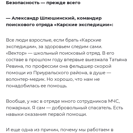
Безопасность — прежде всего
— Александр Шлюшинский, командир
поискового отряда «Карские экспедиции»:
Все люди взрослые, если брать «Карские
экспедиции», за здоровьем следим сами.
«Вектор» — школьный поисковый отряд. В его
составе в прошлом году впервые выезжала Татьяна
Ревина, по профессии она фельдшер скорой
помощи из Приуральского района, в душе —
волонтер-медик. Но хорошо, что нам не
понадобилась ее помощь.
Вообще, у нас в отряде много сотрудников МЧС,
пожарных. Я сам — добровольный спасатель. Есть
навыки оказания первой помощи.
И еще одна из причин, почему мы работаем в