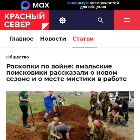
Главное
Новости
Статьи
Общество
Раскопки по войне: ямальские
поисковики рассказали о новом
сезоне и о месте мистики в работе