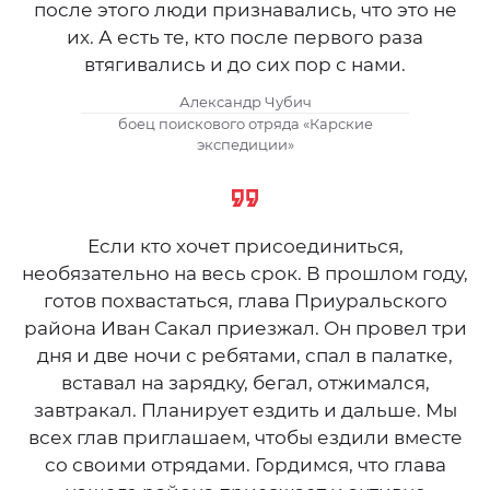
после этого люди признавались, что это не
их. А есть те, кто после первого раза
втягивались и до сих пор с нами.
Александр Чубич
боец поискового отряда «Карские
экспедиции»
Если кто хочет присоединиться,
необязательно на весь срок. В прошлом году,
готов похвастаться, глава Приуральского
района Иван Сакал приезжал. Он провел три
дня и две ночи с ребятами, спал в палатке,
вставал на зарядку, бегал, отжимался,
завтракал. Планирует ездить и дальше. Мы
всех глав приглашаем, чтобы ездили вместе
со своими отрядами. Гордимся, что глава