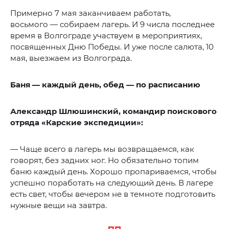
Примерно 7 мая заканчиваем работать,
восьмого — собираем лагерь. И 9 числа последнее
время в Волгограде участвуем в мероприятиях,
посвященных Дню Победы. И уже после салюта, 10
мая, выезжаем из Волгограда.
Баня — каждый день, обед — по расписанию
Александр Шлюшинский, командир поискового
отряда «Карские экспедиции»:
— Чаще всего в лагерь мы возвращаемся, как
говорят, без задних ног. Но обязательно топим
баню каждый день. Хорошо пропариваемся, чтобы
успешно поработать на следующий день. В лагере
есть свет, чтобы вечером не в темноте подготовить
нужные вещи на завтра.