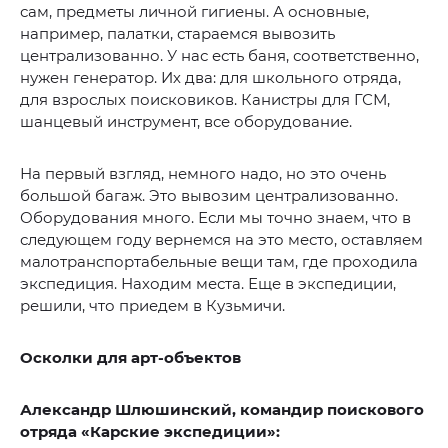
сам, предметы личной гигиены. А основные,
например, палатки, стараемся вывозить
централизованно. У нас есть баня, соответственно,
нужен генератор. Их два: для школьного отряда,
для взрослых поисковиков. Канистры для ГСМ,
шанцевый инструмент, все оборудование.
На первый взгляд, немного надо, но это очень
большой багаж. Это вывозим централизованно.
Оборудования много. Если мы точно знаем, что в
следующем году вернемся на это место, оставляем
малотранспортабельные вещи там, где проходила
экспедиция. Находим места. Еще в экспедиции,
решили, что приедем в Кузьмичи.
Осколки для арт-объектов
Александр Шлюшинский, командир поискового
отряда «Карские экспедиции»: