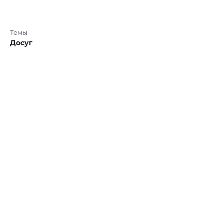
Темы
Досуг