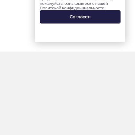
пожалуйста, ознакомьтесь с нашей
Политикой конфиденциальности
.
Согласен
18+