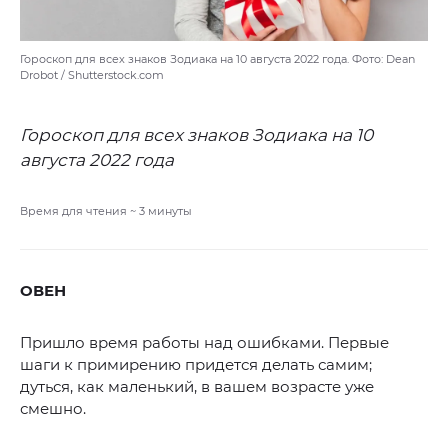
Гороскоп для всех знаков Зодиака на 10 августа 2022 года. Фото: Dean
Drobot / Shutterstock.com
Гороскоп для всех знаков Зодиака на 10
августа 2022 года
Время для чтения ~
3
минуты
ОВЕН
Пришло время работы над ошибками. Первые
шаги к примирению придется делать самим;
дуться, как маленький, в вашем возрасте уже
смешно.