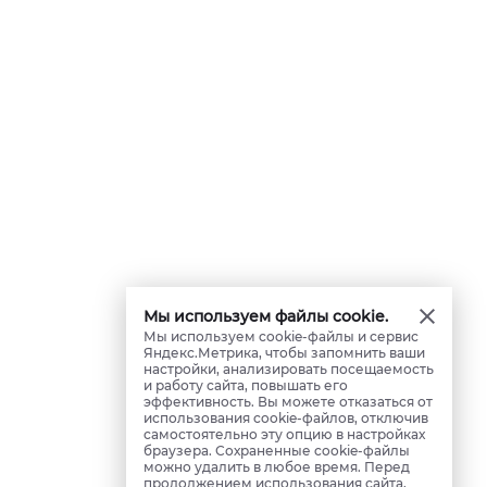
Мы используем файлы cookie.
Мы используем cookie-файлы и сервис
Яндекс.Метрика, чтобы запомнить ваши
настройки, анализировать посещаемость
и работу сайта, повышать его
эффективность. Вы можете отказаться от
использования cookie-файлов, отключив
самостоятельно эту опцию в настройках
браузера. Сохраненные cookie-файлы
можно удалить в любое время. Перед
продолжением использования сайта,