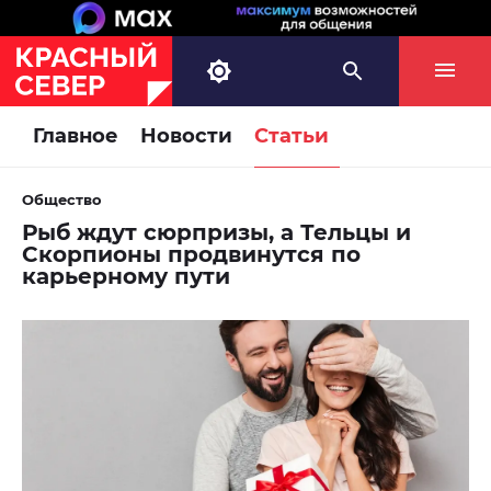
Главное
Новости
Статьи
Общество
Рыб ждут сюрпризы, а Тельцы и
Скорпионы продвинутся по
карьерному пути