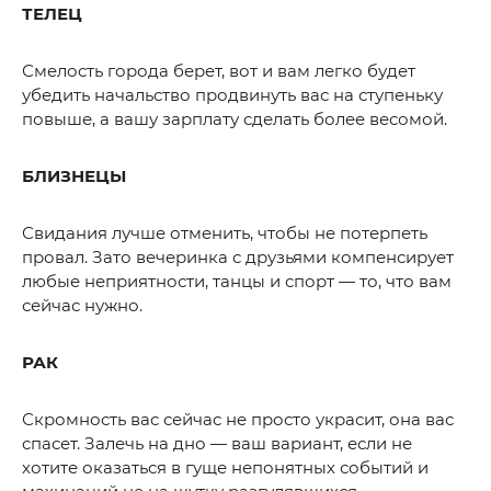
ТЕЛЕЦ
Смелость города берет, вот и вам легко будет
убедить начальство продвинуть вас на ступеньку
повыше, а вашу зарплату сделать более весомой.
БЛИЗНЕЦЫ
Свидания лучше отменить, чтобы не потерпеть
провал. Зато вечеринка с друзьями компенсирует
любые неприятности, танцы и спорт — то, что вам
сейчас нужно.
РАК
Скромность вас сейчас не просто украсит, она вас
спасет. Залечь на дно — ваш вариант, если не
хотите оказаться в гуще непонятных событий и