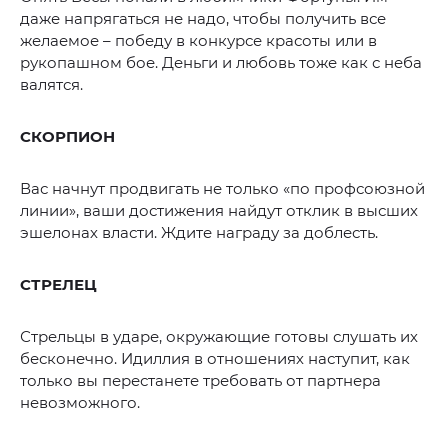
даже напрягаться не надо, чтобы получить все
желаемое – победу в конкурсе красоты или в
рукопашном бое. Деньги и любовь тоже как с неба
валятся.
СКОРПИОН
Вас начнут продвигать не только «по профсоюзной
линии», ваши достижения найдут отклик в высших
эшелонах власти. Ждите награду за доблесть.
СТРЕЛЕЦ
Стрельцы в ударе, окружающие готовы слушать их
бесконечно. Идиллия в отношениях наступит, как
только вы перестанете требовать от партнера
невозможного.