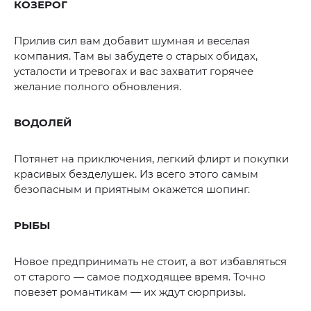
КОЗЕРОГ
Прилив сил вам добавит шумная и веселая
компания. Там вы забудете о старых обидах,
усталости и тревогах и вас захватит горячее
желание полного обновления.
ВОДОЛЕЙ
Потянет на приключения, легкий флирт и покупки
красивых безделушек. Из всего этого самым
безопасным и приятным окажется шопинг.
РЫБЫ
Новое предпринимать не стоит, а вот избавляться
от старого — самое подходящее время. Точно
повезет романтикам — их ждут сюрпризы.