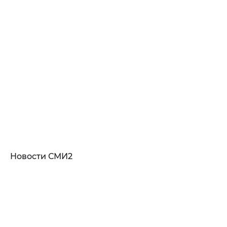
Новости СМИ2