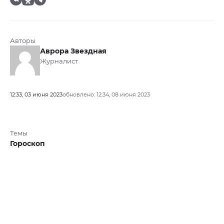
Авторы
Аврора Звездная
Журналист
12:33, 03 июня 2023
обновлено: 12:34, 08 июня 2023
Темы
Гороскоп