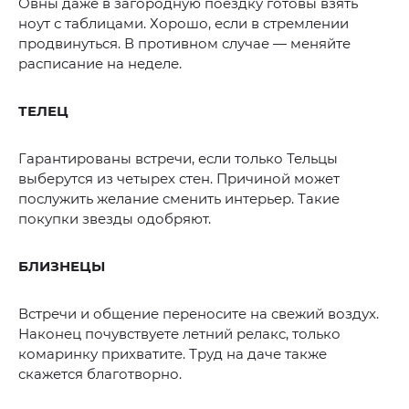
Овны даже в загородную поездку готовы взять
ноут с таблицами. Хорошо, если в стремлении
продвинуться. В противном случае — меняйте
расписание на неделе.
ТЕЛЕЦ
Гарантированы встречи, если только Тельцы
выберутся из четырех стен. Причиной может
послужить желание сменить интерьер. Такие
покупки звезды одобряют.
БЛИЗНЕЦЫ
Встречи и общение переносите на свежий воздух.
Наконец почувствуете летний релакс, только
комаринку прихватите. Труд на даче также
скажется благотворно.