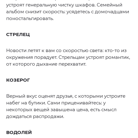
устроят генеральную чистку шкафов. Семейный
альбом снизит скорость: усядетесь с домочадцами
поностальгировать.
СТРЕЛЕЦ
Новости летят к вам со скоростью света: кто-то из
окружения порадует. Стрельцам устроят романтик,
от которого дыхание перехватит.
КОЗЕРОГ
Верный вкус оценят друзья, с которыми устроите
набег на бутики. Сами приценивайтесь: у
некоторых вещей завышена цена, есть смысл
дождаться распродажи.
ВОДОЛЕЙ