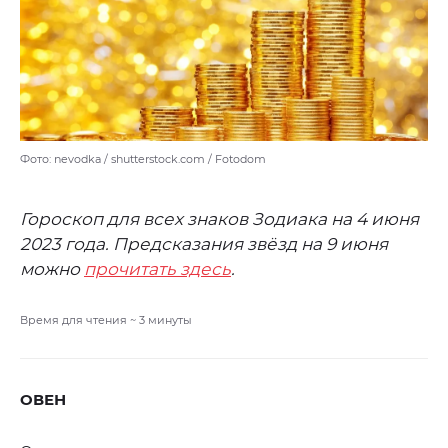
Фото: nevodka / shutterstock.com / Fotodom
Гороскоп для всех знаков Зодиака на 4 июня
2023 года. Предсказания звёзд на 9 июня
можно
прочитать здесь
.
Время для чтения ~
3
минуты
ОВЕН