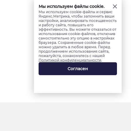
Мы используем файлы cookie.
Мы используем cookie-файлы и сервис
Яндекс.Метрика, чтобы запомнить ваши
настройки, анализировать посещаемость
и работу сайта, повышать его
эффективность. Вы можете отказаться от
использования cookie-файлов, отключив
самостоятельно эту опцию в настройках
браузера. Сохраненные cookie-файлы
можно удалить в любое время. Перед
продолжением использования сайта,
пожалуйста, ознакомьтесь с нашей
Политикой конфиденциальности
.
Согласен