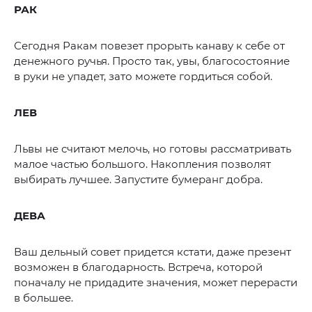
РАК
Сегодня Ракам повезет прорыть канаву к себе от
денежного ручья. Просто так, увы, благосостояние
в руки не упадет, зато можете гордиться собой.
ЛЕВ
Львы не считают мелочь, но готовы рассматривать
малое частью большого. Накопления позволят
выбирать лучшее. Запустите бумеранг добра.
ДЕВА
Ваш дельный совет придется кстати, даже презент
возможен в благодарность. Встреча, которой
поначалу не придадите значения, может перерасти
в большее.