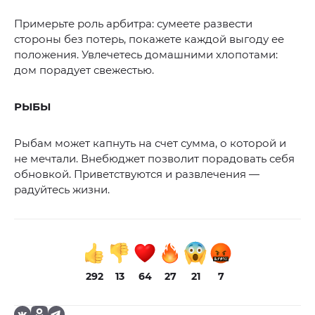
Примерьте роль арбитра: сумеете развести
стороны без потерь, покажете каждой выгоду ее
положения. Увлечетесь домашними хлопотами:
дом порадует свежестью.
РЫБЫ
Рыбам может капнуть на счет сумма, о которой и
не мечтали. Внебюджет позволит порадовать себя
обновкой. Приветствуются и развлечения —
радуйтесь жизни.
292
13
64
27
21
7