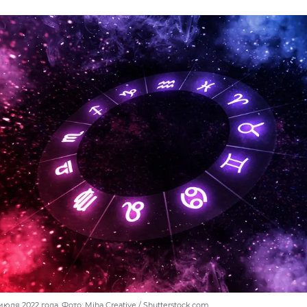
июля 2022 года. Фото: Miha Creative / Shutterstock.com