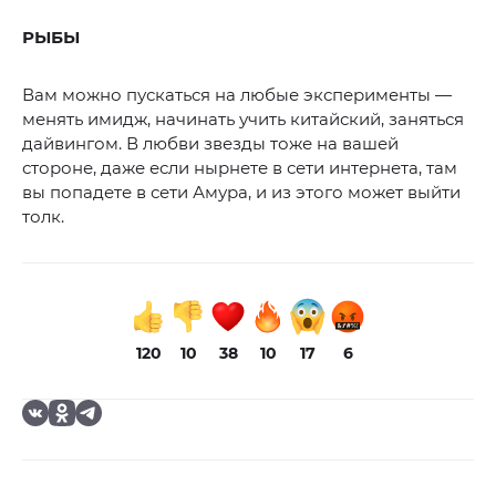
РЫБЫ
Вам можно пускаться на любые эксперименты —
менять имидж, начинать учить китайский, заняться
дайвингом. В любви звезды тоже на вашей
стороне, даже если нырнете в сети интернета, там
вы попадете в сети Амура, и из этого может выйти
толк.
120
10
38
10
17
6