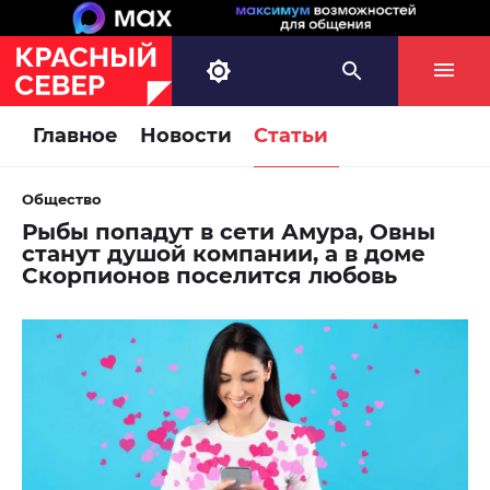
Главное
Новости
Статьи
Общество
Рыбы попадут в сети Амура, Овны
станут душой компании, а в доме
Скорпионов поселится любовь