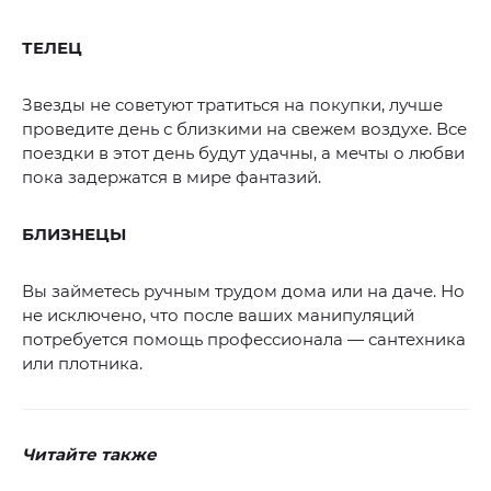
ТЕЛЕЦ
Звезды не советуют тратиться на покупки, лучше
проведите день с близкими на свежем воздухе. Все
поездки в этот день будут удачны, а мечты о любви
пока задержатся в мире фантазий.
БЛИЗНЕЦЫ
Вы займетесь ручным трудом дома или на даче. Но
не исключено, что после ваших манипуляций
потребуется помощь профессионала — сантехника
или плотника.
Читайте также