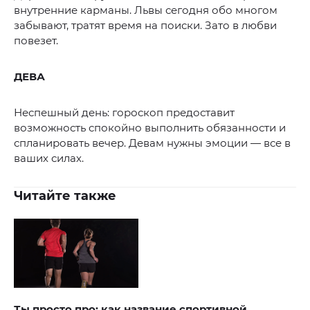
внутренние карманы. Львы сегодня обо многом
забывают, тратят время на поиски. Зато в любви
повезет.
ДЕВА
Неспешный день: гороскоп предоставит
возможность спокойно выполнить обязанности и
спланировать вечер. Девам нужны эмоции — все в
ваших силах.
Читайте также
Ты просто про: как название спортивной