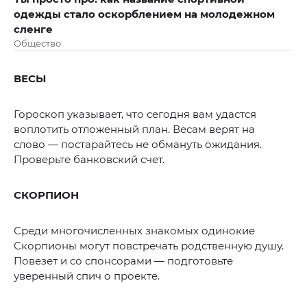
одежды стало оскорблением на молодежном
сленге
Общество
ВЕСЫ
Гороскоп указывает, что сегодня вам удастся
воплотить отложенный план. Весам верят на
слово — постарайтесь не обмануть ожидания.
Проверьте банковский счет.
СКОРПИОН
Среди многочисленных знакомых одинокие
Скорпионы могут повстречать родственную душу.
Повезет и со спонсорами — подготовьте
уверенный спич о проекте.