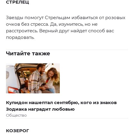
СТРЕЛЕЦ
Звезды помогут Стрельцам избавиться от розовых
очков без стресса. Да, изумитесь, но не
расстроитесь. Верный друг найдет способ вас
порадовать.
Читайте также
Купидон нашептал сентябрю, кого из знаков
Зодиака наградит любовью
Общество
КОЗЕРОГ