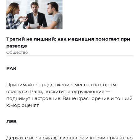
Третий не лишний: как медиация помогает при
разводе
Общество
РАК
Принимайте предложение: место, в котором
окажутся Раки, восхитит, а окружающие —
поднимут настроение. Ваше красноречие и тонкий
юмор оценят.
ЛЕВ
Держите все в руках, а кошелек и ключи прячьте во