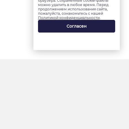
браузера. Сохраненные cookie-файлы
можно удалить в любое время. Перед
продолжением использования сайта,
пожалуйста, ознакомьтесь с нашей
Политикой конфиденциальности
.
Согласен