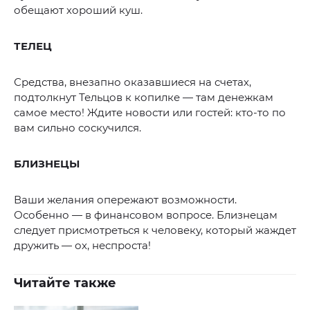
обещают хороший куш.
ТЕЛЕЦ
Средства, внезапно оказавшиеся на счетах,
подтолкнут Тельцов к копилке — там денежкам
самое место! Ждите новости или гостей: кто-то по
вам сильно соскучился.
БЛИЗНЕЦЫ
Ваши желания опережают возможности.
Особенно — в финансовом вопросе. Близнецам
следует присмотреться к человеку, который жаждет
дружить — ох, неспроста!
Читайте также