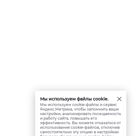
Мы используем файлы cookie.
Мы используем cookie-файлы и сервис
Яндекс.Метрика, чтобы запомнить ваши
настройки, анализировать посещаемость
и работу сайта, повышать его
эффективность. Вы можете отказаться от
использования cookie-файлов, отключив
самостоятельно эту опцию в настройках