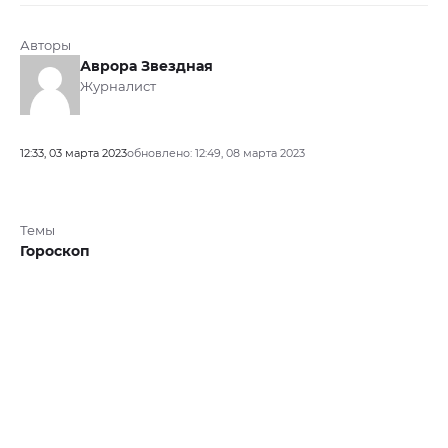
Авторы
Аврора Звездная
Журналист
12:33, 03 марта 2023
обновлено: 12:49, 08 марта 2023
Темы
Гороскоп