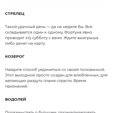
СТРЕЛЕЦ
Такой удачный день — да на неделе бы. Все
складывается один к одному, Фортуна явно
проводит эту субботу с вами. Ждите выигрыша
либо денег на карту.
КОЗЕРОГ
Найдите способ уединиться со своей половинкой.
Этот выходной просто создан для влюбленных, для
желающих раздуть пламя страсти. Время
признаний.
ВОДОЛЕЙ
Поразмыслить о будущем, проанализировать