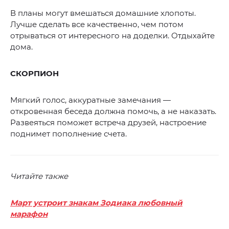
В планы могут вмешаться домашние хлопоты.
Лучше сделать все качественно, чем потом
отрываться от интересного на доделки. Отдыхайте
дома.
СКОРПИОН
Мягкий голос, аккуратные замечания —
откровенная беседа должна помочь, а не наказать.
Развеяться поможет встреча друзей, настроение
поднимет пополнение счета.
Читайте также
Март устроит знакам Зодиака любовный
марафон