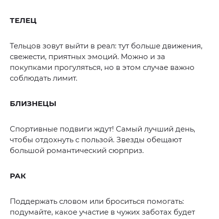
ТЕЛЕЦ
Тельцов зовут выйти в реал: тут больше движения,
свежести, приятных эмоций. Можно и за
покупками прогуляться, но в этом случае важно
соблюдать лимит.
БЛИЗНЕЦЫ
Спортивные подвиги ждут! Самый лучший день,
чтобы отдохнуть с пользой. Звезды обещают
большой романтический сюрприз.
РАК
Поддержать словом или броситься помогать:
подумайте, какое участие в чужих заботах будет