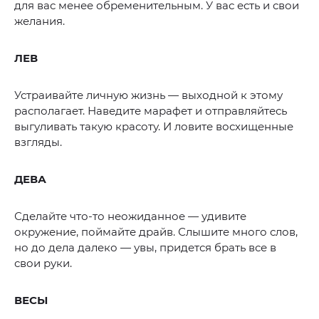
для вас менее обременительным. У вас есть и свои
желания.
ЛЕВ
Устраивайте личную жизнь — выходной к этому
располагает. Наведите марафет и отправляйтесь
выгуливать такую красоту. И ловите восхищенные
взгляды.
ДЕВА
Сделайте что-то неожиданное — удивите
окружение, поймайте драйв. Слышите много слов,
но до дела далеко — увы, придется брать все в
свои руки.
ВЕСЫ