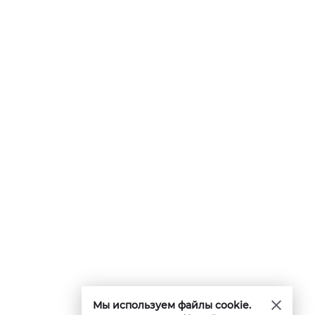
Мы используем файлы cookie.