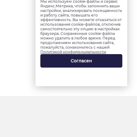
Мы используем cookie-файлы и сервис
Яндекс.Метрика, чтобы запомнить ваши
настройки, анализировать посещаемость
и работу сайта, повышать его
эффективность. Вы можете отказаться от
использования cookie-файлов, отключив
самостоятельно эту опцию в настройках
браузера. Сохраненные cookie-файлы
можно удалить в любое время. Перед
продолжением использования сайта,
пожалуйста, ознакомьтесь с нашей
Политикой конфиденциальности
.
Согласен