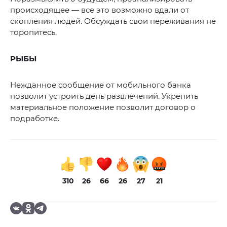
происходящее — все это возможно вдали от
скопления людей. Обсуждать свои переживания не
торопитесь.
РЫБЫ
Нежданное сообщение от мобильного банка
позволит устроить день развлечений. Укрепить
материальное положение позволит договор о
подработке.
310
26
66
26
27
21