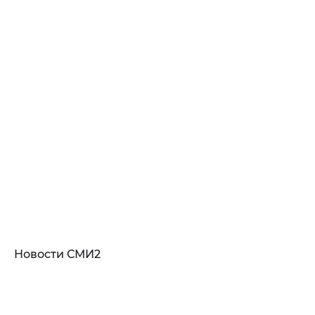
Новости СМИ2