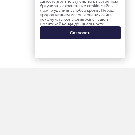
самостоятельно эту опцию в настройках
браузера. Сохраненные cookie-файлы
можно удалить в любое время. Перед
продолжением использования сайта,
пожалуйста, ознакомьтесь с нашей
Политикой конфиденциальности
.
Согласен