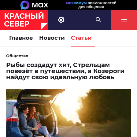
Главное
Новости
Статьи
Общество
Рыбы создадут хит, Стрельцам
повезёт в путешествии, а Козероги
найдут свою идеальную любовь