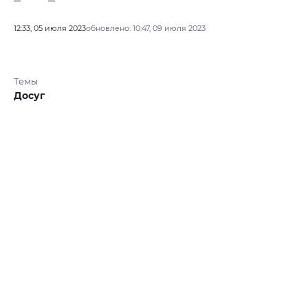
12:33, 05 июля 2023
обновлено: 10:47, 09 июля 2023
Темы
Досуг