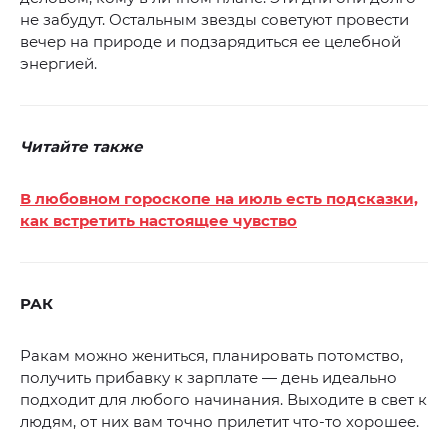
не забудут. Остальным звезды советуют провести
вечер на природе и подзарядиться ее целебной
энергией.
Читайте также
В любовном гороскопе на июль есть подсказки,
как встретить настоящее чувство
РАК
Ракам можно жениться, планировать потомство,
получить прибавку к зарплате — день идеально
подходит для любого начинания. Выходите в свет к
людям, от них вам точно прилетит что-то хорошее.