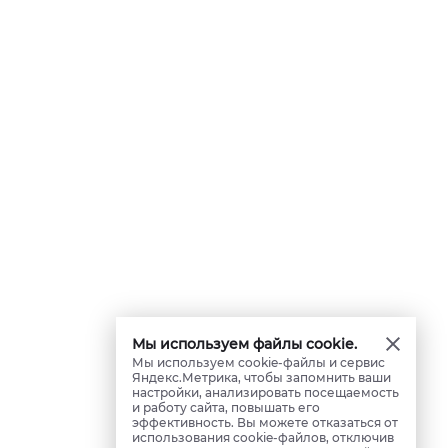
Мы используем файлы cookie.
Мы используем cookie-файлы и сервис
Яндекс.Метрика, чтобы запомнить ваши
настройки, анализировать посещаемость
и работу сайта, повышать его
эффективность. Вы можете отказаться от
использования cookie-файлов, отключив