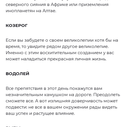
северного сияния в Африке или приземления
инопланетян на Алтае.
КОЗЕРОГ
Если вы забудете о своем великолепии хотя бы на
время, то увидите рядом другое великолепие.
Именно с этим восхитительным созданием у вас
может наладиться прекрасная личная жизнь.
ВОДОЛЕЙ
Все препятствия в этот день покажутся вам
незначительным камушком на дороге. Преодолеть
сможете все. А вот излишняя доверчивость может
подвести: не все в вашем окружении рады видеть
ваш успех и растущее влияние.