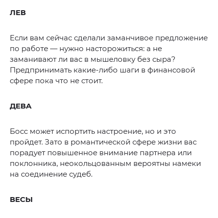
ЛЕВ
Если вам сейчас сделали заманчивое предложение
по работе — нужно насторожиться: а не
заманивают ли вас в мышеловку без сыра?
Предпринимать какие-либо шаги в финансовой
сфере пока что не стоит.
ДЕВА
Босс может испортить настроение, но и это
пройдет. Зато в романтической сфере жизни вас
порадует повышенное внимание партнера или
поклонника, неокольцованным вероятны намеки
на соединение судеб.
ВЕСЫ