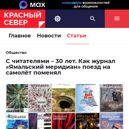
Главное
Новости
Статьи
Общество
С читателями – 30 лет. Как журнал
«Ямальский меридиан» поезд на
самолёт поменял