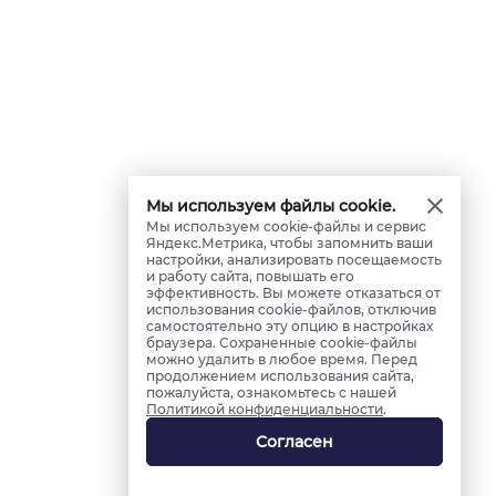
Мы используем файлы cookie.
Мы используем cookie-файлы и сервис
Яндекс.Метрика, чтобы запомнить ваши
настройки, анализировать посещаемость
и работу сайта, повышать его
эффективность. Вы можете отказаться от
использования cookie-файлов, отключив
самостоятельно эту опцию в настройках
браузера. Сохраненные cookie-файлы
можно удалить в любое время. Перед
продолжением использования сайта,
пожалуйста, ознакомьтесь с нашей
Политикой конфиденциальности
.
Согласен