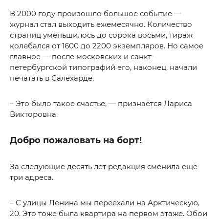
В 2000 году произошло большое событие —
журнал стал выходить ежемесячно. Количество
страниц уменьшилось до сорока восьми, тираж
колебался от 1600 до 2200 экземпляров. Но самое
главное — после московских и санкт-
петербургской типографий его, наконец, начали
печатать в Салехарде.
– Это было такое счастье, — признаётся Лариса
Викторовна.
Добро пожаловать на борт!
За следующие десять лет редакция сменила ещё
три адреса.
– С улицы Ленина мы переехали на Арктическую,
20. Это тоже была квартира на первом этаже. Обои