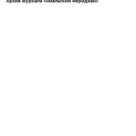
Архив журнала «Ямальский меридиан»