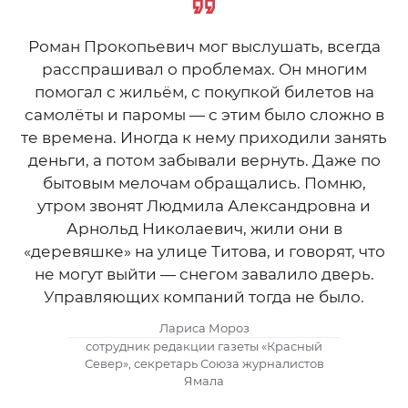
Роман Прокопьевич мог выслушать, всегда
расспрашивал о проблемах. Он многим
помогал с жильём, с покупкой билетов на
самолёты и паромы — с этим было сложно в
те времена. Иногда к нему приходили занять
деньги, а потом забывали вернуть. Даже по
бытовым мелочам обращались. Помню,
утром звонят Людмила Александровна и
Арнольд Николаевич, жили они в
«деревяшке» на улице Титова, и говорят, что
не могут выйти — снегом завалило дверь.
Управляющих компаний тогда не было.
Лариса Мороз
сотрудник редакции газеты «Красный
Север», секретарь Союза журналистов
Ямала