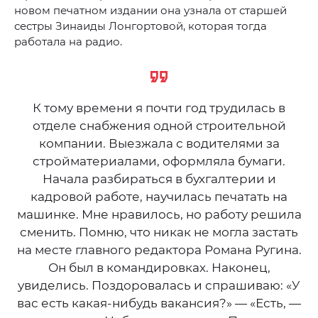
новом печатном издании она узнала от старшей
сестры Зинаиды Лонгортовой, которая тогда
работала на радио.
К тому времени я почти год трудилась в
отделе снабжения одной строительной
компании. Выезжала с водителями за
стройматериалами, оформляла бумаги.
Начала разбираться в бухгалтерии и
кадровой работе, научилась печатать на
машинке. Мне нравилось, но работу решила
сменить. Помню, что никак не могла застать
на месте главного редактора Романа Ругина.
Он был в командировках. Наконец,
увиделись. Поздоровалась и спрашиваю: «У
вас есть какая-нибудь вакансия?» — «Есть, —