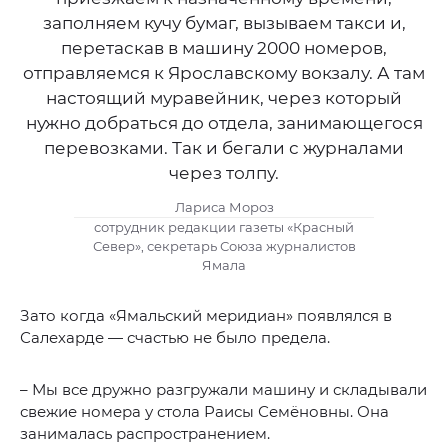
заполняем кучу бумаг, вызываем такси и,
перетаскав в машину 2000 номеров,
отправляемся к Ярославскому вокзалу. А там
настоящий муравейник, через который
нужно добраться до отдела, занимающегося
перевозками. Так и бегали с журналами
через толпу.
Лариса Мороз
сотрудник редакции газеты «Красный
Север», секретарь Союза журналистов
Ямала
Зато когда «Ямальский меридиан» появлялся в
Салехарде — счастью не было предела.
– Мы все дружно разгружали машину и складывали
свежие номера у стола Раисы Семёновны. Она
занималась распространением.