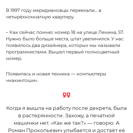
В 1997 году меридиановцы переехали… в
четырёхкомнатную квартиру.
– Как сейчас помню: номер 18 на улице Ленина, 57.
Нужно было больше места, штат увеличился. У нас
появилось два дизайнера, которых мы называли
программистами. Вышел первый полноцветный
номер.
Появилась и новая техника — компьютеры
«макинтоши».
Когда я вышла на работу после декрета, была
в растерянности. Захожу, а печатной
машинки нет. «Как же так?» — говорю. А
Роман Прокопьевич улыбается и достаёт её