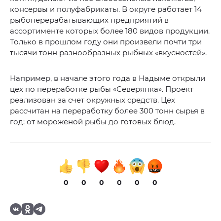
консервы и полуфабрикаты. В округе работает 14
рыбоперерабатывающих предприятий в
ассортименте которых более 180 видов продукции.
Только в прошлом году они произвели почти три
тысячи тонн разнообразных рыбных «вкусностей».
Например, в начале этого года в Надыме открыли
цех по переработке рыбы «Северянка». Проект
реализован за счет окружных средств. Цех
рассчитан на переработку более 300 тонн сырья в
год: от мороженой рыбы до готовых блюд.
0
0
0
0
0
0