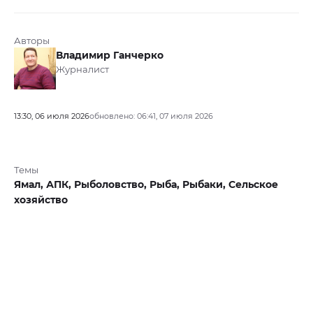
Авторы
Владимир Ганчерко
Журналист
13:30, 06 июля 2026
обновлено: 06:41, 07 июля 2026
Темы
Ямал,
АПК,
Рыболовство,
Рыба,
Рыбаки,
Сельское
хозяйство