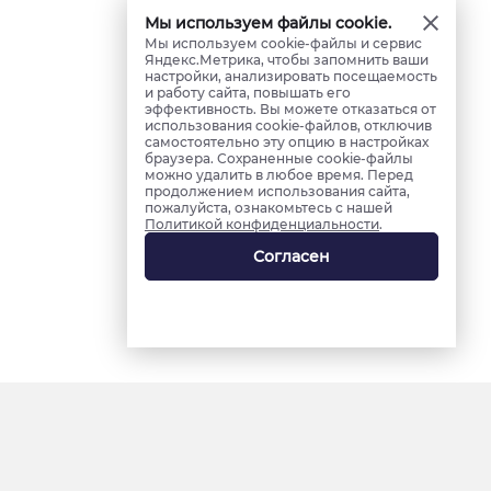
Мы используем файлы cookie.
Мы используем cookie-файлы и сервис
Яндекс.Метрика, чтобы запомнить ваши
настройки, анализировать посещаемость
и работу сайта, повышать его
эффективность. Вы можете отказаться от
использования cookie-файлов, отключив
самостоятельно эту опцию в настройках
браузера. Сохраненные cookie-файлы
можно удалить в любое время. Перед
продолжением использования сайта,
пожалуйста, ознакомьтесь с нашей
Политикой конфиденциальности
.
Согласен