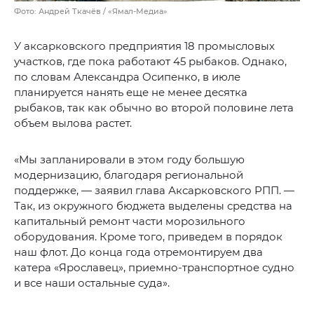
Фото: Андрей Ткачёв / «Ямал-Медиа»
У аксарковского предприятия 18 промысловых
участков, где пока работают 45 рыбаков. Однако,
по словам Александра Осипенко, в июле
планируется нанять еще не менее десятка
рыбаков, так как обычно во второй половине лета
объем вылова растет.
«Мы запланировали в этом году большую
модернизацию, благодаря региональной
поддержке, — заявил глава Аксарковского РПП. —
Так, из окружного бюджета выделены средства на
капитальный ремонт части морозильного
оборудования. Кроме того, приведем в порядок
наш флот. До конца года отремонтируем два
катера «Ярославец», приемно-транспортное судно
и все наши остальные суда».