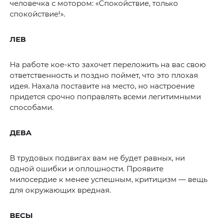
человечка с мотором: «Спокойствие, только
спокойствие!».
ЛЕВ
На работе кое-кто захочет переложить на вас свою
ответственность и поздно поймет, что это плохая
идея. Нахала поставите на место, но настроение
придется срочно поправлять всеми легитимными
способами.
ДЕВА
В трудовых подвигах вам не будет равных, ни
одной ошибки и оплошности. Проявите
милосердие к менее успешным, критицизм — вещь
для окружающих вредная.
ВЕСЫ