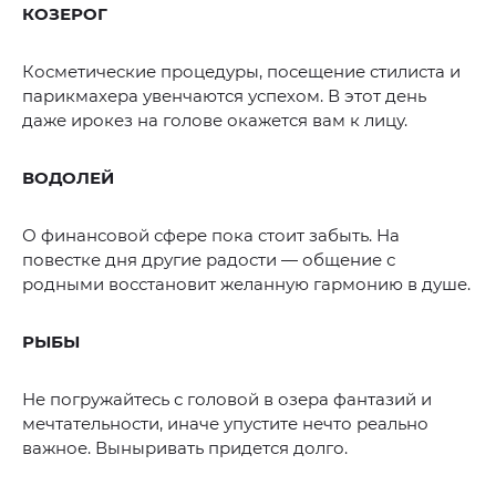
КОЗЕРОГ
Косметические процедуры, посещение стилиста и
парикмахера увенчаются успехом. В этот день
даже ирокез на голове окажется вам к лицу.
ВОДОЛЕЙ
О финансовой сфере пока стоит забыть. На
повестке дня другие радости — общение с
родными восстановит желанную гармонию в душе.
РЫБЫ
Не погружайтесь с головой в озера фантазий и
мечтательности, иначе упустите нечто реально
важное. Выныривать придется долго.