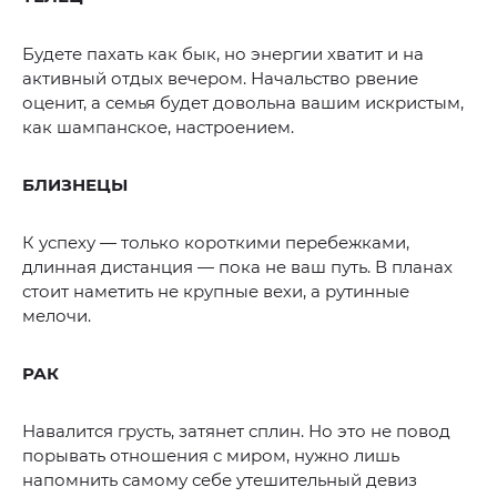
Будете пахать как бык, но энергии хватит и на
активный отдых вечером. Начальство рвение
оценит, а семья будет довольна вашим искристым,
как шампанское, настроением.
БЛИЗНЕЦЫ
К успеху — только короткими перебежками,
длинная дистанция — пока не ваш путь. В планах
стоит наметить не крупные вехи, а рутинные
мелочи.
РАК
Навалится грусть, затянет сплин. Но это не повод
порывать отношения с миром, нужно лишь
напомнить самому себе утешительный девиз