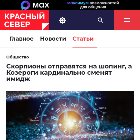
Главное
Новости
Статьи
Общество
Скорпионы отправятся на шопинг, а
Козероги кардинально сменят
имидж