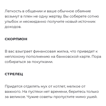
Легкость в общении и ваше обычное обаяние
возьмут в плен не одну жертву. Вы соберете сотню
улыбок и неожиданно получите новый источник
доходов.
СКОРПИОН
В вас взыграет финансовая жилка, что приведет к
неплохому пополнению на банковской карте. Пора
собираться за покупками.
СТРЕЛЕЦ
Придется отделять мух от котлет, мелкое от
важного. На пустяки нет времени, беритесь только
за великое. Чужие советы пропустите мимо ушей.