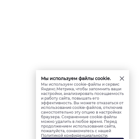
Мы используем файлы cookie.
Мы используем cookie-файлы и сервис
Яндекс.Метрика, чтобы запомнить ваши
настройки, анализировать посещаемость
и работу сайта, повышать его
эффективность. Вы можете отказаться от
использования cookie-файлов, отключив
самостоятельно эту опцию в настройках
браузера. Сохраненные cookie-файлы
можно удалить в любое время. Перед
продолжением использования сайта,
пожалуйста, ознакомьтесь с нашей
Политикой конфиденциальности
.