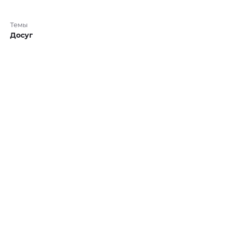
Темы
Досуг