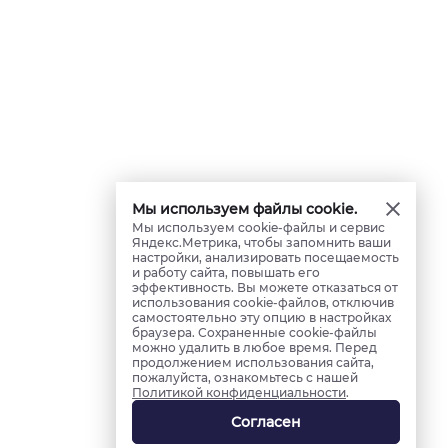
Мы используем файлы cookie.
Мы используем cookie-файлы и сервис
Яндекс.Метрика, чтобы запомнить ваши
настройки, анализировать посещаемость
и работу сайта, повышать его
эффективность. Вы можете отказаться от
использования cookie-файлов, отключив
самостоятельно эту опцию в настройках
браузера. Сохраненные cookie-файлы
можно удалить в любое время. Перед
продолжением использования сайта,
пожалуйста, ознакомьтесь с нашей
Политикой конфиденциальности
.
Согласен