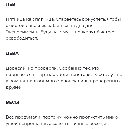
ЛЕВ
Пятница как пятница. Стараетесь все успеть, чтобы
с чистой совестью забыться на два дня.
Эксперименты будут в тему — позволят быстрее
освободиться.
ДЕВА
Доверяй, но проверяй. Особенно тех, кто
набивается в партнеры или приятели. Тусить лучше
в компании любимого человека или проверенных
друзей.
ВЕСЫ
Все продумали, поэтому можно пропустить мимо
ушей непрошенные советы. Личные беседы