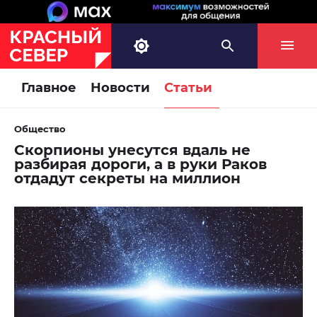
Главное
Новости
Статьи
Общество
Скорпионы унесутся вдаль не
разбирая дороги, а в руки Раков
отдадут секреты на миллион