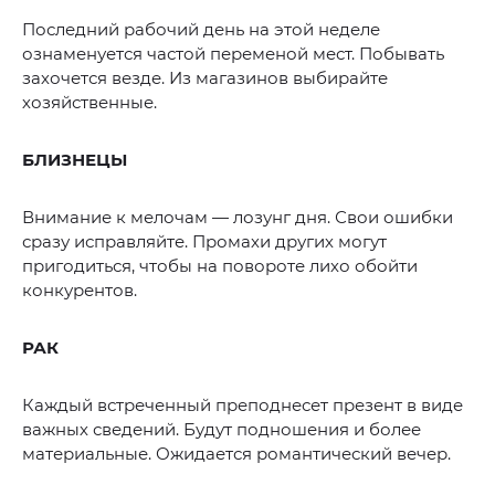
Последний рабочий день на этой неделе
ознаменуется частой переменой мест. Побывать
захочется везде. Из магазинов выбирайте
хозяйственные.
БЛИЗНЕЦЫ
Внимание к мелочам — лозунг дня. Свои ошибки
сразу исправляйте. Промахи других могут
пригодиться, чтобы на повороте лихо обойти
конкурентов.
РАК
Каждый встреченный преподнесет презент в виде
важных сведений. Будут подношения и более
материальные. Ожидается романтический вечер.