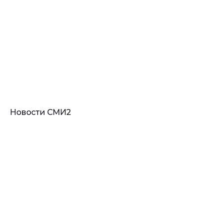
Новости СМИ2