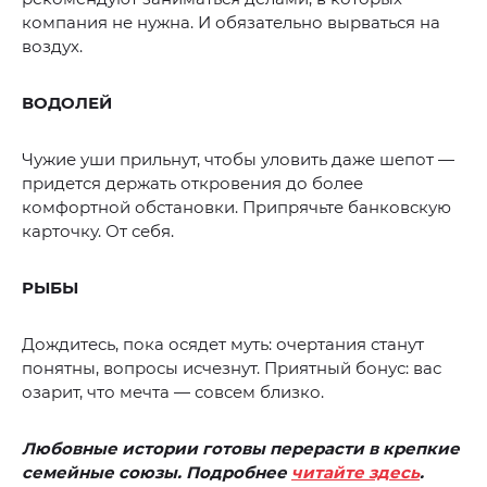
компания не нужна. И обязательно вырваться на
воздух.
ВОДОЛЕЙ
Чужие уши прильнут, чтобы уловить даже шепот —
придется держать откровения до более
комфортной обстановки. Припрячьте банковскую
карточку. От себя.
РЫБЫ
Дождитесь, пока осядет муть: очертания станут
понятны, вопросы исчезнут. Приятный бонус: вас
озарит, что мечта — совсем близко.
Любовные истории готовы перерасти в крепкие
семейные союзы. Подробнее
читайте здесь
.