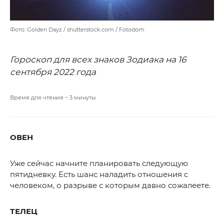
Фото: Golden Dayz / shutterstock.com / Fotodom
Гороскоп для всех знаков Зодиака на 16
сентября 2022 года
Время для чтения ~
3
минуты
ОВЕН
Уже сейчас начните планировать следующую
пятидневку. Есть шанс наладить отношения с
человеком, о разрыве с которым давно сожалеете.
ТЕЛЕЦ