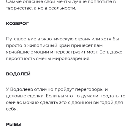
Самые опасные свои мечты лучше воплотите в
творчестве, а не в реальности.
КОЗЕРОГ
Путешествие в экзотическую страну или хотя бы
просто в живописный край принесет вам
ярчайшие эмоции и перезагрузит мозг. Есть даже
вероятность смены мировоззрения.
ВОДОЛЕЙ
У Водолеев отлично пройдут переговоры и
деловые сделки. Если вы что-то думали продать, то
сейчас можно сделать это с двойной выгодой для
себя.
РЫБЫ