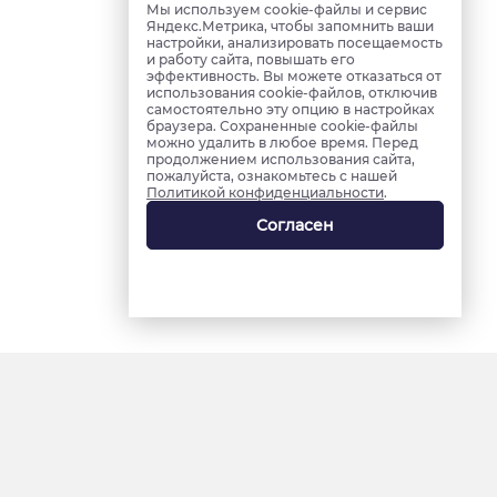
Мы используем cookie-файлы и сервис
Яндекс.Метрика, чтобы запомнить ваши
настройки, анализировать посещаемость
и работу сайта, повышать его
эффективность. Вы можете отказаться от
использования cookie-файлов, отключив
самостоятельно эту опцию в настройках
браузера. Сохраненные cookie-файлы
можно удалить в любое время. Перед
продолжением использования сайта,
пожалуйста, ознакомьтесь с нашей
Политикой конфиденциальности
.
Согласен