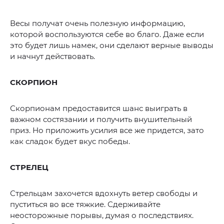
Весы получат очень полезную информацию,
которой воспользуются себе во благо. Даже если
это будет лишь намек, они сделают верные выводы
и начнут действовать.
СКОРПИОН
Скорпионам предоставится шанс выиграть в
важном состязании и получить внушительный
приз. Но приложить усилия все же придется, зато
как сладок будет вкус победы.
СТРЕЛЕЦ
Стрельцам захочется вдохнуть ветер свободы и
пуститься во все тяжкие. Сдерживайте
неосторожные порывы, думая о последствиях.