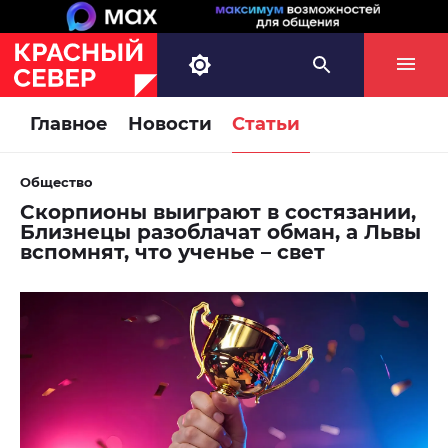
Главное
Новости
Статьи
Общество
Скорпионы выиграют в состязании,
Близнецы разоблачат обман, а Львы
вспомнят, что ученье – свет