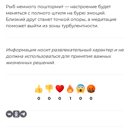
Рыб немного поштормит — настроение будет
меняться с полного штиля на бурю эмоций.
Близкий друг станет точкой опоры, а медитация
поможет выйти из зоны турбулентности.
Информация носит развлекательный характер и не
должна использоваться для принятия важных
жизненных решений.
0
0
0
1
0
0