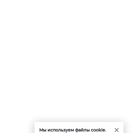
Мы используем файлы cookie.