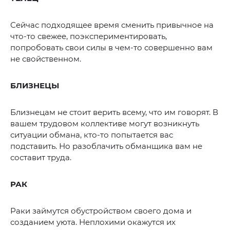
Сейчас подходящее время сменить привычное на
что-то свежее, поэкспериментировать,
попробовать свои силы в чем-то совершенно вам
не свойственном.
БЛИЗНЕЦЫ
Близнецам не стоит верить всему, что им говорят. В
вашем трудовом коллективе могут возникнуть
ситуации обмана, кто-то попытается вас
подставить. Но разоблачить обманщика вам не
составит труда.
РАК
Раки займутся обустройством своего дома и
созданием уюта. Неплохими окажутся их