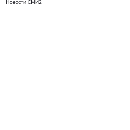
Новости СМИ2