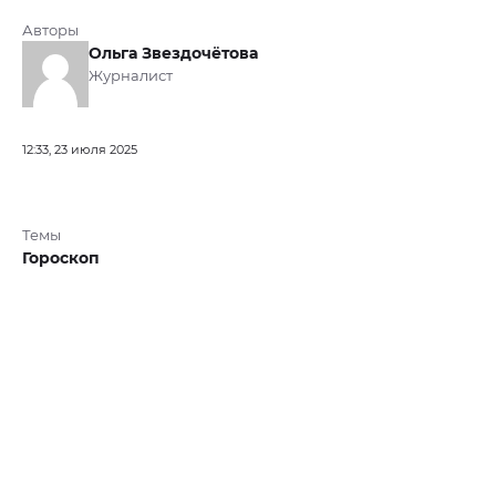
Авторы
Ольга Звездочётова
Журналист
12:33, 23 июля 2025
Темы
Гороскоп