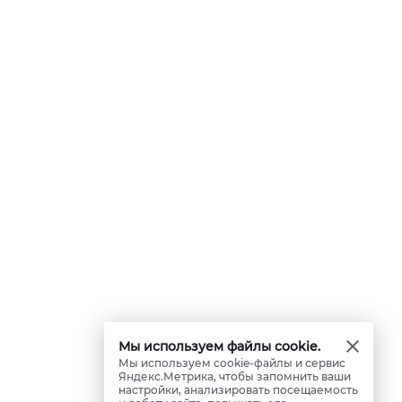
Мы используем файлы cookie.
Мы используем cookie-файлы и сервис
Яндекс.Метрика, чтобы запомнить ваши
настройки, анализировать посещаемость