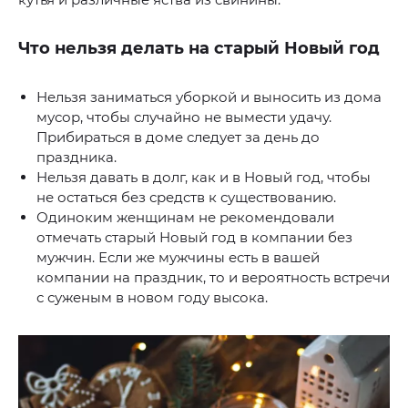
Что нельзя делать на старый Новый год
Нельзя заниматься уборкой и выносить из дома
мусор, чтобы случайно не вымести удачу.
Прибираться в доме следует за день до
праздника.
Нельзя давать в долг, как и в Новый год, чтобы
не остаться без средств к существованию.
Одиноким женщинам не рекомендовали
отмечать старый Новый год в компании без
мужчин. Если же мужчины есть в вашей
компании на праздник, то и вероятность встречи
с суженым в новом году высока.