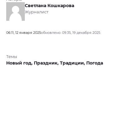
Светлана Кошкарова
Журналист
06:11, 12 января 2025
обновлено: 09:35, 19 декабря 2025
Темы
Новый год,
Праздник,
Традиции,
Погода