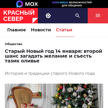
Главное
Новости
Статьи
Общество
Старый Новый год 14 января: второй
шанс загадать желание и съесть
тазик оливье
История и традиции старого Нового года