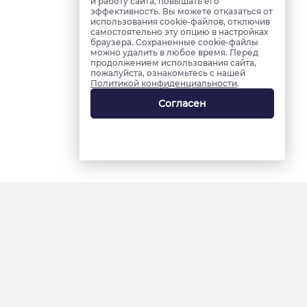
и работу сайта, повышать его
эффективность. Вы можете отказаться от
использования cookie-файлов, отключив
самостоятельно эту опцию в настройках
браузера. Сохраненные cookie-файлы
можно удалить в любое время. Перед
продолжением использования сайта,
пожалуйста, ознакомьтесь с нашей
Политикой конфиденциальности
.
Согласен