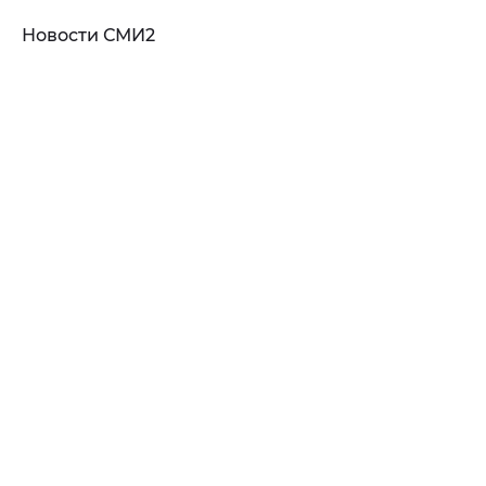
Новости СМИ2