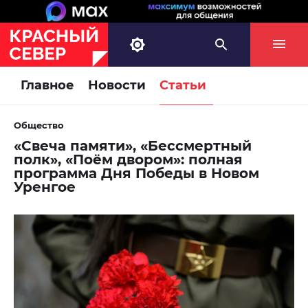
Главное
Новости
Статьи
Общество
«Свеча памяти», «Бессмертный
полк», «Поём двором»: полная
программа Дня Победы в Новом
Уренгое