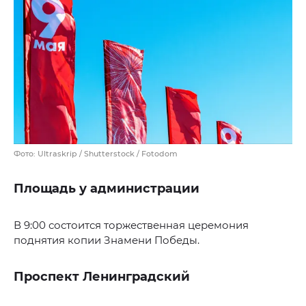
Фото: Ultraskrip / Shutterstock / Fotodom
Площадь у администрации
В 9:00 состоится торжественная церемония
поднятия копии Знамени Победы.
Проспект Ленинградский