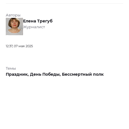
Авторы
Елена Трегуб
Журналист
12:37, 07 мая 2025
Темы
Праздник,
День Победы,
Бессмертный полк