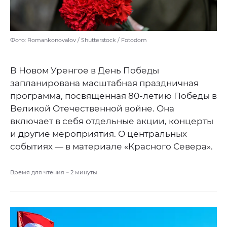
Фото: Romankonovalov / Shutterstock / Fotodom
В Новом Уренгое в День Победы
запланирована масштабная праздничная
программа, посвященная 80-летию Победы в
Великой Отечественной войне. Она
включает в себя отдельные акции, концерты
и другие мероприятия. О центральных
событиях — в материале «Красного Севера».
Время для чтения ~
2
минуты