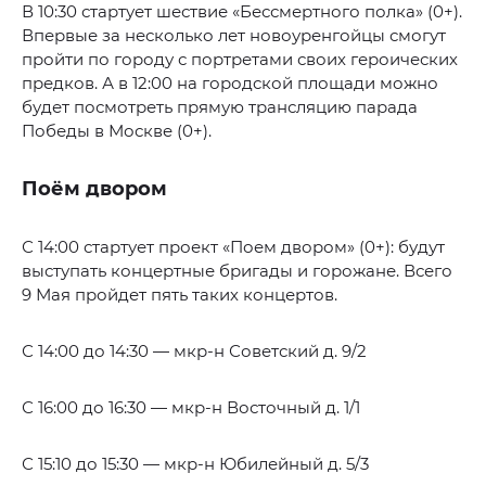
В 10:30 стартует шествие «Бессмертного полка» (0+).
Впервые за несколько лет новоуренгойцы смогут
пройти по городу с портретами своих героических
предков. А в 12:00 на городской площади можно
будет посмотреть прямую трансляцию парада
Победы в Москве (0+).
Поём двором
С 14:00 стартует проект «Поем двором» (0+): будут
выступать концертные бригады и горожане. Всего
9 Мая пройдет пять таких концертов.
С 14:00 до 14:30 — мкр-н Советский д. 9/2
С 16:00 до 16:30 — мкр-н Восточный д. 1/1
С 15:10 до 15:30 — мкр-н Юбилейный д. 5/3