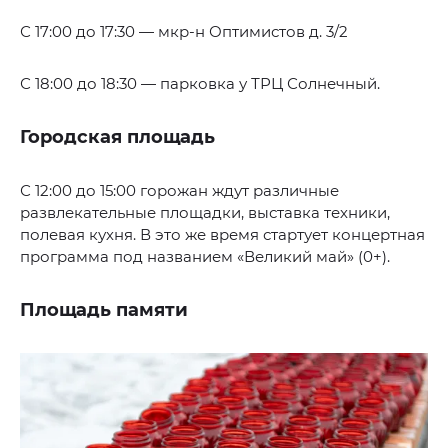
С 17:00 до 17:30 — мкр-н Оптимистов д. 3/2
С 18:00 до 18:30 — парковка у ТРЦ Солнечный.
Городская площадь
С 12:00 до 15:00 горожан ждут различные
развлекательные площадки, выставка техники,
полевая кухня. В это же время стартует концертная
программа под названием «Великий май» (0+).
Площадь памяти