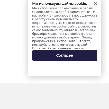
Мы используем файлы cookie.
Мы используем cookie-файлы и сервис
Яндекс.Метрика, чтобы запомнить ваши
настройки, анализировать посещаемость
и работу сайта, повышать его
эффективность. Вы можете отказаться от
использования cookie-файлов, отключив
самостоятельно эту опцию в настройках
браузера. Сохраненные cookie-файлы
можно удалить в любое время. Перед
продолжением использования сайта,
пожалуйста, ознакомьтесь с нашей
Политикой конфиденциальности
.
Согласен