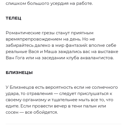
слишком большого усердия на работе.
ТЕЛЕЦ
Романтические грезы станут приятным
времяпрепровождением на день. Но не
забирайтесь далеко в мир фантазий: вполне себе
реальные Вася и Маша заждались вас на выставке
Ван Гога или на заседании клуба аквалангистов.
БЛИЗНЕЦЫ
У Близнецов есть вероятность если не солнечного
удара, то отравления — следует прислушаться к
своему организму и тщательнее мыть все то, что
едите. Если провести вечер в тени пальм или
сосен — все обойдется.