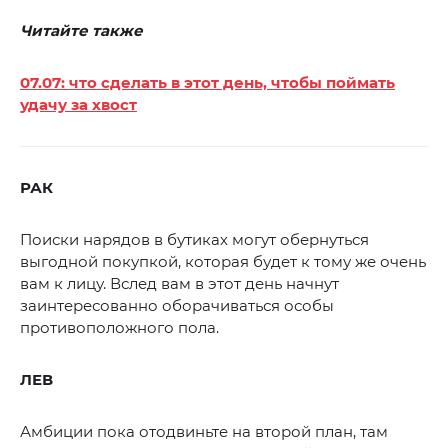
Читайте также
07.07: что сделать в этот день, чтобы поймать
удачу за хвост
РАК
Поиски нарядов в бутиках могут обернуться
выгодной покупкой, которая будет к тому же очень
вам к лицу. Вслед вам в этот день начнут
заинтересованно оборачиваться особы
противоположного пола.
ЛЕВ
Амбиции пока отодвиньте на второй план, там