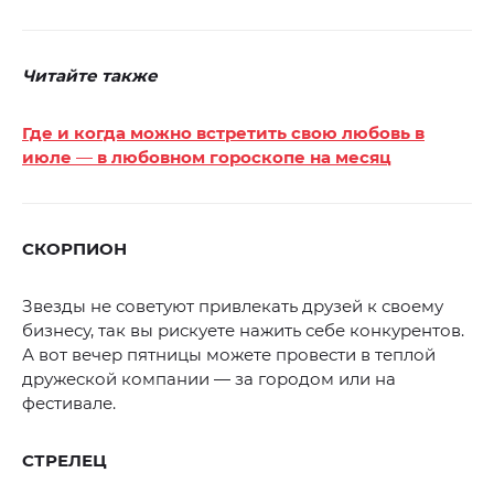
Читайте также
Где и когда можно встретить свою любовь в
июле
—
в любовном гороскопе на месяц
СКОРПИОН
Звезды не советуют привлекать друзей к своему
бизнесу, так вы рискуете нажить себе конкурентов.
А вот вечер пятницы можете провести в теплой
дружеской компании — за городом или на
фестивале.
СТРЕЛЕЦ