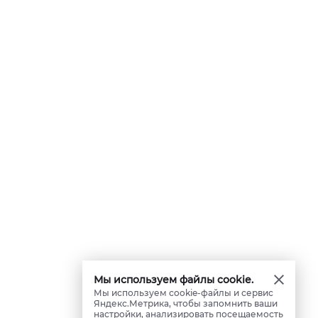
Мы используем файлы cookie.
Мы используем cookie-файлы и сервис
Яндекс.Метрика, чтобы запомнить ваши
настройки, анализировать посещаемость