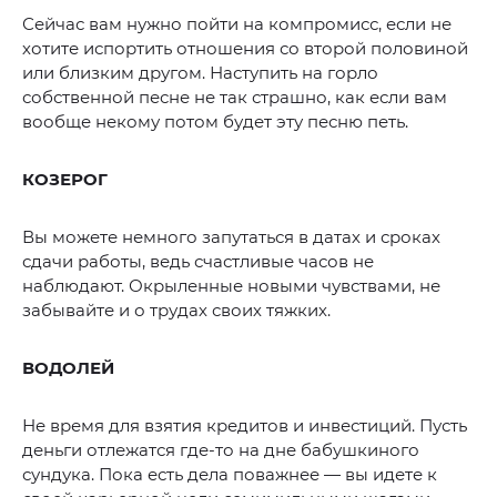
Сейчас вам нужно пойти на компромисс, если не
хотите испортить отношения со второй половиной
или близким другом. Наступить на горло
собственной песне не так страшно, как если вам
вообще некому потом будет эту песню петь.
КОЗЕРОГ
Вы можете немного запутаться в датах и сроках
сдачи работы, ведь счастливые часов не
наблюдают. Окрыленные новыми чувствами, не
забывайте и о трудах своих тяжких.
ВОДОЛЕЙ
Не время для взятия кредитов и инвестиций. Пусть
деньги отлежатся где-то на дне бабушкиного
сундука. Пока есть дела поважнее — вы идете к