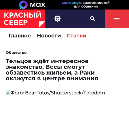
Главное
Новости
Статьи
Общество
Тельцов ждёт интересное
знакомство, Весы смогут
обзавестись жильем, а Раки
окажутся в центре внимания