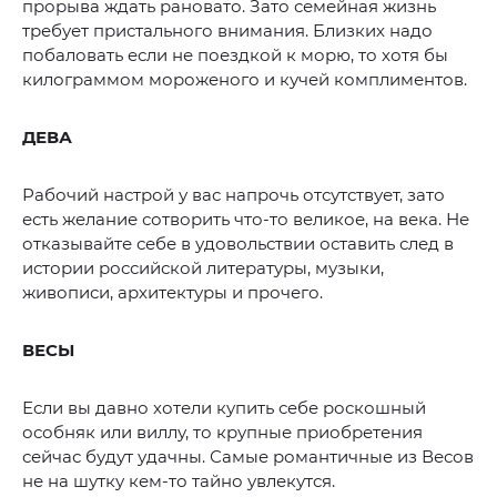
прорыва ждать рановато. Зато семейная жизнь
требует пристального внимания. Близких надо
побаловать если не поездкой к морю, то хотя бы
килограммом мороженого и кучей комплиментов.
ДЕВА
Рабочий настрой у вас напрочь отсутствует, зато
есть желание сотворить что-то великое, на века. Не
отказывайте себе в удовольствии оставить след в
истории российской литературы, музыки,
живописи, архитектуры и прочего.
ВЕСЫ
Если вы давно хотели купить себе роскошный
особняк или виллу, то крупные приобретения
сейчас будут удачны. Самые романтичные из Весов
не на шутку кем-то тайно увлекутся.