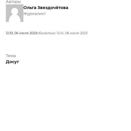
Авторы
Ольга Звездочётова
Журналист
12:33, 06 июля 2023
обновлено: 12:41, 08 июля 2023
Темы
Досуг