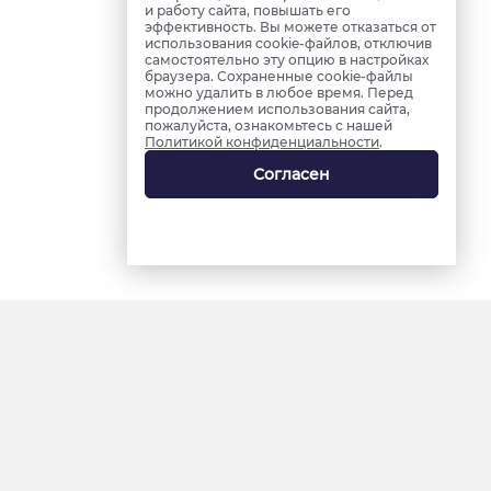
и работу сайта, повышать его
эффективность. Вы можете отказаться от
использования cookie-файлов, отключив
самостоятельно эту опцию в настройках
браузера. Сохраненные cookie-файлы
можно удалить в любое время. Перед
продолжением использования сайта,
пожалуйста, ознакомьтесь с нашей
Политикой конфиденциальности
.
Согласен