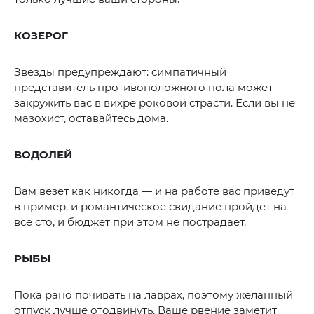
КОЗЕРОГ
Звезды предупреждают: симпатичный
представитель противоположного пола может
закружить вас в вихре роковой страсти. Если вы не
мазохист, оставайтесь дома.
ВОДОЛЕЙ
Вам везет как никогда — и на работе вас приведут
в пример, и романтическое свидание пройдет на
все сто, и бюджет при этом не пострадает.
РЫБЫ
Пока рано почивать на лаврах, поэтому желанный
отпуск лучше отодвинуть. Ваше рвение заметит