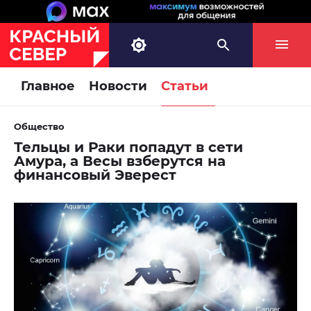
Главное
Новости
Статьи
Общество
Тельцы и Раки попадут в сети
Амура, а Весы взберутся на
финансовый Эверест