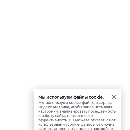
Мы используем файлы cookie.
Мы используем cookie-файлы и сервис
Яндекс.Метрика, чтобы запомнить ваши
настройки, анализировать посещаемость
и работу сайта, повышать его
эффективность. Вы можете отказаться от
использования cookie-файлов, отключив
самостоятельно эту опцию в настройках