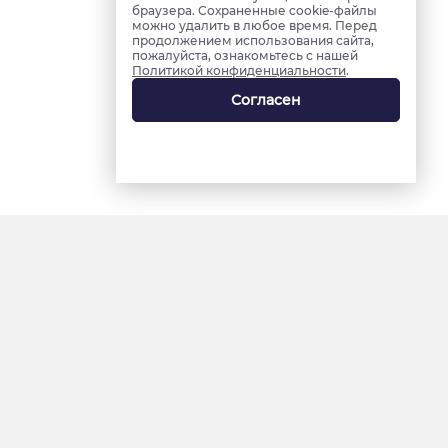
браузера. Сохраненные cookie-файлы
можно удалить в любое время. Перед
продолжением использования сайта,
пожалуйста, ознакомьтесь с нашей
Политикой конфиденциальности
.
Согласен