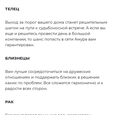
ТЕЛЕЦ
Выход за порог вашего дома станет решительным
шагом на пути к судьбоносной встрече. А если вы
еще и решитесь провести день в большой
компании, то шанс попасть в сети Амура вам
гарантирован.
БЛИЗНЕЦЫ
Вам лучше сосредоточиться на дружеских
отношениях и поддержать близких в решении
каких-то проблем. Все сложится гармонично и к
радости всех сторон.
РАК