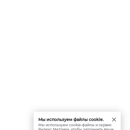
Мы используем файлы cookie.
Мы используем cookie-файлы и сервис
Яндекс.Метрика, чтобы запомнить ваши