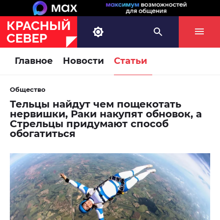
Главное
Новости
Статьи
Общество
Тельцы найдут чем пощекотать
нервишки, Раки накупят обновок, а
Стрельцы придумают способ
обогатиться