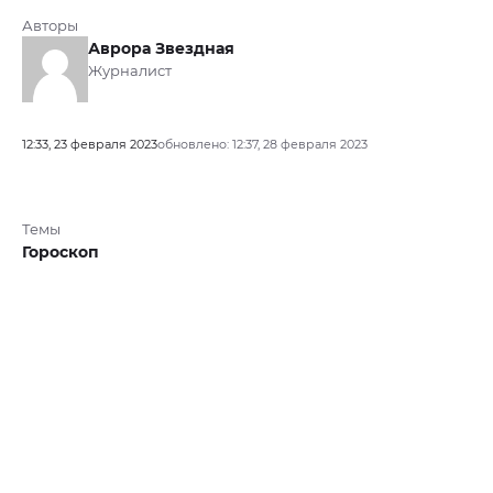
Авторы
Аврора Звездная
Журналист
12:33, 23 февраля 2023
обновлено: 12:37, 28 февраля 2023
Темы
Гороскоп