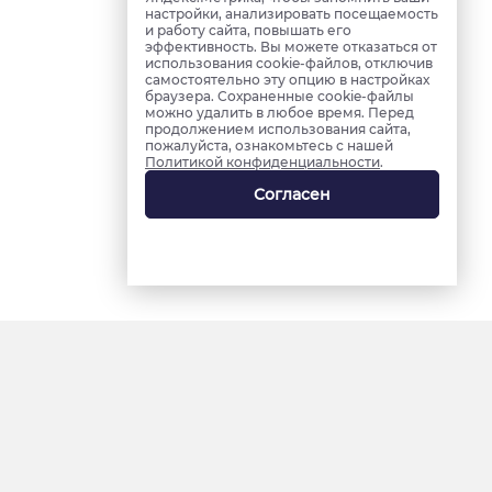
настройки, анализировать посещаемость
и работу сайта, повышать его
эффективность. Вы можете отказаться от
использования cookie-файлов, отключив
самостоятельно эту опцию в настройках
браузера. Сохраненные cookie-файлы
можно удалить в любое время. Перед
продолжением использования сайта,
пожалуйста, ознакомьтесь с нашей
Политикой конфиденциальности
.
Согласен