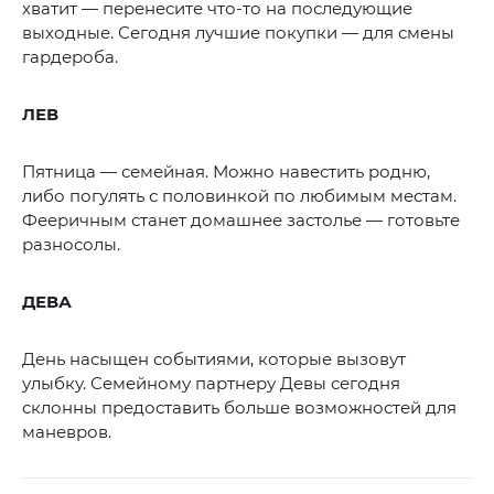
хватит — перенесите что-то на последующие
выходные. Сегодня лучшие покупки — для смены
гардероба.
ЛЕВ
Пятница — семейная. Можно навестить родню,
либо погулять с половинкой по любимым местам.
Фееричным станет домашнее застолье — готовьте
разносолы.
ДЕВА
День насыщен событиями, которые вызовут
улыбку. Семейному партнеру Девы сегодня
склонны предоставить больше возможностей для
маневров.