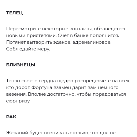
ТЕЛЕЦ
Пересмотрите некоторые контакты, обзаведетесь
новыми приятелями. Счет в банке пополнится.
Потянет вытворить эдакое, адреналиновое.
Соблюдайте меру.
БЛИЗНЕЦЫ
Тепло своего сердца щедро распределяете на всех,
кто дорог. Фортуна взамен дарит вам немного
везения. Вполне достаточно, чтобы порадоваться
сюрпризу.
РАК
Желаний будет возникать столько, что дня не