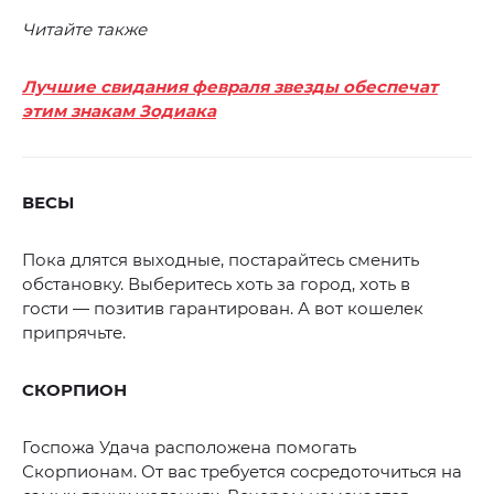
Читайте также
Лучшие свидания февраля звезды обеспечат
этим знакам Зодиака
ВЕСЫ
Пока длятся выходные, постарайтесь сменить
обстановку. Выберитесь хоть за город, хоть в
гости — позитив гарантирован. А вот кошелек
припрячьте.
СКОРПИОН
Госпожа Удача расположена помогать
Скорпионам. От вас требуется сосредоточиться на