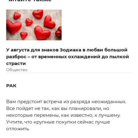
У августа для знаков Зодиака в любви большой
разброс – от временных охлаждений до пылкой
страсти
Общество
РАК
Вам предстоит встреча из разряда неожиданных.
Все пойдет не так, как вы планировали, но
некоторые перемены, как известно, к лучшему.
Учтите, что крупные покупки сейчас лучше
отложить.