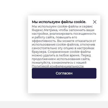
Мы используем файлы cookie.
Мы используем cookie-файлы и сервис
Яндекс.Метрика, чтобы запомнить ваши
настройки, анализировать посещаемость
и работу сайта, повышать его
эффективность. Вы можете отказаться от
использования cookie-файлов, отключив
самостоятельно эту опцию в настройках
браузера. Сохраненные cookie-файлы
можно удалить в любое время. Перед
продолжением использования сайта,
пожалуйста, ознакомьтесь с нашей
Политикой конфиденциальности
.
Согласен