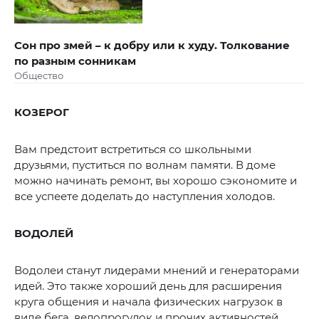
Сон про змей – к добру или к худу. Толкование
по разным сонникам
Общество
КОЗЕРОГ
Вам предстоит встретиться со школьными
друзьями, пуститься по волнам памяти. В доме
можно начинать ремонт, вы хорошо сэкономите и
все успеете доделать до наступления холодов.
ВОДОЛЕЙ
Водолеи станут лидерами мнений и генераторами
идей. Это также хороший день для расширения
круга общения и начала физических нагрузок в
виде бега, велопрогулок и прочих активностей.