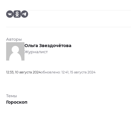
Авторы
Ольга Звездочётова
Журналист
12:33, 10 августа 2024
обновлено: 12:41, 15 августа 2024
Темы
Гороскоп