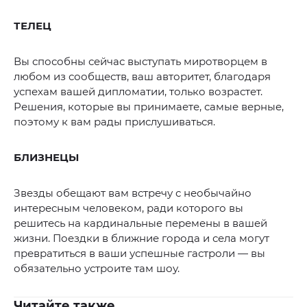
ТЕЛЕЦ
Вы способны сейчас выступать миротворцем в
любом из сообществ, ваш авторитет, благодаря
успехам вашей дипломатии, только возрастет.
Решения, которые вы принимаете, самые верные,
поэтому к вам рады прислушиваться.
БЛИЗНЕЦЫ
Звезды обещают вам встречу с необычайно
интересным человеком, ради которого вы
решитесь на кардинальные перемены в вашей
жизни. Поездки в ближние города и села могут
превратиться в ваши успешные гастроли — вы
обязательно устроите там шоу.
Читайте также