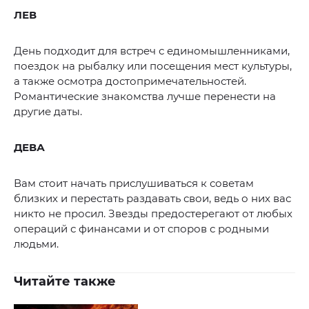
ЛЕВ
День подходит для встреч с единомышленниками,
поездок на рыбалку или посещения мест культуры,
а также осмотра достопримечательностей.
Романтические знакомства лучше перенести на
другие даты.
ДЕВА
Вам стоит начать прислушиваться к советам
близких и перестать раздавать свои, ведь о них вас
никто не просил. Звезды предостерегают от любых
операций с финансами и от споров с родными
людьми.
Читайте также