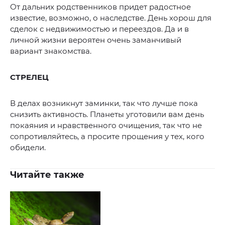
От дальних родственников придет радостное
известие, возможно, о наследстве. День хорош для
сделок с недвижимостью и переездов. Да и в
личной жизни вероятен очень заманчивый
вариант знакомства.
СТРЕЛЕЦ
В делах возникнут заминки, так что лучше пока
снизить активность. Планеты уготовили вам день
покаяния и нравственного очищения, так что не
сопротивляйтесь, а просите прощения у тех, кого
обидели.
Читайте также