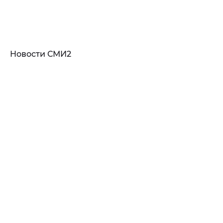
Новости СМИ2