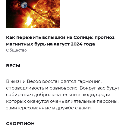
Как пережить вспышки на Солнце: прогноз
магнитных бурь на август 2024 года
Общество
ВЕСЫ
В жизни Весов восстановятся гармония,
справедливость и равновесие. Вокруг вас будут
собираться доброжелательные люди, среди
которых окажутся очень влиятельные персоны,
заинтересованные в дружбе с вами.
СКОРПИОН