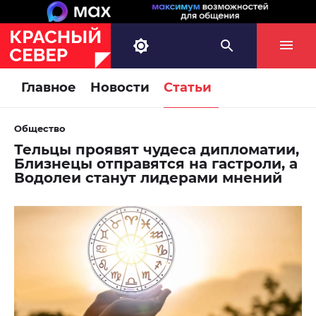
Главное
Новости
Статьи
Общество
Тельцы проявят чудеса дипломатии,
Близнецы отправятся на гастроли, а
Водолеи станут лидерами мнений