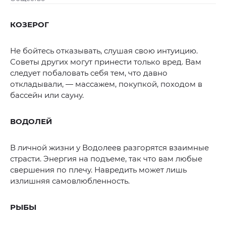
КОЗЕРОГ
Не бойтесь отказывать, слушая свою интуицию.
Советы других могут принести только вред. Вам
следует побаловать себя тем, что давно
откладывали, — массажем, покупкой, походом в
бассейн или сауну.
ВОДОЛЕЙ
В личной жизни у Водолеев разгорятся взаимные
страсти. Энергия на подъеме, так что вам любые
свершения по плечу. Навредить может лишь
излишняя самовлюбленность.
РЫБЫ