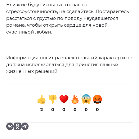
Близкие будут испытывать вас на
стрессоустойчивость, не сдавайтесь. Постарайтесь
расстаться с грустью по поводу неудавшегося
романа, чтобы открыть сердце для новой
счастливой любви.
Информация носит развлекательный характер и не
должна использоваться для принятия важных
жизненных решений.
2
0
0
0
0
0