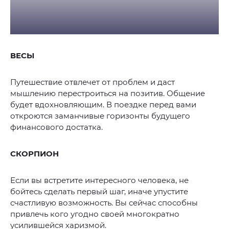
ВЕСЫ
Путешествие отвлечет от проблем и даст
мышлению перестроиться на позитив. Общение
будет вдохновляющим. В поездке перед вами
откроются заманчивые горизонты будущего
финансового достатка.
СКОРПИОН
Если вы встретите интересного человека, не
бойтесь сделать первый шаг, иначе упустите
счастливую возможность. Вы сейчас способны
привлечь кого угодно своей многократно
усилившейся харизмой.