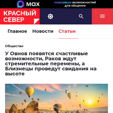
Главное
Новости
Статьи
Общество
У Овнов появятся счастливые
возможности, Раков ждут
стремительные перемены, а
Близнецы проведут свидания на
высоте