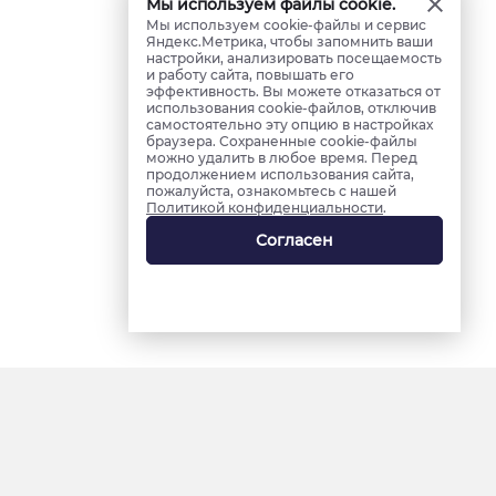
Мы используем файлы cookie.
Мы используем cookie-файлы и сервис
Яндекс.Метрика, чтобы запомнить ваши
настройки, анализировать посещаемость
и работу сайта, повышать его
эффективность. Вы можете отказаться от
использования cookie-файлов, отключив
самостоятельно эту опцию в настройках
браузера. Сохраненные cookie-файлы
можно удалить в любое время. Перед
продолжением использования сайта,
пожалуйста, ознакомьтесь с нашей
Политикой конфиденциальности
.
Согласен