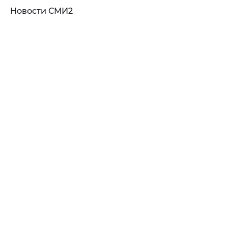
Новости СМИ2