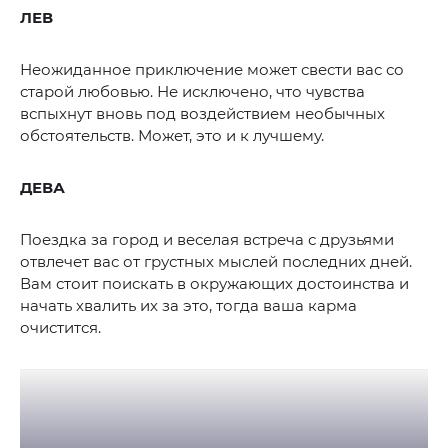
ЛЕВ
Неожиданное приключение может свести вас со
старой любовью. Не исключено, что чувства
вспыхнут вновь под воздействием необычных
обстоятельств. Может, это и к лучшему.
ДЕВА
Поездка за город и веселая встреча с друзьями
отвлечет вас от грустных мыслей последних дней.
Вам стоит поискать в окружающих достоинства и
начать хвалить их за это, тогда ваша карма
очистится.