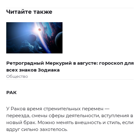
Читайте также
Ретроградный Меркурий в августе: гороскоп для
всех знаков Зодиака
Общество
РАК
У Раков время стремительных перемен —
переезда, смены сферы деятельности, вступления в
новый брак. Можно менять внешность и стиль, если
вдруг сильно захотелось.