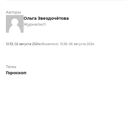
Авторы
Ольга Звездочётова
Журналист
12:33, 02 августа 2024
обновлено: 13:28, 06 августа 2024
Темы
Гороскоп