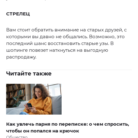
СТРЕЛЕЦ
Вам стоит обратить внимание на старых друзей, с
которыми вы давно не общались. Возможно, это
последний шанс восстановить старые узы. В
шопинге повезет наткнуться на выгодную
распродажу.
Читайте также
Как увлечь парня по переписке: о чем спросить,
чтобы он попался на крючок
Общество